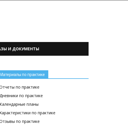
АЗЫ И ДОКУМЕНТЫ
Материалы по практике
Отчеты по практике
Дневники по практике
Календарные планы
Характеристики по практике
Отзывы по практике