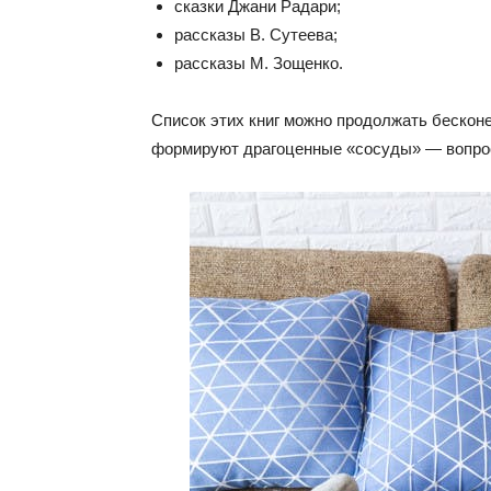
сказки Джани Радари;
рассказы В. Сутеева;
рассказы М. Зощенко.
Список этих книг можно продолжать бесконе
формируют драгоценные «сосуды» — вопрос