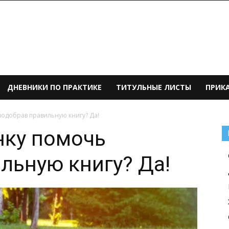
ДНЕВНИКИ ПО ПРАКТИКЕ
ТИТУЛЬНЫЕ ЛИСТЫ
ПРИК
одобрав правильную книгу? Да!
нку помочь
льную книгу? Да!