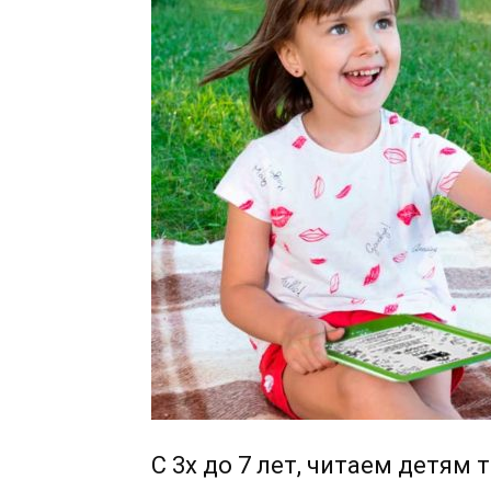
С 3х до 7 лет, читаем детям 