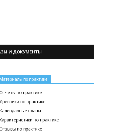
АЗЫ И ДОКУМЕНТЫ
Материалы по практике
Отчеты по практике
Дневники по практике
Календарные планы
Характеристики по практике
Отзывы по практике