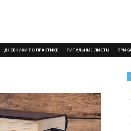
ДНЕВНИКИ ПО ПРАКТИКЕ
ТИТУЛЬНЫЕ ЛИСТЫ
ПРИК