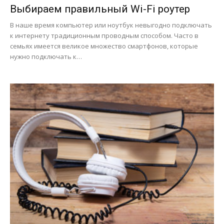
Выбираем правильный Wi-Fi роутер
В наше время компьютер или ноутбук невыгодно подключать
к интернету традиционным проводным способом. Часто в
семьях имеется великое множество смартфонов, которые
нужно подключать к…