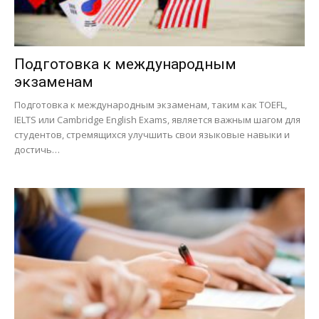
Подготовка к международным
экзаменам
Подготовка к международным экзаменам, таким как TOEFL,
IELTS или Cambridge English Exams, является важным шагом для
студентов, стремящихся улучшить свои языковые навыки и
достичь…