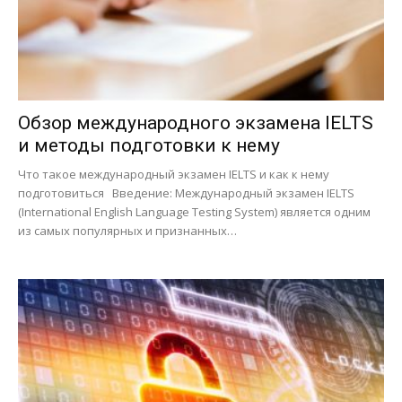
Обзор международного экзамена IELTS
и методы подготовки к нему
Что такое международный экзамен IELTS и как к нему
подготовиться Введение: Международный экзамен IELTS
(International English Language Testing System) является одним
из самых популярных и признанных…