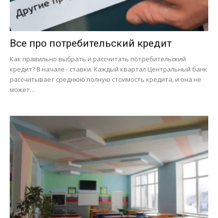
Все про потребительский кредит
Как правильно выбрать и рассчитать потребительский
кредит? В начале - ставки. Каждый квартал Центральный банк
рассчитывает среднюю полную стоимость кредита, и она не
может…