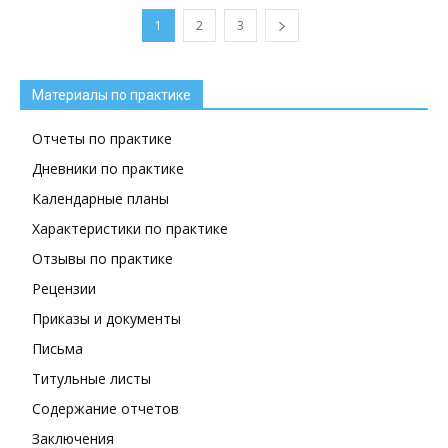
1
2
3
Материалы по практике
Отчеты по практике
Дневники по практике
Календарные планы
Характеристики по практике
Отзывы по практике
Рецензии
Приказы и документы
Письма
Титульные листы
Содержание отчетов
Заключения