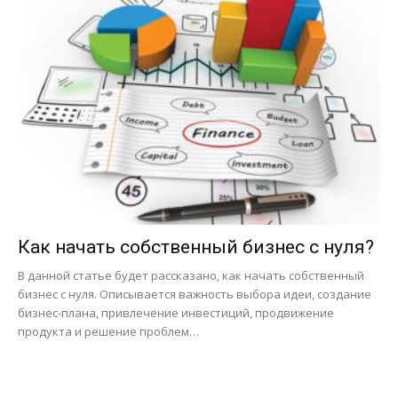
Как начать собственный бизнес с нуля?
В данной статье будет рассказано, как начать собственный
бизнес с нуля. Описывается важность выбора идеи, создание
бизнес-плана, привлечение инвестиций, продвижение
продукта и решение проблем…