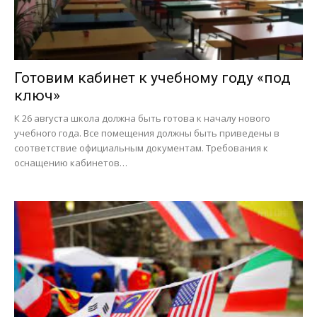
Готовим кабинет к учебному году «под
ключ»
К 26 августа школа должна быть готова к началу нового
учебного года. Все помещения должны быть приведены в
соответствие официальным документам. Требования к
оснащению кабинетов…