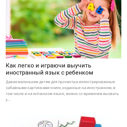
Как легко и играючи выучить
иностранный язык с ребенком
Давая маленьким детям для просмотра иллюстрированные
забавными картинками книги, изданные на иностранном, в
том числе и на испанском языке, можно со временем вызвать
у…