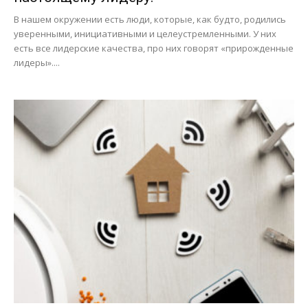
В нашем окружении есть люди, которые, как будто, родились
уверенными, инициативными и целеустремленными. У них
есть все лидерские качества, про них говорят «прирожденные
лидеры»....