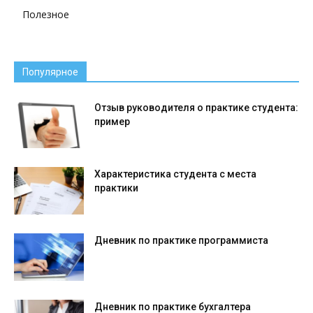
Полезное
Популярное
Отзыв руководителя о практике студента:
пример
Характеристика студента с места
практики
Дневник по практике программиста
Дневник по практике бухгалтера