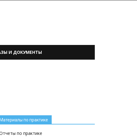
АЗЫ И ДОКУМЕНТЫ
Материалы по практике
Отчеты по практике