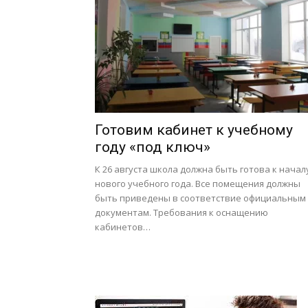
Готовим кабинет к учебному
году «под ключ»
К 26 августа школа должна быть готова к начал
нового учебного года. Все помещения должны
быть приведены в соответствие официальным
документам. Требования к оснащению
кабинетов…