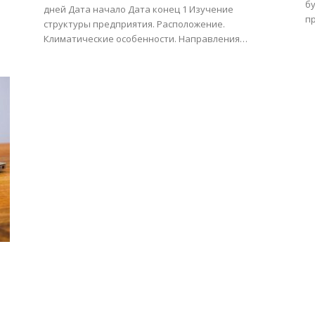
бу
дней Дата начало Дата конец 1 Изучение
п
структуры предприятия. Расположение.
Климатические особенности. Направления…