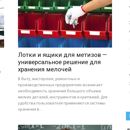
Лотки и ящики для метизов —
универсальное решение для
хранения мелочей
у
В быту, мастерских, ремонтных и
производственных предприятиях возникает
необходимость хранения большого объема
мелких деталей, инструментов и крепежей. Для
удобства пользователя применяются системы
хранения в…