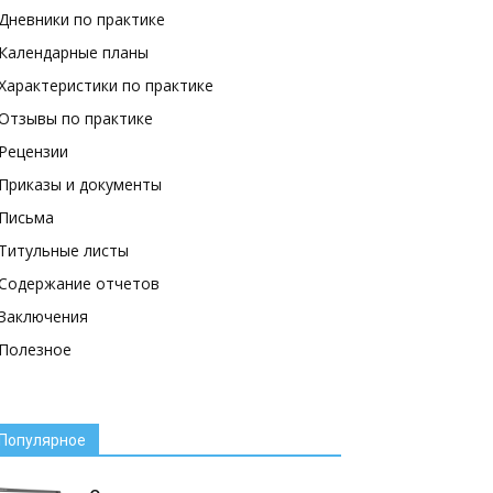
Дневники по практике
Календарные планы
Характеристики по практике
Отзывы по практике
Рецензии
Приказы и документы
Письма
Титульные листы
Содержание отчетов
Заключения
Полезное
Популярное