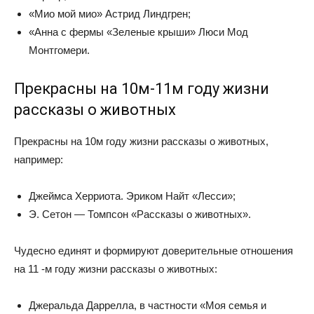
«Мио мой мио» Астрид Линдгрен;
«Анна с фермы «Зеленые крыши» Люси Мод
Монтгомери.
Прекрасны на 10м-11м году жизни
рассказы о животных
Прекрасны на 10м году жизни рассказы о животных,
например:
Джеймса Херриота. Эриком Найт «Лесси»;
Э. Сетон — Томпсон «Рассказы о животных».
Чудесно единят и формируют доверительные отношения
на 11 -м году жизни рассказы о животных:
Джеральда Даррелла, в частности «Моя семья и