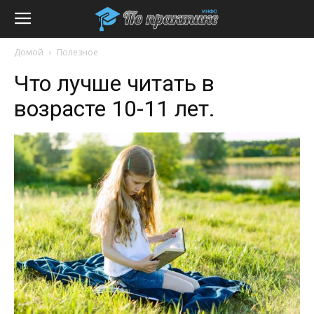
Домой
Полезное
Что лучше читать в
возрасте 10-11 лет.