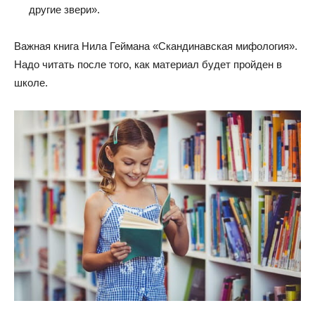
другие звери».
Важная книга Нила Геймана «Скандинавская мифология».
Надо читать после того, как материал будет пройден в
школе.