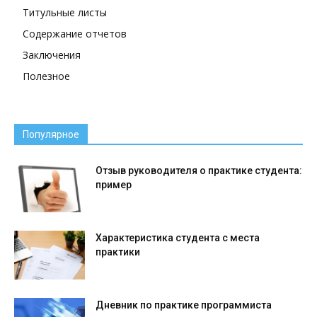
Титульные листы
Содержание отчетов
Заключения
Полезное
Популярное
Отзыв руководителя о практике студента:
пример
Характеристика студента с места
практики
Дневник по практике программиста