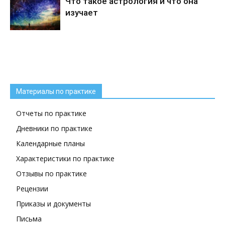
Что такое астрология и что она
изучает
Материалы по практике
Отчеты по практике
Дневники по практике
Календарные планы
Характеристики по практике
Отзывы по практике
Рецензии
Приказы и документы
Письма