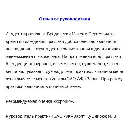
Отзыв от руководителя
Студент-практикант Бродовский Максим Сергеевич за
время прохождения практики добросовестно выполнял
все задания, показал достаточные знания в дисциплинах
менеджмента и маркетинга. На протяжении всей практики
был дисциплинирован, ответственен, пунктуален, четко
выполнял указания руководителя практики, в полной мере
ознакомился с менеджментом ЗАО АФ «Заря». Программу
практики выполнил в полном объеме.
Рекомендуемая оценка «хорошо».
Руководитель практики ЗАО АФ «Заря» Кушнирюк И. В.