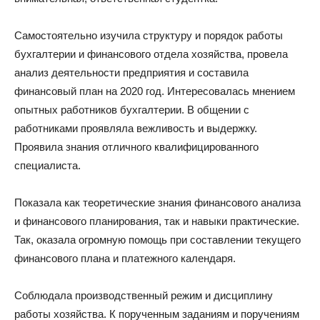
Самостоятельно изучила структуру и порядок работы
бухгалтерии и финансового отдела хозяйства, провела
анализ деятельности предприятия и составила
финансовый план на 2020 год. Интересовалась мнением
опытных работников бухгалтерии. В общении с
работниками проявляла вежливость и выдержку.
Проявила знания отличного квалифицированного
специалиста.
Показала как теоретические знания финансового анализа
и финансового планирования, так и навыки практические.
Так, оказала огромную помощь при составлении текущего
финансового плана и платежного календаря.
Соблюдала производственный режим и дисциплину
работы хозяйства. К порученным заданиям и поручениям