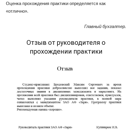
Оценка прохождения практики определяется как
«отлично».
Главный бухгалтер.
Отзыв от руководителя о
прохождении практики