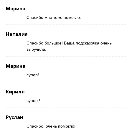
Марина
Спасибо,мне тоже помогло.
Наталия
Спасибо большое! Ваша подсказочка очень
выручила.
Марина
супер!
Кирилл
супер !
Руслан
Спасибо, очень помогло!