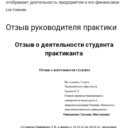
отображает деятельность предприятия и его финансовое
состояние.
Отзыв руководителя практики
Отзыв о деятельности студента
практиканта