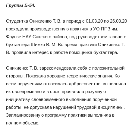
Группы Б-54.
Студентка Оникиенко Т. В. в период с 01.03.20 по 26.03.20
проходила производственную практику в УО ППЗ им.
Фрунзе НАУ Сакского района, под руководством главного
бухгалтера Шимко В. М. Во время практики Оникиенко Т.
В. проявила интерес к работе помощника бухгалтера.
Оникиенко Т. В. зарекомендовала себя с положительной
стороны. Показала хорошие теоретические знания. Ко
всем поручениям относилась добросовестно, выполняла
их своевременно и в срок, проявляла разумную
инициативу своевременного выполнения порученной
работы, не допускала нарушений трудовой дисциплины.
Запланированную программу практики выполнила в
полном объеме.