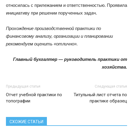
относилась с прилежанием и ответственностью. Проявила
инициативу при решении порученных задач.
Прохождение производственной практики по
финансовому анализу, организации и планировании
рекомендуем оценить «отлично».
Главный бухгалтер — руководитель практики от
хозяйства.
Предыдущая статья
Следующая статья
Отчет учебной практики по
Титульный лист отчета по
топографии
практике образец
СХОЖИЕ СТАТЬИ