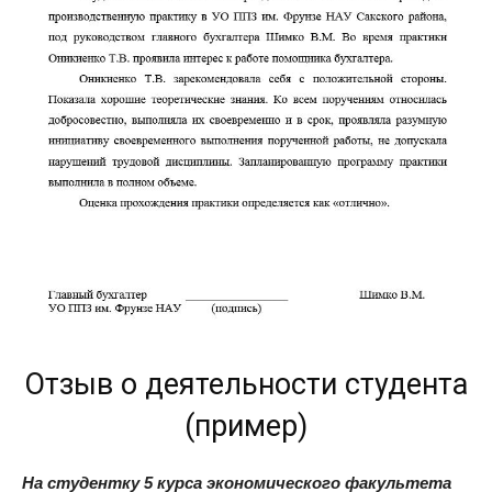
Отзыв о деятельности студента
(пример)
На студентку 5 курса экономического факультета