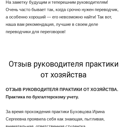
На заметку будущим и теперешним руководителям!
Очень часто бывает так, когда срочно нужен переводчик,
а особенно хороший — его невозможно найти! Так вот,
наша вам рекомендация, лучшие в своем деле
переводчики для переговоров!
Отзыв руководителя практики
от хозяйства
ОТЗЫВ РУКОВОДИТЕЛЯ ПРАКТИКИ ОТ ХОЗЯЙСТВА.
Практика по бухгалтерскому учету.
За время прохождения практики Буховцова Ирина
Сергеевна проявила себя как знающая, пытливая,
внимательная, ответственная студентка.