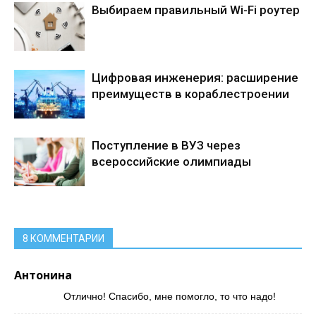
Выбираем правильный Wi-Fi роутер
Цифровая инженерия: расширение
преимуществ в кораблестроении
Поступление в ВУЗ через
всероссийские олимпиады
8 КОММЕНТАРИИ
Антонина
Отлично! Спасибо, мне помогло, то что надо!