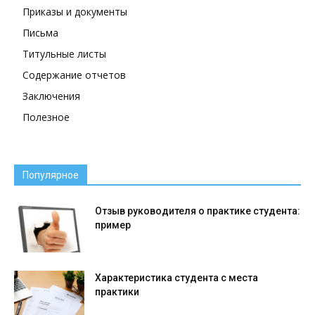
Приказы и документы
Письма
Титульные листы
Содержание отчетов
Заключения
Полезное
Популярное
Отзыв руководителя о практике студента:
пример
Характеристика студента с места
практики