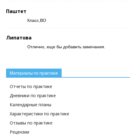
Паштет
Класс,ВО
Липатова
Отлично, еще бы добавить замечания.
Материалы по практике
Отчеты по практике
Дневники по практике
Календарные планы
Характеристики по практике
Отзывы по практике
Рецензии