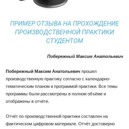
ПРИМЕР ОТЗЫВА НА ПРОХОЖДЕНИЕ
ПРОИЗВОДСТВЕННОЙ ПРАКТИКИ
СТУДЕНТОМ
Побережный Максим Анатольевич
Побережный Максим Анатольевич
прошел
производственную практику согласно с календарно-
тематическим планом и программой практики. Все темы
программы были рассмотрены в полном объёме и
отображены в отчёте.
Отчёт по производственной практики составлен на
фактическом цифровом материале. Отчёт достоверно