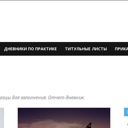
ДНЕВНИКИ ПО ПРАКТИКЕ
ТИТУЛЬНЫЕ ЛИСТЫ
ПРИК
азцы для заполнения. Отчет-дневник.