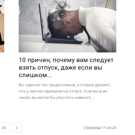
10 причин, почему вам следует
взять отпуск, даже если вы
слишком…
Вы один из тех трудоголиков, которые думают,
что у них нет времени на отпуск. Если вы в их
числе, вы могли бы упустить намного…
24
Страница 11 из 24