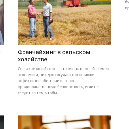
бу
п
у
Франчайзинг в сельском
хозяйстве
Сельское хозяйство — это очень важный элемент
экономики, ни одно государство не может
эффективно обеспечить свою
продовольственную безопасность, если не
следит за тем, чтобы…