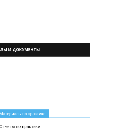
АЗЫ И ДОКУМЕНТЫ
Материалы по практике
Отчеты по практике