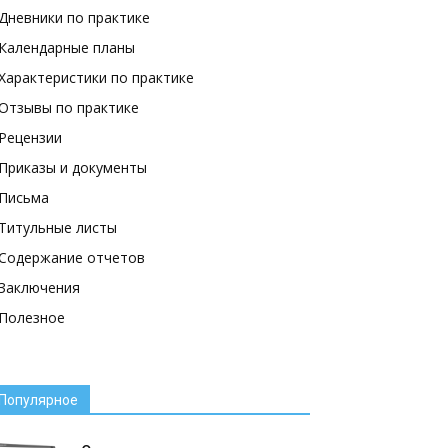
Дневники по практике
Календарные планы
Характеристики по практике
Отзывы по практике
Рецензии
Приказы и документы
Письма
Титульные листы
Содержание отчетов
Заключения
Полезное
Популярное