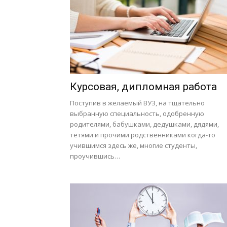
Курсовая, дипломная работа
Поступив в желаемый ВУЗ, на тщательно
выбранную специальность, одобренную
родителями, бабушками, дедушками, дядями,
тетями и прочими родственниками когда-то
учившимся здесь же, многие студенты,
проучившись…