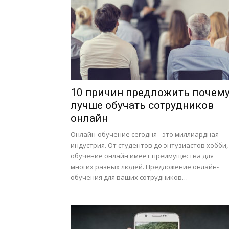
10 причин предложить почем
лучше обучать сотрудников
онлайн
Онлайн-обучение сегодня - это миллиардная
индустрия. От студентов до энтузиастов хобби,
обучение онлайн имеет преимущества для
многих разных людей. Предложение онлайн-
обучения для ваших сотрудников…