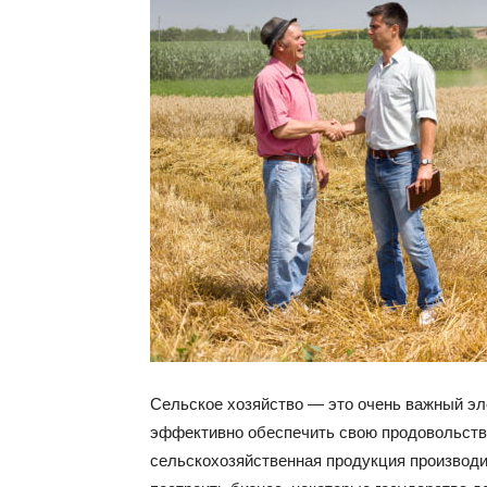
Сельское хозяйство — это очень важный эл
эффективно обеспечить свою продовольстве
сельскохозяйственная продукция производи