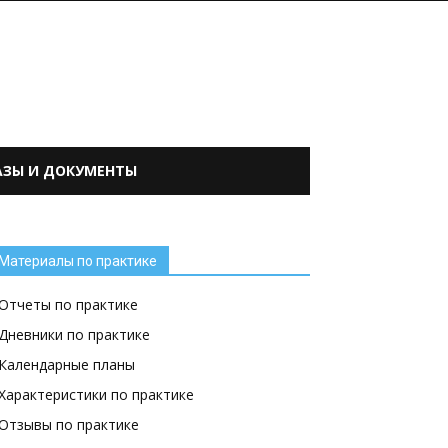
АЗЫ И ДОКУМЕНТЫ
Материалы по практике
Отчеты по практике
Дневники по практике
Календарные планы
Характеристики по практике
Отзывы по практике