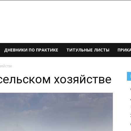
ДНЕВНИКИ ПО ПРАКТИКЕ
ТИТУЛЬНЫЕ ЛИСТЫ
ПРИК
зяйстве
сельском хозяйстве