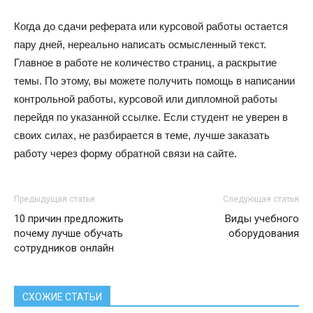
Когда до сдачи реферата или курсовой работы остается
пару дней, нереально написать осмысленный текст.
Главное в работе не количество страниц, а раскрытие
темы. По этому, вы можете получить помощь в написании
контрольной работы, курсовой или дипломной работы
перейдя по указанной ссылке. Если студент не уверен в
своих силах, не разбирается в теме, лучше заказать
работу через форму обратной связи на сайте.
Предыдущая статья
Следующая статья
10 причин предложить
Виды учебного
почему лучше обучать
оборудования
сотрудников онлайн
СХОЖИЕ СТАТЬИ