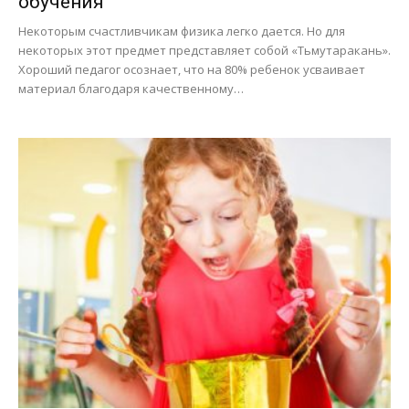
обучения
Некоторым счастливчикам физика легко дается. Но для
некоторых этот предмет представляет собой «Тьмутаракань».
Хороший педагог осознает, что на 80% ребенок усваивает
материал благодаря качественному…