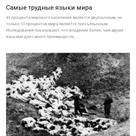
Самые трудные языки мира
43 процента мирового населения является двуязычным, но
только 13 процентов мира является трехъязычным.
Исследования показывают, что владение более, чем двумя
языками дает много преимуществ,…