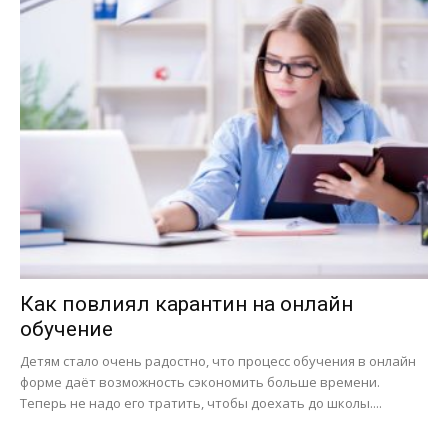
Как повлиял карантин на онлайн
обучение
Детям стало очень радостно, что процесс обучения в онлайн
форме даёт возможность сэкономить больше времени.
Теперь не надо его тратить, чтобы доехать до школы....