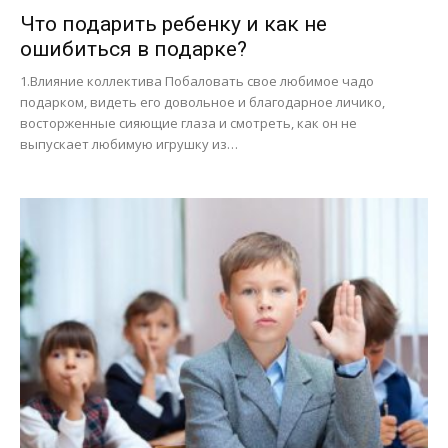
Что подарить ребенку и как не
ошибиться в подарке?
1.Влияние коллектива Побаловать свое любимое чадо
подарком, видеть его довольное и благодарное личико,
восторженные сияющие глаза и смотреть, как он не
выпускает любимую игрушку из…