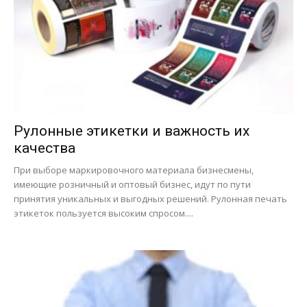
Рулонные этикетки и важность их
качества
При выборе маркировочного материала бизнесмены,
имеющие розничный и оптовый бизнес, идут по пути
принятия уникальных и выгодных решений. Рулонная печать
этикеток пользуется высоким спросом....