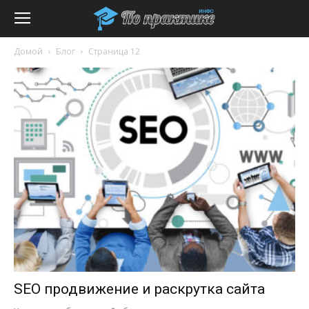
Домой
Блог
Страница 12
SEO продвижение и раскрутка сайта