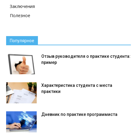
Заключения
Полезное
Популярное
Отзыв руководителя о практике студента:
пример
Характеристика студента с места
практики
Дневник по практике программиста