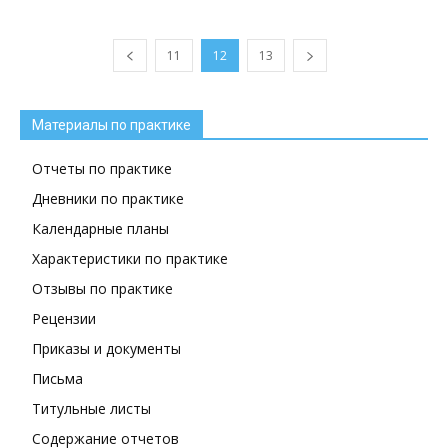
11
12
13
Материалы по практике
Отчеты по практике
Дневники по практике
Календарные планы
Характеристики по практике
Отзывы по практике
Рецензии
Приказы и документы
Письма
Титульные листы
Содержание отчетов