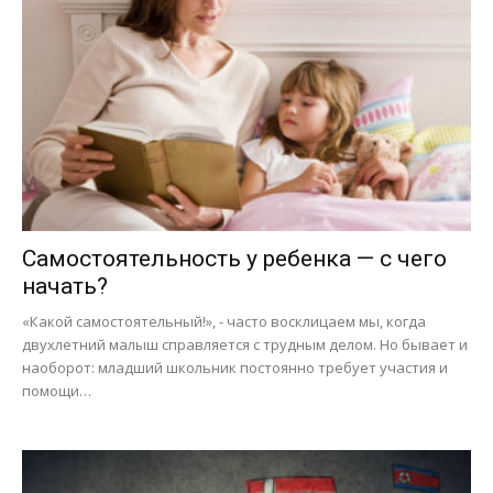
Самостоятельность у ребенка — с чего
начать?
«Какой самостоятельный!», - часто восклицаем мы, когда
двухлетний малыш справляется с трудным делом. Но бывает и
наоборот: младший школьник постоянно требует участия и
помощи…