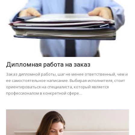
Дипломная работа на заказ
Заказ дипломной работы, шаг не менее ответственный, чем и
ее самостоятельное написание. Выбирая исполнителя, стоит
ориентироваться на специалиста, который является
профессионалом в конкретной сфере…