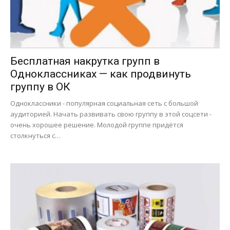
Бесплатная накрутка групп в
Одноклассниках — как продвинуть
группу в ОК
Одноклассники - популярная социальная сеть с большой
аудиторией. Начать развивать свою группу в этой соцсети -
очень хорошее решение. Молодой группе придётся
столкнуться с…