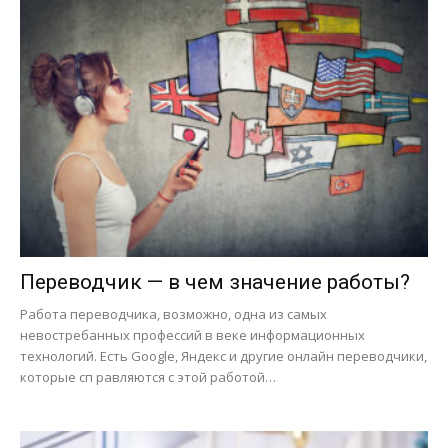
Переводчик — в чем значение работы?
Работа переводчика, возможно, одна из самых
невостребанных профессий в веке информационных
технологий. Есть Google, Яндекс и другие онлайн переводчики,
которые сп равляются с этой работой…