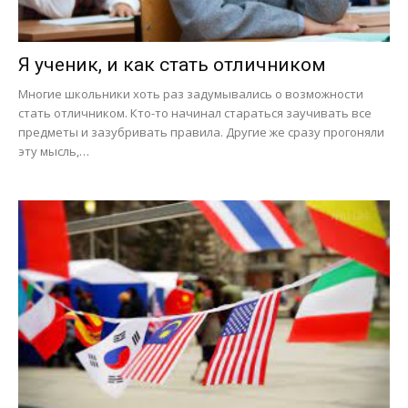
Я ученик, и как стать отличником
Многие школьники хоть раз задумывались о возможности
стать отличником. Кто-то начинал стараться заучивать все
предметы и зазубривать правила. Другие же сразу прогоняли
эту мысль,…