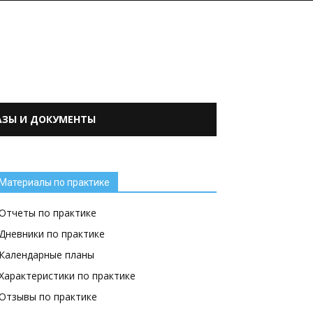
АЗЫ И ДОКУМЕНТЫ
Материалы по практике
Отчеты по практике
Дневники по практике
Календарные планы
Характеристики по практике
Отзывы по практике