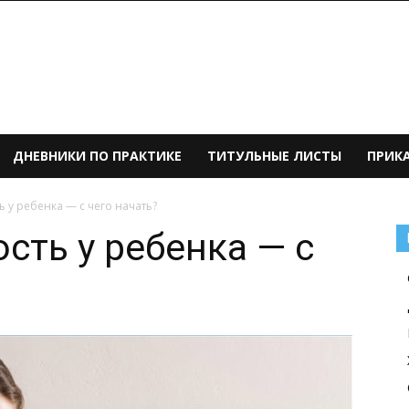
ДНЕВНИКИ ПО ПРАКТИКЕ
ТИТУЛЬНЫЕ ЛИСТЫ
ПРИК
 у ребенка — с чего начать?
сть у ребенка — с