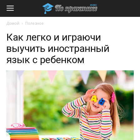
Домой
Полезное
Как легко и играючи
выучить иностранный
язык с ребенком