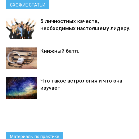
СХОЖИЕ СТАТЬИ
5 личностных качеств,
необходимых настоящему лидеру.
Книжный батл.
Что такое астрология и что она
изучает
Материалы по практике