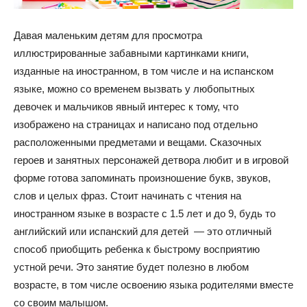
Давая маленьким детям для просмотра
иллюстрированные забавными картинками книги,
изданные на иностранном, в том числе и на испанском
языке, можно со временем вызвать у любопытных
девочек и мальчиков явный интерес к тому, что
изображено на страницах и написано под отдельно
расположенными предметами и вещами. Сказочных
героев и занятных персонажей детвора любит и в игровой
форме готова запоминать произношение букв, звуков,
слов и целых фраз. Стоит начинать с чтения на
иностранном языке в возрасте с 1.5 лет и до 9, будь то
английский или испанский для детей — это отличный
способ приобщить ребенка к быстрому восприятию
устной речи. Это занятие будет полезно в любом
возрасте, в том числе освоению языка родителями вместе
со своим малышом.