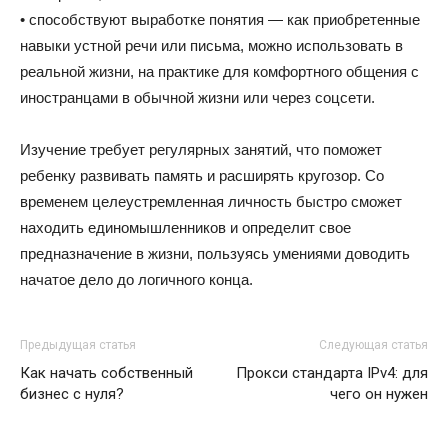
• способствуют выработке понятия — как приобретенные
навыки устной речи или письма, можно использовать в
реальной жизни, на практике для комфортного общения с
иностранцами в обычной жизни или через соцсети.
Изучение требует регулярных занятий, что поможет
ребенку развивать память и расширять кругозор. Со
временем целеустремленная личность быстро сможет
находить единомышленников и определит свое
предназначение в жизни, пользуясь умениями доводить
начатое дело до логичного конца.
Предыдущая статья
Следующая статья
Как начать собственный
Прокси стандарта IPv4: для
бизнес с нуля?
чего он нужен