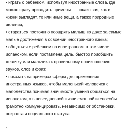
• играть с ребенком, используя иностранные слова, где
можно сразу приводить примеры — показывая, как в
жизни выглядят, те или иные вещи, а также природные
явления;
• стараться постоянно поощрять малышню даже за самые
малые достижения в освоении иностранного языка;
• общаться с ребенком на иностранном, в том числе
испанском, если поставлена цель, быстро приобщить
девочку или мальчика к правильному произношению
звуков, слов и фраз;
• показать на примерах сферы для применения
иностранных языков, чтобы маленький человечек с
малолетства понимал значимость умения общаться на
испанском, а в повседневной жизни смог найти способы
грамотно коммуницировать, независимо от обстановки,
возраста и социального статуса.