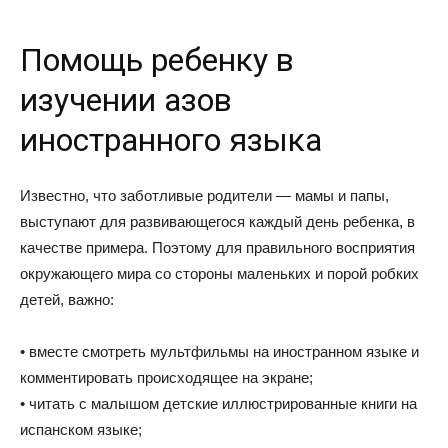
Помощь ребенку в
изучении азов
иностранного языка
Известно, что заботливые родители — мамы и папы,
выступают для развивающегося каждый день ребенка, в
качестве примера. Поэтому для правильного восприятия
окружающего мира со стороны маленьких и порой робких
детей, важно:
• вместе смотреть мультфильмы на иностранном языке и
комментировать происходящее на экране;
• читать с малышом детские иллюстрированные книги на
испанском языке;