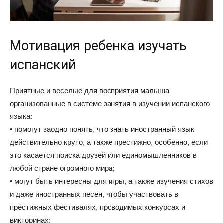
Мотивация ребенка изучать
испанский
Приятные и веселые для восприятия малыша
организованные в системе занятия в изучении испанского
языка:
• помогут заодно понять, что знать иностранный язык
действительно круто, а также престижно, особенно, если
это касается поиска друзей или единомышленников в
любой стране огромного мира;
• могут быть интересны для игры, а также изучения стихов
и даже иностранных песен, чтобы участвовать в
престижных фестивалях, проводимых конкурсах и
викторинах;