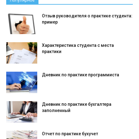
Отзыв руководителя о практике студента:
пример
Характеристика студента с места
практики
Дневник по практике программиста
Дневник по практике бухгалтера
заполненный
Отчет по практике бухучет