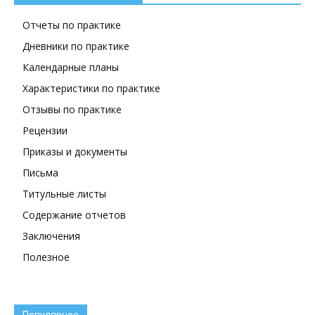
Отчеты по практике
Дневники по практике
Календарные планы
Характеристики по практике
Отзывы по практике
Рецензии
Приказы и документы
Письма
Титульные листы
Содержание отчетов
Заключения
Полезное
Популярное