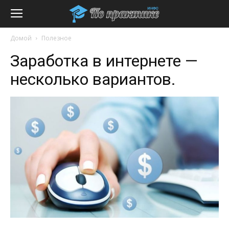
Домой
Полезное
Заработка в интернете —
несколько вариантов.