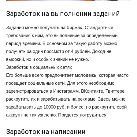
Заработок на выполнении заданий
Задания можно получать на биржах. Стандартные
требования к ним, это выполнение за определенный
период времени. В основном за такую работу можно
получать за один просмотр от 4 рублей. Доход не
высокий, но и особых знаний не нужно.
Заработок в социальных сетях
Его больше всего предпочитает молодежь, которая часто
посещает социальные сети. Для этого необходимо
зарегистрироваться в Инстаграмм, ВКонтакте, Твиттере,
раскрутить их и зарабатывать на рекламе. Здесь можно
зарабатывать до 10000 руб. и более, но раскрутить свой
аккаунт не так уж легко. Придется потрудиться.
Заработок на написании