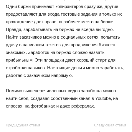
Одни биржи принимают копирайтеров сразу же, другие
предоставляют для входа тестовые задания и только их
прохождение дает право на рабочее место на бирже.
Правда, зарабатывать на биржах не всегда выгодно.
Найти заказчиков можно в социальных сетях, попытать
удачу в написании текстов для продвижения бизнеса
знакомых. Заработок на биржах сложно назвать
прибыльным. Эти площадки дают хороший старт для
отработки навыков. Настоящие деньги можно заработать,
работая с заказчиком напрямую.
Помимо вышеперечисленных видов заработка можно
найти себя, создавая собственный канал в Youtube, на
опросах, на фотобанках и даже рефералах.
Предыдущая статья
Следующая статья