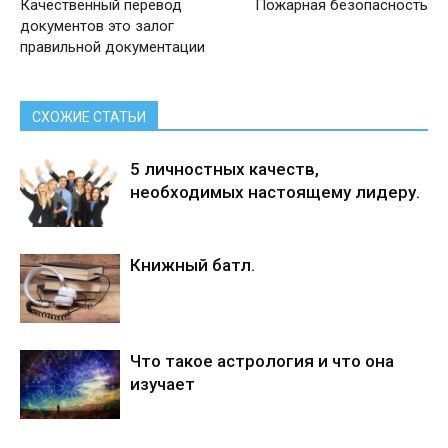
Качественный перевод
Пожарная безопасность
документов это залог
правильной документации
СХОЖИЕ СТАТЬИ
5 личностных качеств,
необходимых настоящему лидеру.
Книжный батл.
Что такое астрология и что она
изучает