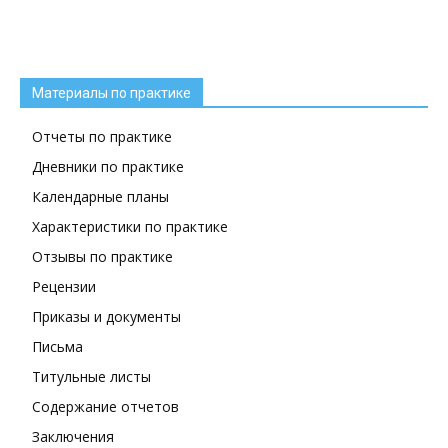
Материалы по практике
Отчеты по практике
Дневники по практике
Календарные планы
Характеристики по практике
Отзывы по практике
Рецензии
Приказы и документы
Письма
Титульные листы
Содержание отчетов
Заключения