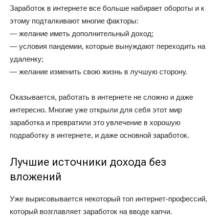
Заработок в интернете все больше набирает обороты и к
этому подталкивают многие факторы:
— желание иметь дополнительный доход;
— условия пандемии, которые вынуждают переходить на
удаленку;
— желание изменить свою жизнь в лучшую сторону.
Оказывается, работать в интернете не сложно и даже
интересно. Многие уже открыли для себя этот мир
заработка и превратили это увлечение в хорошую
подработку в интернете, и даже основной заработок.
Лучшие источники дохода без
вложений
Уже вырисовывается некоторый топ интернет-профессий,
который возглавляет заработок на вводе капчи.