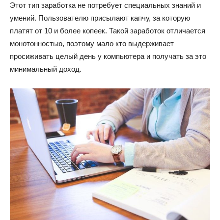
Этот тип заработка не потребует специальных знаний и
умений. Пользователю присылают капчу, за которую
платят от 10 и более копеек. Такой заработок отличается
монотонностью, поэтому мало кто выдерживает
просиживать целый день у компьютера и получать за это
минимальный доход.