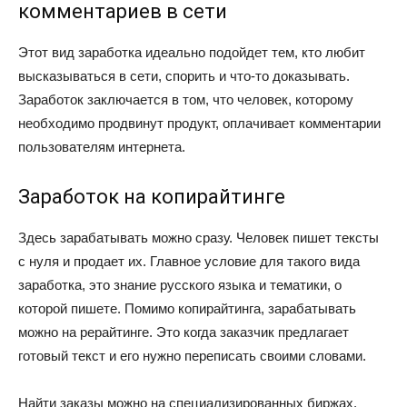
комментариев в сети
Этот вид заработка идеально подойдет тем, кто любит
высказываться в сети, спорить и что-то доказывать.
Заработок заключается в том, что человек, которому
необходимо продвинут продукт, оплачивает комментарии
пользователям интернета.
Заработок на копирайтинге
Здесь зарабатывать можно сразу. Человек пишет тексты
с нуля и продает их. Главное условие для такого вида
заработка, это знание русского языка и тематики, о
которой пишете. Помимо копирайтинга, зарабатывать
можно на рерайтинге. Это когда заказчик предлагает
готовый текст и его нужно переписать своими словами.
Найти заказы можно на специализированных биржах.