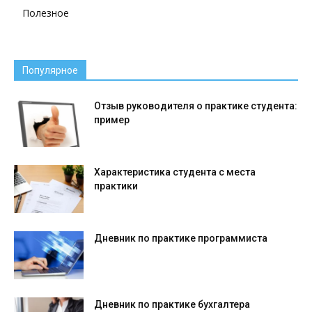
Полезное
Популярное
Отзыв руководителя о практике студента:
пример
Характеристика студента с места
практики
Дневник по практике программиста
Дневник по практике бухгалтера