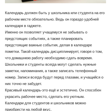
Календарь должен быть у школьника или студента на его
рабочем месте обязательно. Ведь он гораздо удобней
календаря в гаджете.
Именно он позволяет учащемуся не забывать о
предстоящих событиях, а также планировать
предстоящие важные события, делая в календаре
пометки. Такой календарь дисциплинирует, говоря о том,
что домашнюю работу необходимо сдать вовремя.
Школьники и студенты всегда могут сделать нужные
заметки, напоминания, а также записать телефонный
номер. Записи всегда будут перед глазами, и учащийся о
них точно не забудет.
Красивый календарь-это ещё и эстетично. Он способен
украсить рабочее место, сделать его уютным.
Календари для студентов и школьников можно
приобрести на любой вкус.