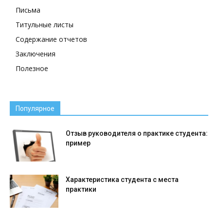
Письма
Титульные листы
Содержание отчетов
Заключения
Полезное
Популярное
Отзыв руководителя о практике студента:
пример
Характеристика студента с места
практики