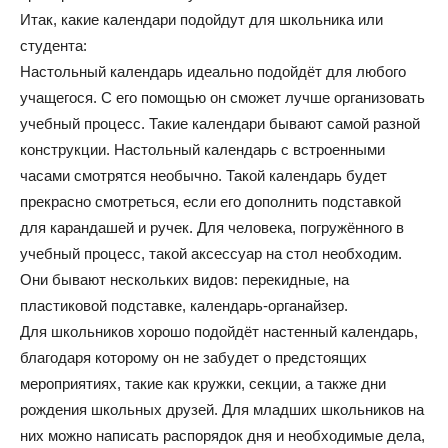
Итак, какие календари подойдут для школьника или
студента:
Настольный календарь идеально подойдёт для любого
учащегося. С его помощью он сможет лучше организовать
учебный процесс. Такие календари бывают самой разной
конструкции. Настольный календарь с встроенными
часами смотрятся необычно. Такой календарь будет
прекрасно смотреться, если его дополнить подставкой
для карандашей и ручек. Для человека, погружённого в
учебный процесс, такой аксессуар на стол необходим.
Они бывают нескольких видов: перекидные, на
пластиковой подставке, календарь-органайзер.
Для школьников хорошо подойдёт настенный календарь,
благодаря которому он не забудет о предстоящих
мероприятиях, такие как кружки, секции, а также дни
рождения школьных друзей. Для младших школьников на
них можно написать распорядок дня и необходимые дела,