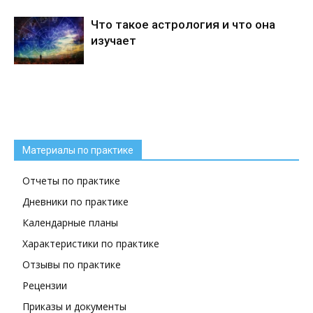
Что такое астрология и что она
изучает
Материалы по практике
Отчеты по практике
Дневники по практике
Календарные планы
Характеристики по практике
Отзывы по практике
Рецензии
Приказы и документы