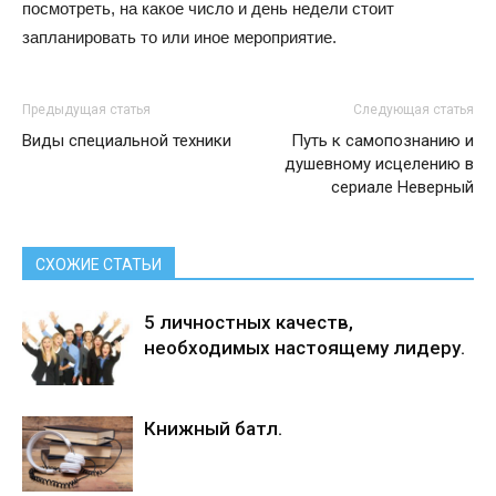
посмотреть, на какое число и день недели стоит
запланировать то или иное мероприятие.
Предыдущая статья
Следующая статья
Виды специальной техники
Путь к самопознанию и
душевному исцелению в
сериале Неверный
СХОЖИЕ СТАТЬИ
5 личностных качеств,
необходимых настоящему лидеру.
Книжный батл.