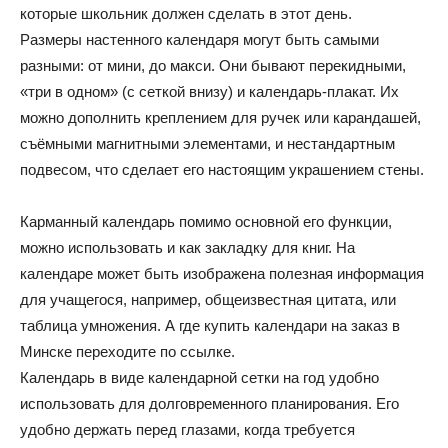
которые школьник должен сделать в этот день.
Размеры настенного календаря могут быть самыми
разными: от мини, до макси. Они бывают перекидными,
«три в одном» (с сеткой внизу) и календарь-плакат. Их
можно дополнить креплением для ручек или карандашей,
съёмными магнитными элементами, и нестандартным
подвесом, что сделает его настоящим украшением стены.
Карманный календарь помимо основной его функции,
можно использовать и как закладку для книг. На
календаре может быть изображена полезная информация
для учащегося, например, общеизвестная цитата, или
таблица умножения. А где купить календари на заказ в
Минске переходите по ссылке.
Календарь в виде календарной сетки на год удобно
использовать для долговременного планирования. Его
удобно держать перед глазами, когда требуется