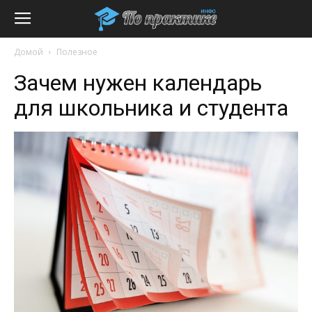
Домой
Полезное
Зачем нужен календарь
для школьника и студента