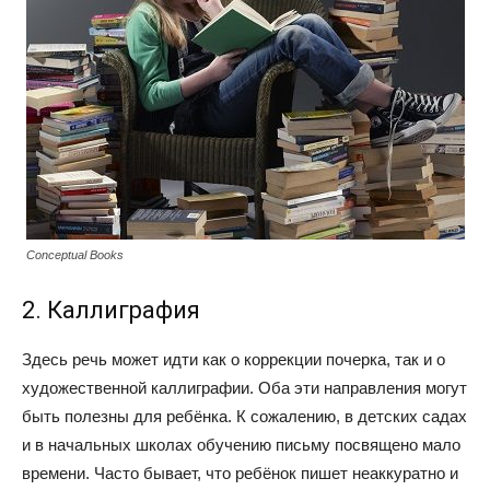
Conceptual Books
2. Каллиграфия
Здесь речь может идти как о коррекции почерка, так и о
художественной каллиграфии. Оба эти направления могут
быть полезны для ребёнка. К сожалению, в детских садах
и в начальных школах обучению письму посвящено мало
времени. Часто бывает, что ребёнок пишет неаккуратно и