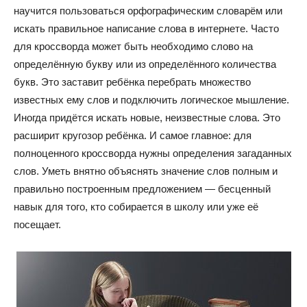
научится пользоваться орфографическим словарём или
искать правильное написание слова в интернете. Часто
для кроссворда может быть необходимо слово на
определённую букву или из определённого количества
букв. Это заставит ребёнка перебрать множество
известных ему слов и подключить логическое мышление.
Иногда придётся искать новые, неизвестные слова. Это
расширит кругозор ребёнка. И самое главное: для
полноценного кроссворда нужны определения загаданных
слов. Уметь внятно объяснять значение слов полным и
правильно построенным предложением — бесценный
навык для того, кто собирается в школу или уже её
посещает.