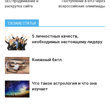
SEO продвижение и
Поступление в ВУЗ через
раскрутка сайта
всероссийские олимпиады
СХОЖИЕ СТАТЬИ
5 личностных качеств,
необходимых настоящему лидеру.
Книжный батл.
Что такое астрология и что она
изучает