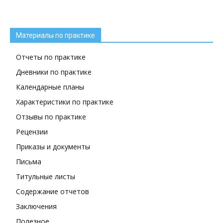
Материалы по практике
Отчеты по практике
Дневники по практике
Календарные планы
Характеристики по практике
Отзывы по практике
Рецензии
Приказы и документы
Письма
Титульные листы
Содержание отчетов
Заключения
Полезное