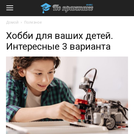
Домой
Полезное
Хобби для ваших детей.
Интересные 3 варианта