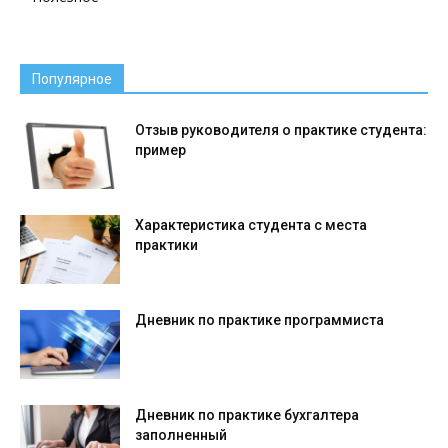
Популярное
Отзыв руководителя о практике студента:
пример
Характеристика студента с места
практики
Дневник по практике программиста
Дневник по практике бухгалтера
заполненный