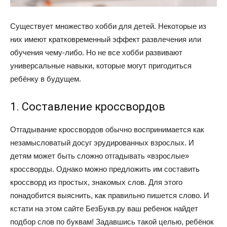
Существует множество хобби для детей. Некоторые из
них имеют кратковременный эффект развлечения или
обучения чему-либо. Но не все хобби развивают
универсальные навыки, которые могут пригодиться
ребёнку в будущем.
1. Составление кроссвордов
Отгадывание кроссвордов обычно воспринимается как
незамысловатый досуг эрудированных взрослых. И
детям может быть сложно отгадывать «взрослые»
кроссворды. Однако можно предложить им составить
кроссворд из простых, знакомых слов. Для этого
понадобится выяснить, как правильно пишется слово. И
кстати на этом сайте БезБукв.ру ваш ребенок найдет
подбор слов по буквам! Задавшись такой целью, ребёнок