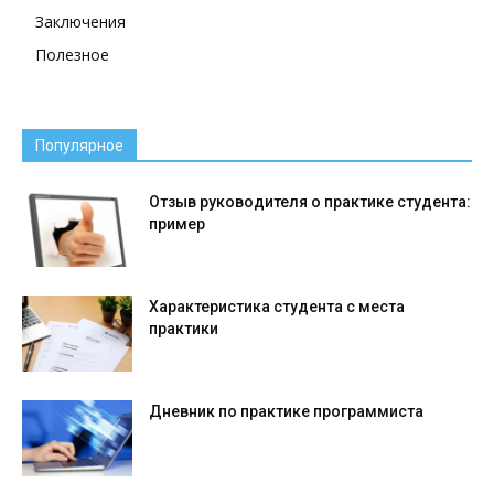
Заключения
Полезное
Популярное
Отзыв руководителя о практике студента:
пример
Характеристика студента с места
практики
Дневник по практике программиста