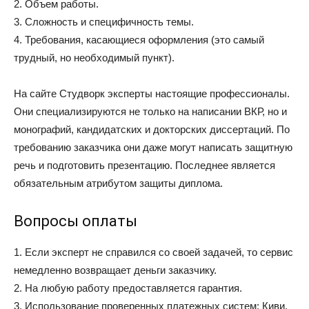
2. Объем работы.
3. Сложность и специфичность темы.
4. Требования, касающиеся оформления (это самый
трудный, но необходимый пункт).
На сайте Студворк эксперты настоящие профессионалы.
Они специализируются не только на написании ВКР, но и
монографий, кандидатских и докторских диссертаций. По
требованию заказчика они даже могут написать защитную
речь и подготовить презентацию. Последнее является
обязательным атрибутом защиты диплома.
Вопросы оплаты
1. Если эксперт не справился со своей задачей, то сервис
немедленно возвращает деньги заказчику.
2. На любую работу предоставляется гарантия.
3. Использование проверенных платежных систем: Киви,