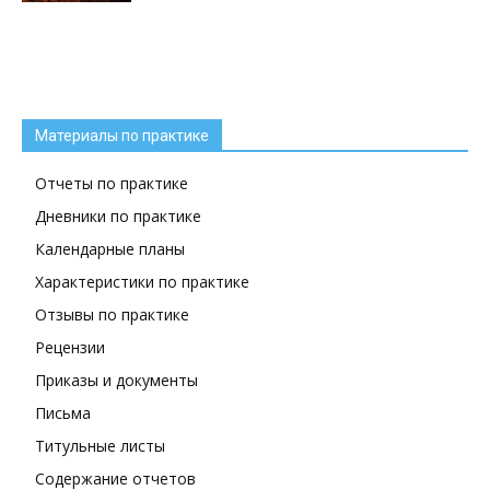
Материалы по практике
Отчеты по практике
Дневники по практике
Календарные планы
Характеристики по практике
Отзывы по практике
Рецензии
Приказы и документы
Письма
Титульные листы
Содержание отчетов