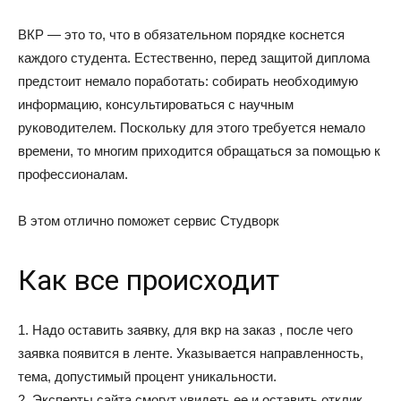
ВКР — это то, что в обязательном порядке коснется
каждого студента. Естественно, перед защитой диплома
предстоит немало поработать: собирать необходимую
информацию, консультироваться с научным
руководителем. Поскольку для этого требуется немало
времени, то многим приходится обращаться за помощью к
профессионалам.
В этом отлично поможет сервис Студворк
Как все происходит
1. Надо оставить заявку, для вкр на заказ , после чего
заявка появится в ленте. Указывается направленность,
тема, допустимый процент уникальности.
2. Эксперты сайта смогут увидеть ее и оставить отклик.