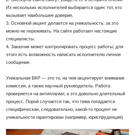
Из нескольких исполнителей выбирается один: тот, кто
вызывает наибольшее доверие.
3. Основной акцент делается на уникальность: за это
можно не переживать. На сайте работают настоящие
специалисты.
4. Заказчик может контролировать процесс работы: для
этого есть возможность написать исполнителю личное
сообщение.
Уникальная ВКР — это то, на чем акцентирует внимание
комиссия, а также научный руководитель. Работа
проверяется на антиплагиат, а это довольно длительный
процесс. Порой случается так, что тема попадается
специфическая, следовательно, какой-то процент не
уникальности гарантирован (например, юриспруденция)