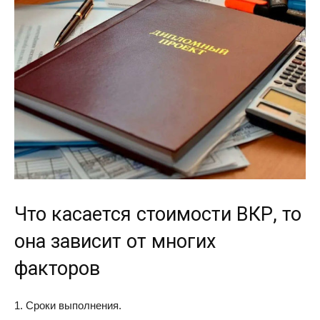
Что касается стоимости ВКР, то
она зависит от многих
факторов
1. Сроки выполнения.