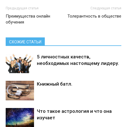
Предыдущая статья
Следующая статья
Преимущества онлайн
Толерантность в обществе
обучения
СХОЖИЕ СТАТЬИ
5 личностных качеств,
необходимых настоящему лидеру.
Книжный батл.
Что такое астрология и что она
изучает