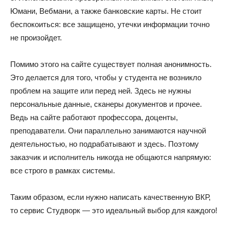
Юмани, Вебмани, а также банковские карты. Не стоит
беспокоиться: все защищено, утечки информации точно
не произойдет.
Помимо этого на сайте существует полная анонимность.
Это делается для того, чтобы у студента не возникло
проблем на защите или перед ней. Здесь не нужны
персональные данные, сканеры документов и прочее.
Ведь на сайте работают профессора, доценты,
преподаватели. Они параллельно занимаются научной
деятельностью, но подрабатывают и здесь. Поэтому
заказчик и исполнитель никогда не общаются напрямую:
все строго в рамках системы.
Таким образом, если нужно написать качественную ВКР,
то сервис Студворк — это идеальный выбор для каждого!