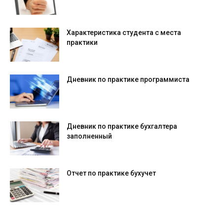
Характеристика студента с места
практики
Дневник по практике программиста
Дневник по практике бухгалтера
заполненный
Отчет по практике бухучет