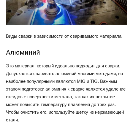
Виды сварки в зависимости от свариваемого материала:
Алюминий
Это материал, который идеально подходит для сварки.
Допускается сваривать алюминий многими методами, но
наиболее популярными являются MIG и TIG. Важным
этапом подготовки алюминия к сварке является удаление
оксидов с поверхности металла, так как их покрытие
может повысить температуру плавления до трех раз.
Чтобы очистить его, используйте щетку из нержавеющей
стали.