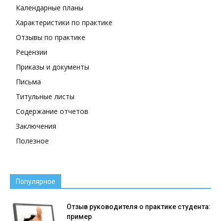
Календарные планы
Характеристики по практике
Отзывы по практике
Рецензии
Приказы и документы
Письма
Титульные листы
Содержание отчетов
Заключения
Полезное
Популярное
Отзыв руководителя о практике студента:
пример