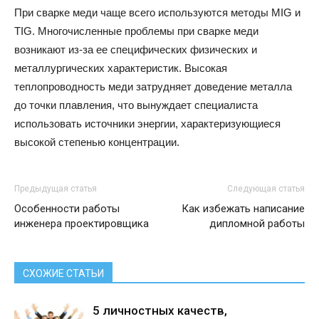
При сварке меди чаще всего используются методы MIG и
TIG. Многочисленные проблемы при сварке меди
возникают из-за ее специфических физических и
металлургических характеристик. Высокая
теплопроводность меди затрудняет доведение металла
до точки плавления, что вынуждает специалиста
использовать источники энергии, характеризующиеся
высокой степенью концентрации.
Предыдущая статья
Следующая статья
Особенности работы
Как избежать написание
инженера проектировщика
дипломной работы
СХОЖИЕ СТАТЬИ
5 личностных качеств,