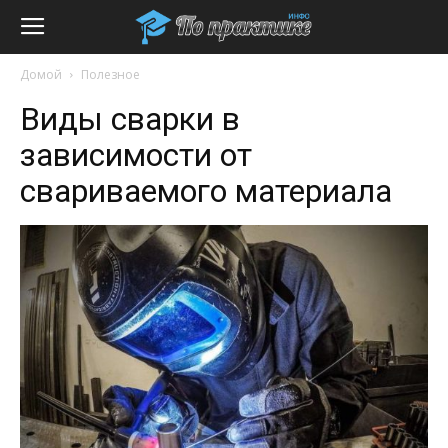
Домой
Полезное
Виды сварки в
зависимости от
свариваемого материала