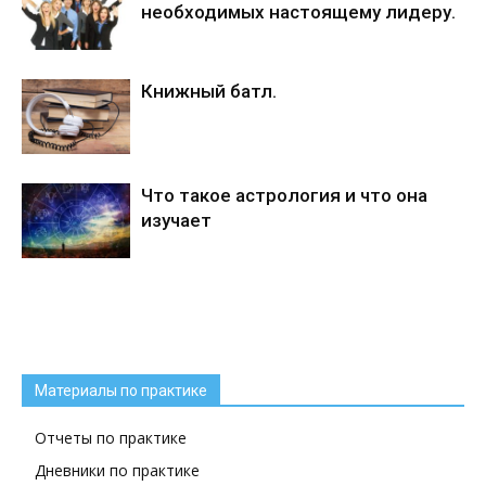
необходимых настоящему лидеру.
Книжный батл.
Что такое астрология и что она
изучает
Материалы по практике
Отчеты по практике
Дневники по практике