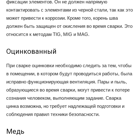
фиксации элементов. Он не должен напрямую
контактировать с элементами из черной стали, так как это
может привести к коррозии. Кроме того, корень шва
должен быть защищен от окисления во время сварки. Это
относится к методам TIG, MIG и MAG.
Оцинкованный
При сварке оцинковки необходимо следить за тем, чтобы
в помещении, в котором будут проводиться работы, была
исправно функционирующая вентиляция. Пары и пыль,
образующиеся во время сварки, могут привести к потере
сознания человеком, выполняющим задание. Сварка
цинка возможна, но требует надлежащей подготовки и
соблюдения правил техники безопасности.
Медь