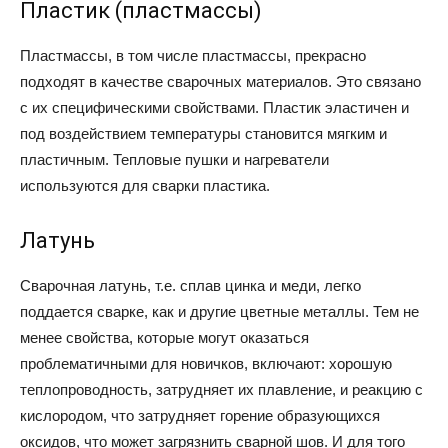
Пластик (пластмассы)
Пластмассы, в том числе пластмассы, прекрасно
подходят в качестве сварочных материалов. Это связано
с их специфическими свойствами. Пластик эластичен и
под воздействием температуры становится мягким и
пластичным. Тепловые пушки и нагреватели
используются для сварки пластика.
Латунь
Сварочная латунь, т.е. сплав цинка и меди, легко
поддается сварке, как и другие цветные металлы. Тем не
менее свойства, которые могут оказаться
проблематичными для новичков, включают: хорошую
теплопроводность, затрудняет их плавление, и реакцию с
кислородом, что затрудняет горение образующихся
оксидов, что может загрязнить сварной шов. И для того