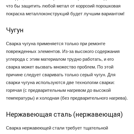
что бы защитить любой метал от коррозий порошковая
покраска металлоконструкций будет лучшим вариантом!
Чугун
Сварка чугуна применяется только при ремонте
поврежденных элементов. Из-за высокого содержания
углерода с этим материалом трудно работать, и его
сварка может вызвать множество проблем. По этой
причине следует сваривать только серый чугун. Для
сварки чугуна используются две технологии сварки:
горячая (с предварительным нагревом до высокой
температуры) и холодная (без предварительного нагрева).
Нержавеющая сталь (нержавеющая)
Сварка нержавеющей стали требует тщательной