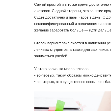
Самый простой и в то же время достаточно
листовок. С одной стороны, это занятие вря
будет достаточно и пары часов в день. С др
неквалифицированный и оплачивается соотве
желание заработать больше — идти дальше
Второй вариант заключается в написании р
ленивых студентов, а также для заочников, 
заниматься учебой.
У этого варианта масса плюсов:
• во-первых, таким образом можно действит
• во-вторых, это существенно пополняет баг