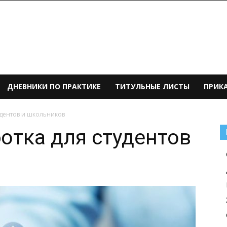
ДНЕВНИКИ ПО ПРАКТИКЕ
ТИТУЛЬНЫЕ ЛИСТЫ
ПРИК
удентов и школьников
отка для студентов