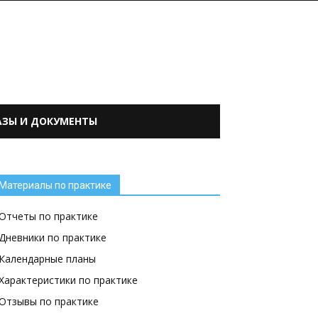
АЗЫ И ДОКУМЕНТЫ
Материалы по практике
Отчеты по практике
Дневники по практике
Календарные планы
Характеристики по практике
Отзывы по практике