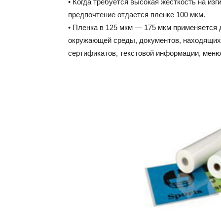
• Когда требуется высокая жесткость на изг
предпочтение отдается пленке 100 мкм.
• Пленка в 125 мкм — 175 мкм применяется 
окружающей среды, документов, находящихс
сертификатов, текстовой информации, меню