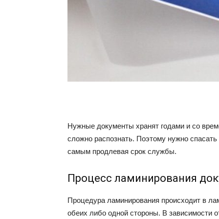
Нужные документы хранят годами и со врем
сложно распознать. Поэтому нужно спасать
самым продлевая срок службы.
Процесс ламинирования до
Процедура ламинирования происходит в лам
обеих либо одной стороны. В зависимости о