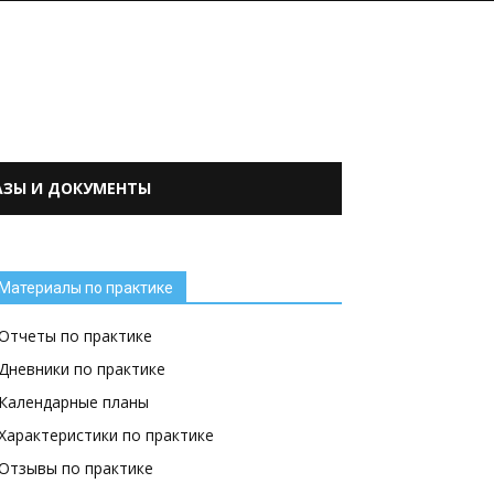
АЗЫ И ДОКУМЕНТЫ
Материалы по практике
Отчеты по практике
Дневники по практике
Календарные планы
Характеристики по практике
Отзывы по практике