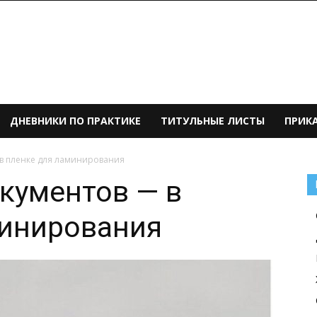
ДНЕВНИКИ ПО ПРАКТИКЕ
ТИТУЛЬНЫЕ ЛИСТЫ
ПРИК
в пленке для ламинирования
кументов — в
минирования