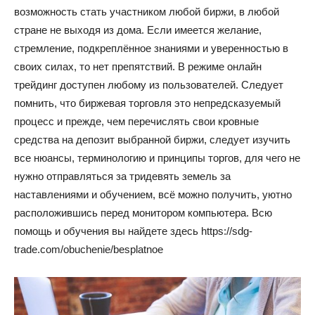
возможность стать участником любой биржи, в любой
стране не выходя из дома. Если имеется желание,
стремление, подкреплённое знаниями и уверенностью в
своих силах, то нет препятствий. В режиме онлайн
трейдинг доступен любому из пользователей. Следует
помнить, что биржевая торговля это непредсказуемый
процесс и прежде, чем перечислять свои кровные
средства на депозит выбранной биржи, следует изучить
все нюансы, терминологию и принципы торгов, для чего не
нужно отправляться за тридевять земель за
наставлениями и обучением, всё можно получить, уютно
расположившись перед монитором компьютера. Всю
помощь и обучения вы найдете здесь https://sdg-
trade.com/obuchenie/besplatnoe