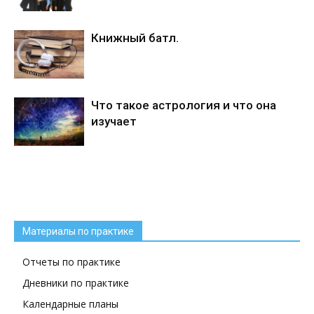
Книжный батл.
Что такое астрология и что она
изучает
Материалы по практике
Отчеты по практике
Дневники по практике
Календарные планы