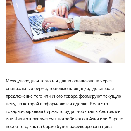
Международная торговля давно организована через
специальные биржи, торговые площадки, где спрос и
предложение того или иного товара формируют текущую
цену, по которой и оформляются сделки. Если это
товарно-сырьевая биржа, то руда, добытая в Австралии
или Чили отправляется к потребителю в Азии или Европе
после того, как на бирже будет зафиксирована цена