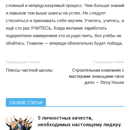
сложный и непредсказуемый процесс. Чем больше знаний
и навыков тем выше шансы на успех. Не следует
стесняться и признавать себя неучем. Учитесь, учитесь, и
ещё сто раз УЧИТЕСЬ. Когда желание заработать
подкреплено намерением это осуществить, без учёбы не
обойтись. Главное — впереди обязательно будет победа.
Предыдущая статья
Следующая статья
Плюсы частной школы
Строительная компания с
мастерами знающими свое
дело — Stroy House
СХОЖИЕ СТАТЬИ
5 личностных качеств,
необходимых настоящему лидеру.