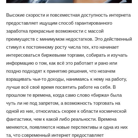
Высокие скорости и повсеместная доступность интернета
предоставляет ищущим способ гарантированного
заработка прекрасные возможности с массой
преимуществ с минимумом недостатков. Это действенный
стимул к постоянному росту числа тех, кто начинает
интересоваться биржевыми торгами, собирать и изучать
информацию о том, как всё это работает и рано или
поздно подходят к принятию решения, что незачем
взращивать чьи-то доходы, нанимаясь к нему на работу,
лучше всё своё время посвятить работе на себя. В
прошлом те времена, когда само слово «биржа» была
чуть ли не под запретом, а возможность торговать на
одной из них, относилась скорее к области космической
фантастики, чем к какой либо реальности. Времена
меняются, появляются новые перспективы и одна из них
та, что современный интернет предоставляет