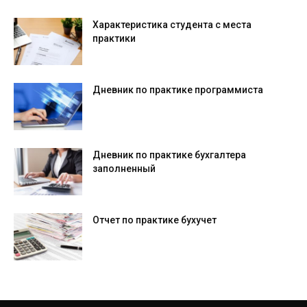
Характеристика студента с места
практики
Дневник по практике программиста
Дневник по практике бухгалтера
заполненный
Отчет по практике бухучет