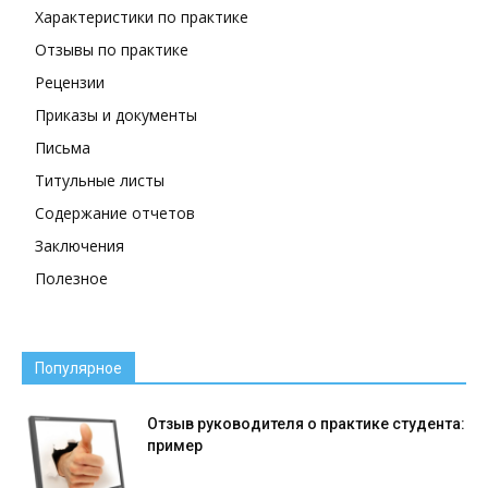
Характеристики по практике
Отзывы по практике
Рецензии
Приказы и документы
Письма
Титульные листы
Содержание отчетов
Заключения
Полезное
Популярное
Отзыв руководителя о практике студента:
пример