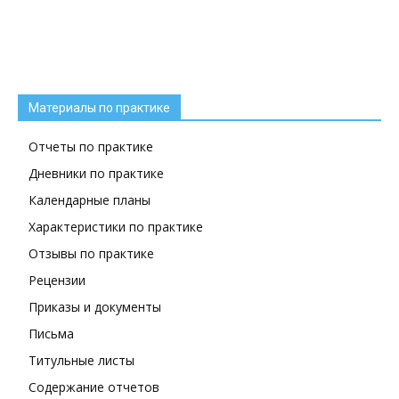
Материалы по практике
Отчеты по практике
Дневники по практике
Календарные планы
Характеристики по практике
Отзывы по практике
Рецензии
Приказы и документы
Письма
Титульные листы
Содержание отчетов