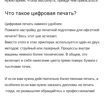
нужно время, чтобы высохнуть, прежде чем прикасаться.
Что такое цифровая печать?
Цифровая печать намного удобнее.
Помните настройку до печатной подготовки для офсетной
печати? Весь этот шаг исчезает.
Вместо этого в этих принтерах используется один из двух
методов: струйный или лазерный. Процессы внутри
машины немного более технические. В общем, это
включает в себя нанесение цвета прямо поверх бумаги с
тысячами точек.
И если вам нужна действительно Качественная печать, а
особенно если вам нужно заказать дипломы на печать
-тогда, не размышляя обращайтесь к профессионалам!