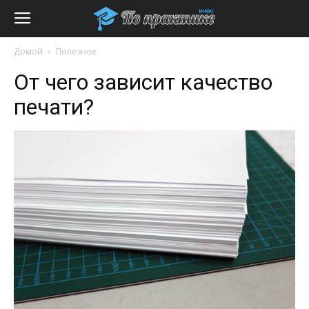
Домой
Полезное
От чего зависит качество
печати?