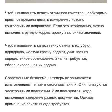
Чтобы выполнить печать отличного качества, необходимо
время от времени делать измерение листов с
контрольными поправками. Если это необходимо, можно
выполнять ручную корректировку эталонных значений.
Чтобы выполнить качественную печать голубую,
пурпурную, желтую краску подают, учитывая их
определенное соотношение. Значит требуется,
сбалансированная их подача.
Современные бизнесмены теперь не занимаются
изготовлением печати в своих компаниях. Они пользуются
электронными подписями. Ими пользуются, когда
выполняют заверение разных документов. Однако
применение печати иногда требуется.