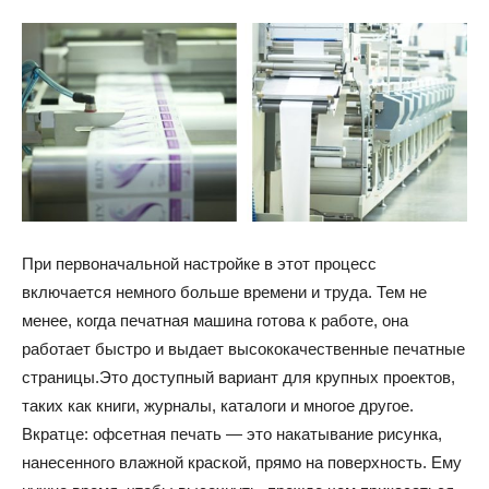
При первоначальной настройке в этот процесс
включается немного больше времени и труда. Тем не
менее, когда печатная машина готова к работе, она
работает быстро и выдает высококачественные печатные
страницы.Это доступный вариант для крупных проектов,
таких как книги, журналы, каталоги и многое другое.
Вкратце: офсетная печать — это накатывание рисунка,
нанесенного влажной краской, прямо на поверхность. Ему