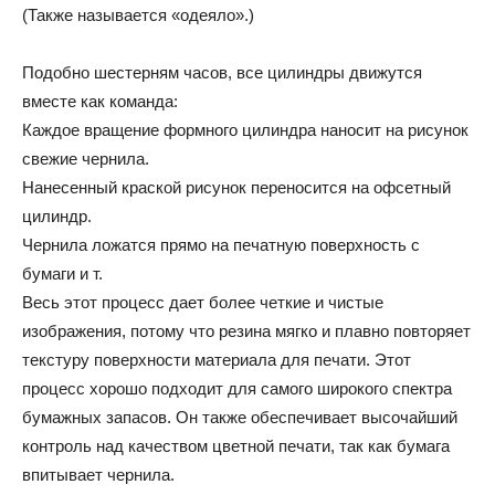
(Также называется «одеяло».)
Подобно шестерням часов, все цилиндры движутся
вместе как команда:
Каждое вращение формного цилиндра наносит на рисунок
свежие чернила.
Нанесенный краской рисунок переносится на офсетный
цилиндр.
Чернила ложатся прямо на печатную поверхность с
бумаги и т.
Весь этот процесс дает более четкие и чистые
изображения, потому что резина мягко и плавно повторяет
текстуру поверхности материала для печати. Этот
процесс хорошо подходит для самого широкого спектра
бумажных запасов. Он также обеспечивает высочайший
контроль над качеством цветной печати, так как бумага
впитывает чернила.