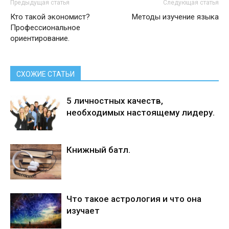
Предыдущая статья
Следующая статья
Кто такой экономист?
Методы изучение языка
Профессиональное
ориентирование.
СХОЖИЕ СТАТЬИ
5 личностных качеств,
необходимых настоящему лидеру.
Книжный батл.
Что такое астрология и что она
изучает