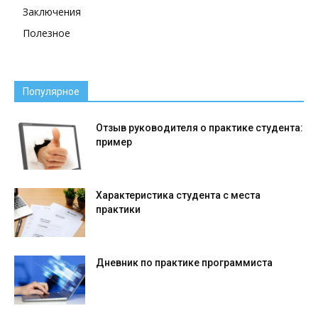
Заключения
Полезное
Популярное
Отзыв руководителя о практике студента:
пример
Характеристика студента с места
практики
Дневник по практике программиста