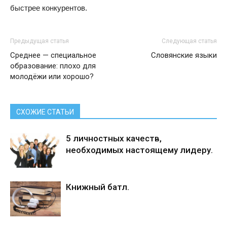
быстрее конкурентов.
Предыдущая статья
Следующая статья
Среднее — специальное
Словянские языки
образование: плохо для
молодёжи или хорошо?
СХОЖИЕ СТАТЬИ
5 личностных качеств,
необходимых настоящему лидеру.
Книжный батл.