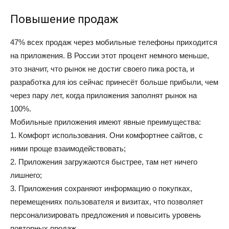
Повышение продаж
47% всех продаж через мобильные телефоны приходится
на приложения. В России этот процент немного меньше,
это значит, что рынок не достиг своего пика роста, и
разработка для ios сейчас принесёт больше прибыли, чем
через пару лет, когда приложения заполнят рынок на
100%.
Мобильные приложения имеют явные преимущества:
1. Комфорт использования. Они комфортнее сайтов, с
ними проще взаимодействовать;
2. Приложения загружаются быстрее, там нет ничего
лишнего;
3. Приложения сохраняют информацию о покупках,
перемещениях пользователя и визитах, что позволяет
персонализировать предложения и повысить уровень
повторных продаж.