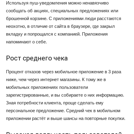
Используя пуш-уведомления можно ненавязчиво
сообщать об акциях, специальных предложениях или
брошенной корзине. С приложениями люди расстаются
неохотно, в отличие от сайта в браузере, где закрыл
вкладку и попрощался с компанией. Приложения
напоминают о себе.
Рост среднего чека
Процент отказов через мобильное приложение в 3 раза
ниже, чем через интернет магазины. К тому же в
мобильных приложениях пользователи
зарегистрированные, и вы собираете о них информацию.
Зная потребности клиента, проще сделать ему
персональное предложение. Средний чек в мобильном
приложении растёт и выше шансы на повторные покупки.