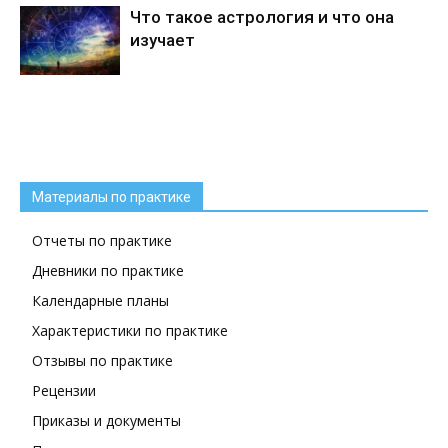
Что такое астрология и что она
изучает
Материалы по практике
Отчеты по практике
Дневники по практике
Календарные планы
Характеристики по практике
Отзывы по практике
Рецензии
Приказы и документы