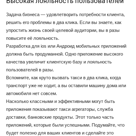
Высокая лояльность пользователей
Задача бизнеса — удовлетворить потребности клиента,
решить его проблемы в два клика. Если вы знаете, как
упростить жизнь своей целевой аудитории, вы в разы
повысите её лояльность.
Разработка для ios или Андроид мобильных приложений
должна быть продуманной. Одно приложение высокого
качества увеличит клиентскую базу и лояльность
пользователей в разы.
Вспомните, как круто вызвать такси в два клика, когда
транспорт уже не ходит, а вы оставили машину дома или
автомобиля нет совсем.
Насколько классными и эффективными могут быть
приложения показывают такси агрегаторы, служба
доставки, банковские продукты. Этот только часть
приложений, которые были успешными. Подумайте, что
будет полезно для ваших клиентов и сделайте это