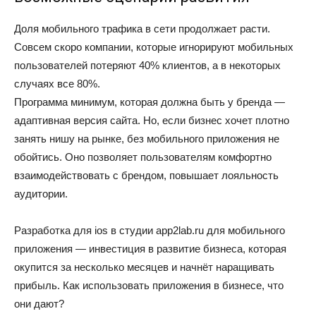
Доля мобильного трафика в сети продолжает расти.
Совсем скоро компании, которые игнорируют мобильных
пользователей потеряют 40% клиентов, а в некоторых
случаях все 80%.
Программа минимум, которая должна быть у бренда —
адаптивная версия сайта. Но, если бизнес хочет плотно
занять нишу на рынке, без мобильного приложения не
обойтись. Оно позволяет пользователям комфортно
взаимодействовать с брендом, повышает лояльность
аудитории.
Разработка для ios в студии app2lab.ru для мобильного
приложения — инвестиция в развитие бизнеса, которая
окупится за несколько месяцев и начнёт наращивать
прибыль. Как использовать приложения в бизнесе, что
они дают?