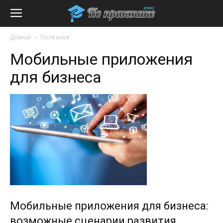
Домой
Полезное
Мобильные приложения
для бизнеса
Мобильные приложения для бизнеса:
возможные сценарии развития