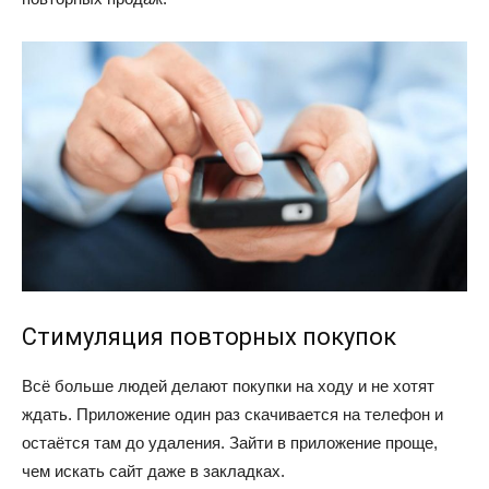
Стимуляция повторных покупок
Всё больше людей делают покупки на ходу и не хотят
ждать. Приложение один раз скачивается на телефон и
остаётся там до удаления. Зайти в приложение проще,
чем искать сайт даже в закладках.