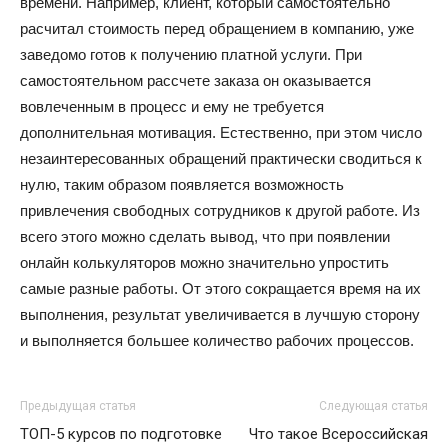
времени. Например, клиент, который самостоятельно
расчитал стоимость перед обращением в компанию, уже
заведомо готов к получению платной услуги. При
самостоятельном рассчете заказа он оказывается
вовлеченным в процесс и ему не требуется
дополнительная мотивация. Естественно, при этом число
незаинтересованных обращений практически сводиться к
нулю, таким образом появляется возможность
привлечения свободных сотрудников к другой работе. Из
всего этого можно сделать вывод, что при появлении
онлайн колькуляторов можно значительно упростить
самые разные работы. От этого сокращается время на их
выполнения, результат увеличивается в лучшую сторону
и выполняется большее количество рабочих процессов.
Предыдущая статья
Следующая статья
ТОП-5 курсов по подготовке
Что такое Всероссийская