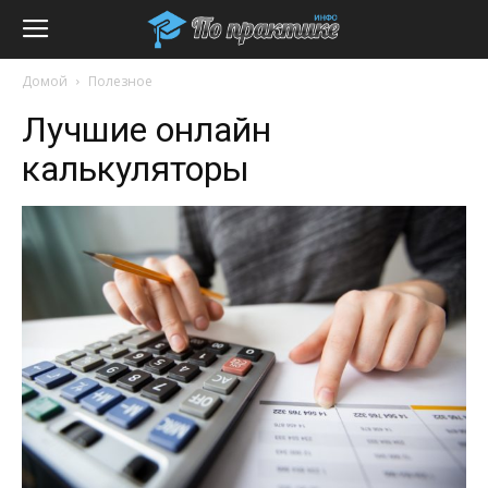
Домой
Полезное
Лучшие онлайн
калькуляторы