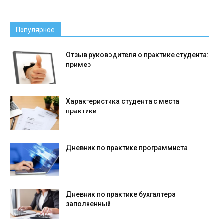
Популярное
Отзыв руководителя о практике студента:
пример
Характеристика студента с места
практики
Дневник по практике программиста
Дневник по практике бухгалтера
заполненный