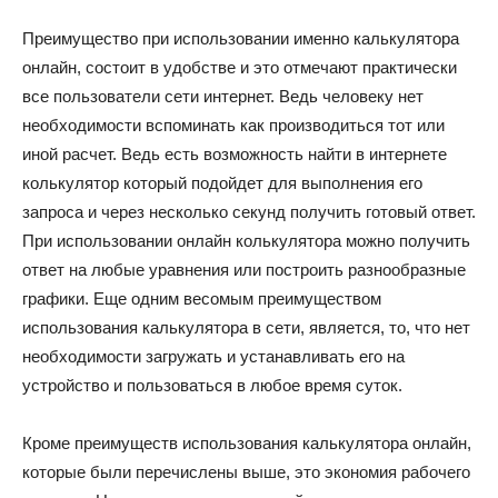
Преимущество при использовании именно калькулятора
онлайн, состоит в удобстве и это отмечают практически
все пользователи сети интернет. Ведь человеку нет
необходимости вспоминать как производиться тот или
иной расчет. Ведь есть возможность найти в интернете
колькулятор который подойдет для выполнения его
запроса и через несколько секунд получить готовый ответ.
При использовании онлайн колькулятора можно получить
ответ на любые уравнения или построить разнообразные
графики. Еще одним весомым преимуществом
использования калькулятора в сети, является, то, что нет
необходимости загружать и устанавливать его на
устройство и пользоваться в любое время суток.
Кроме преимуществ использования калькулятора онлайн,
которые были перечислены выше, это экономия рабочего