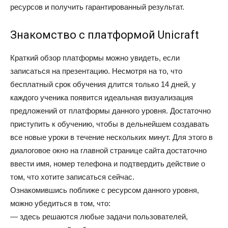
ресурсов и получить гарантированный результат.
Знакомство с платформой Unicraft
Краткий обзор платформы можно увидеть, если
записаться на презентацию. Несмотря на то, что
бесплатный срок обучения длится только 14 дней, у
каждого ученика появится идеальная визуализация
предложений от платформы данного уровня. Достаточно
приступить к обучению, чтобы в дельнейшем создавать
все новые уроки в течение нескольких минут. Для этого в
диалоговое окно на главной странице сайта достаточно
ввести имя, номер телефона и подтвердить действие о
том, что хотите записаться сейчас.
Ознакомившись поближе с ресурсом данного уровня,
можно убедиться в том, что:
— здесь решаются любые задачи пользователей,