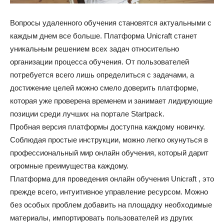
Вопросы удаленного обучения становятся актуальными с
каждым днем все больше. Платформа Unicraft станет
уникальным решением всех задач относительно
организации процесса обучения. От пользователей
потребуется всего лишь определиться с задачами, а
достижение целей можно смело доверить платформе,
которая уже проверена временем и занимает лидирующие
позиции среди лучших на портале Startpack.
Пробная версия платформы доступна каждому новичку.
Соблюдая простые инструкции, можно легко окунуться в
профессиональный мир онлайн обучения, который дарит
огромные преимущества каждому.
Платформа для проведения онлайн обучения Unicraft , это
прежде всего, интуитивное управление ресурсом. Можно
без особых проблем добавить на площадку необходимые
материалы, импортировать пользователей из других