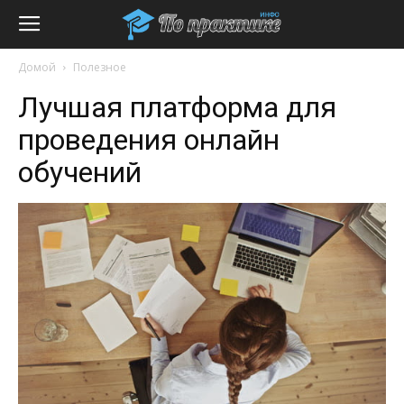
Домой
Полезное
Лучшая платформа для
проведения онлайн
обучений