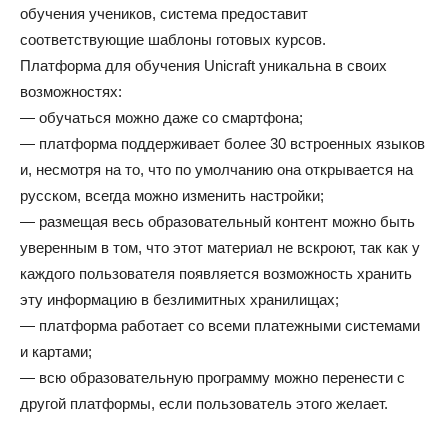
обучения учеников, система предоставит
соответствующие шаблоны готовых курсов.
Платформа для обучения Unicraft уникальна в своих
возможностях:
— обучаться можно даже со смартфона;
— платформа поддерживает более 30 встроенных языков
и, несмотря на то, что по умолчанию она открывается на
русском, всегда можно изменить настройки;
— размещая весь образовательный контент можно быть
уверенным в том, что этот материал не вскроют, так как у
каждого пользователя появляется возможность хранить
эту информацию в безлимитных хранилищах;
— платформа работает со всеми платежными системами
и картами;
— всю образовательную программу можно перенести с
другой платформы, если пользователь этого желает.