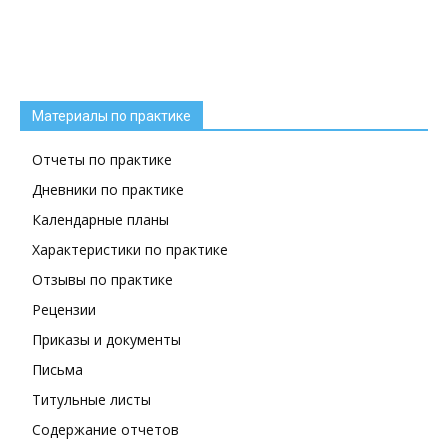
Материалы по практике
Отчеты по практике
Дневники по практике
Календарные планы
Характеристики по практике
Отзывы по практике
Рецензии
Приказы и документы
Письма
Титульные листы
Содержание отчетов