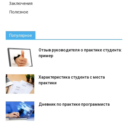
Заключения
Полезное
Популярное
Отзыв руководителя о практике студента:
пример
Характеристика студента с места
практики
Дневник по практике программиста