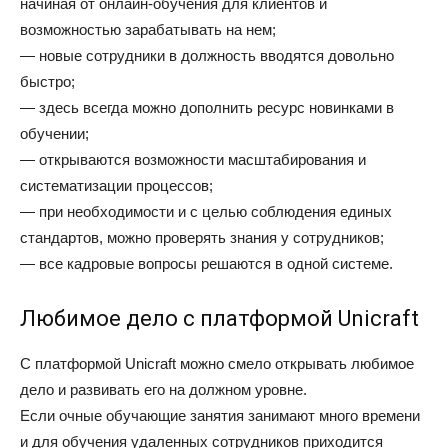
начиная от онлайн-обучения для клиентов и
возможностью зарабатывать на нем;
— новые сотрудники в должность вводятся довольно
быстро;
— здесь всегда можно дополнить ресурс новинками в
обучении;
— открываются возможности масштабирования и
систематизации процессов;
— при необходимости и с целью соблюдения единых
стандартов, можно проверять знания у сотрудников;
— все кадровые вопросы решаются в одной системе.
Любимое дело с платформой Unicraft
С платформой Unicraft можно смело открывать любимое
дело и развивать его на должном уровне.
Если очные обучающие занятия занимают много времени
и для обучения удаленных сотрудников приходится