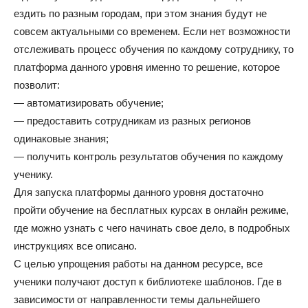
ездить по разным городам, при этом знания будут не
совсем актуальными со временем. Если нет возможности
отслеживать процесс обучения по каждому сотруднику, то
платформа данного уровня именно то решение, которое
позволит:
— автоматизировать обучение;
— предоставить сотрудникам из разных регионов
одинаковые знания;
— получить контроль результатов обучения по каждому
ученику.
Для запуска платформы данного уровня достаточно
пройти обучение на бесплатных курсах в онлайн режиме,
где можно узнать с чего начинать свое дело, в подробных
инструкциях все описано.
С целью упрощения работы на данном ресурсе, все
ученики получают доступ к библиотеке шаблонов. Где в
зависимости от направленности темы дальнейшего