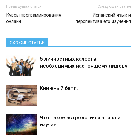
Предыдущая статья
Следующая статья
Курсы программирования
Испанский язык и
онлайн
перспектива его изучения
СХОЖИЕ СТАТЬИ
5 личностных качеств,
необходимых настоящему лидеру.
Книжный батл.
Что такое астрология и что она
изучает