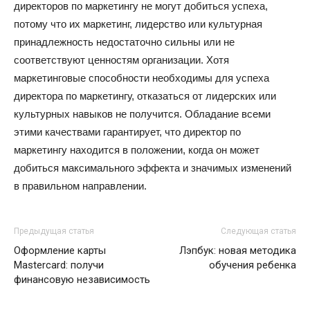
директоров по маркетингу не могут добиться успеха,
потому что их маркетинг, лидерство или культурная
принадлежность недостаточно сильны или не
соответствуют ценностям организации. Хотя
маркетинговые способности необходимы для успеха
директора по маркетингу, отказаться от лидерских или
культурных навыков не получится. Обладание всеми
этими качествами гарантирует, что директор по
маркетингу находится в положении, когда он может
добиться максимального эффекта и значимых изменений
в правильном направлении.
Предыдущая статья
Следующая статья
Оформление карты
Лэпбук: новая методика
Mastercard: получи
обучения ребенка
финансовую независимость