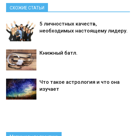
СХОЖИЕ СТАТЬИ
5 личностных качеств,
необходимых настоящему лидеру.
Книжный батл.
Что такое астрология и что она
изучает