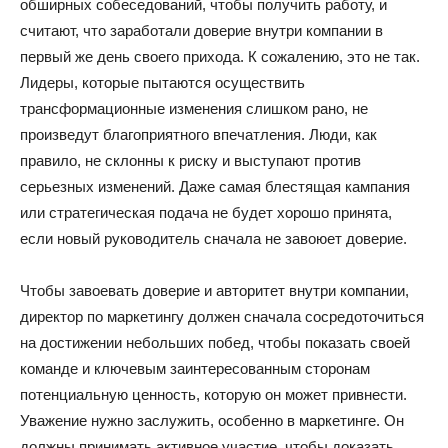
обширных собеседований, чтобы получить работу, и
считают, что заработали доверие внутри компании в
первый же день своего прихода. К сожалению, это не так.
Лидеры, которые пытаются осуществить
трансформационные изменения слишком рано, не
произведут благоприятного впечатления. Люди, как
правило, не склонны к риску и выступают против
серьезных изменений. Даже самая блестящая кампания
или стратегическая подача не будет хорошо принята,
если новый руководитель сначала не завоюет доверие.
Чтобы завоевать доверие и авторитет внутри компании,
директор по маркетингу должен сначала сосредоточиться
на достижении небольших побед, чтобы показать своей
команде и ключевым заинтересованным сторонам
потенциальную ценность, которую он может привнести.
Уважение нужно заслужить, особенно в маркетинге. Он
должны принимать активное участие, чтобы доказать