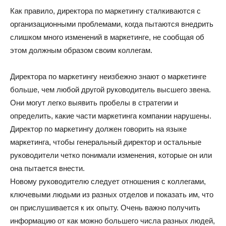
Как правило, директора по маркетингу сталкиваются с
организационными проблемами, когда пытаются внедрить
слишком много изменений в маркетинге, не сообщая об
этом должным образом своим коллегам.
Директора по маркетингу неизбежно знают о маркетинге
больше, чем любой другой руководитель высшего звена.
Они могут легко выявить пробелы в стратегии и
определить, какие части маркетинга компании нарушены.
Директор по маркетингу должен говорить на языке
маркетинга, чтобы генеральный директор и остальные
руководители четко понимали изменения, которые он или
она пытается внести.
Новому руководителю следует отношения с коллегами,
ключевыми людьми из разных отделов и показать им, что
он прислушивается к их опыту. Очень важно получить
информацию от как можно большего числа разных людей,