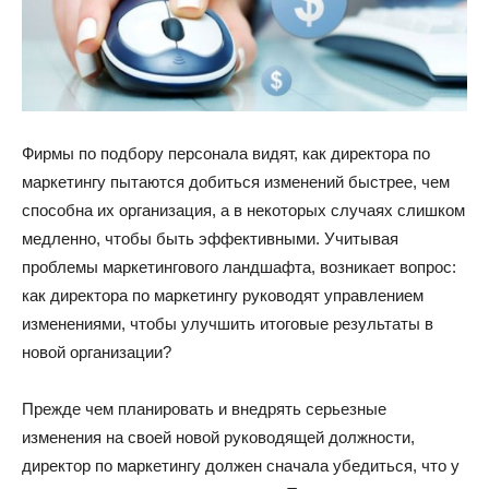
Фирмы по подбору персонала видят, как директора по
маркетингу пытаются добиться изменений быстрее, чем
способна их организация, а в некоторых случаях слишком
медленно, чтобы быть эффективными. Учитывая
проблемы маркетингового ландшафта, возникает вопрос:
как директора по маркетингу руководят управлением
изменениями, чтобы улучшить итоговые результаты в
новой организации?
Прежде чем планировать и внедрять серьезные
изменения на своей новой руководящей должности,
директор по маркетингу должен сначала убедиться, что у