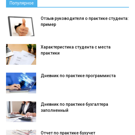
Популярное
Отзыв руководителя о практике студента:
пример
Характеристика студента с места
практики
Дневник по практике программиста
Дневник по практике бухгалтера
заполненный
Отчет по практике бухучет