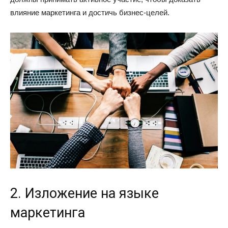
влияние маркетинга и достичь бизнес-целей.
2. Изложение на языке
маркетинга