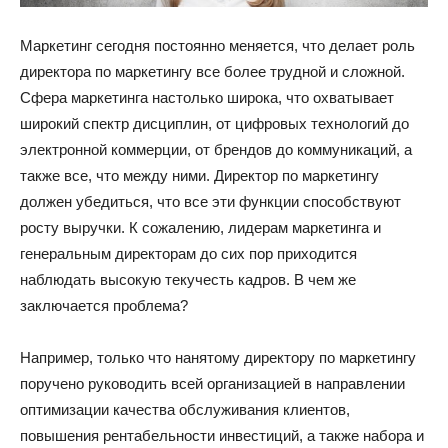
Маркетинг сегодня постоянно меняется, что делает роль
директора по маркетингу все более трудной и сложной.
Сфера маркетинга настолько широка, что охватывает
широкий спектр дисциплин, от цифровых технологий до
электронной коммерции, от брендов до коммуникаций, а
также все, что между ними. Директор по маркетингу
должен убедиться, что все эти функции способствуют
росту выручки. К сожалению, лидерам маркетинга и
генеральным директорам до сих пор приходится
наблюдать высокую текучесть кадров. В чем же
заключается проблема?
Например, только что нанятому директору по маркетингу
поручено руководить всей организацией в направлении
оптимизации качества обслуживания клиентов,
повышения рентабельности инвестиций, а также набора и