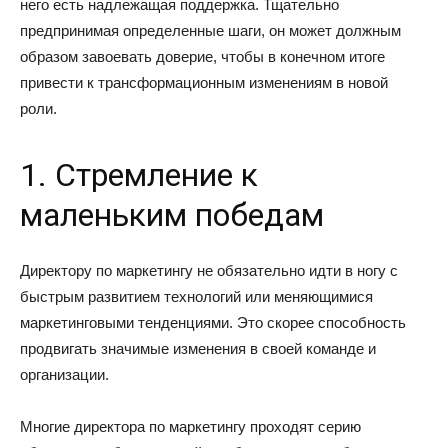
него есть надлежащая поддержка. Тщательно
предпринимая определенные шаги, он может должным
образом завоевать доверие, чтобы в конечном итоге
привести к трансформационным изменениям в новой
роли.
1. Стремление к
маленьким победам
Директору по маркетингу не обязательно идти в ногу с
быстрым развитием технологий или меняющимися
маркетинговыми тенденциями. Это скорее способность
продвигать значимые изменения в своей команде и
организации.
Многие директора по маркетингу проходят серию