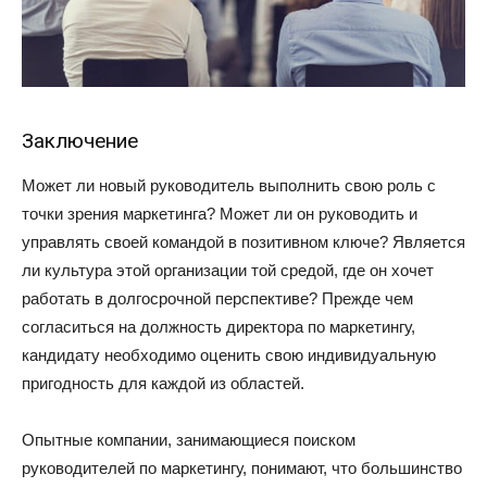
Заключение
Может ли новый руководитель выполнить свою роль с
точки зрения маркетинга? Может ли он руководить и
управлять своей командой в позитивном ключе? Является
ли культура этой организации той средой, где он хочет
работать в долгосрочной перспективе? Прежде чем
согласиться на должность директора по маркетингу,
кандидату необходимо оценить свою индивидуальную
пригодность для каждой из областей.
Опытные компании, занимающиеся поиском
руководителей по маркетингу, понимают, что большинство