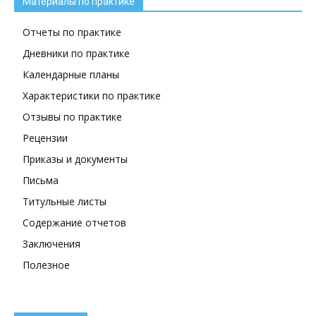
Материалы по практике
Отчеты по практике
Дневники по практике
Календарные планы
Характеристики по практике
Отзывы по практике
Рецензии
Приказы и документы
Письма
Титульные листы
Содержание отчетов
Заключения
Полезное