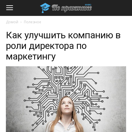
Домой
Полезное
Как улучшить компанию в
роли директора по
маркетингу