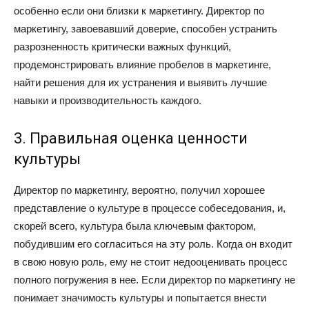
особенно если они близки к маркетингу. Директор по
маркетингу, завоевавший доверие, способен устранить
разрозненность критически важных функций,
продемонстрировать влияние пробелов в маркетинге,
найти решения для их устранения и выявить лучшие
навыки и производительность каждого.
3. Правильная оценка ценности
культуры
Директор по маркетингу, вероятно, получил хорошее
представление о культуре в процессе собеседования, и,
скорей всего, культура была ключевым фактором,
побудившим его согласиться на эту роль. Когда он входит
в свою новую роль, ему не стоит недооценивать процесс
полного погружения в нее. Если директор по маркетингу не
понимает значимость культуры и попытается внести