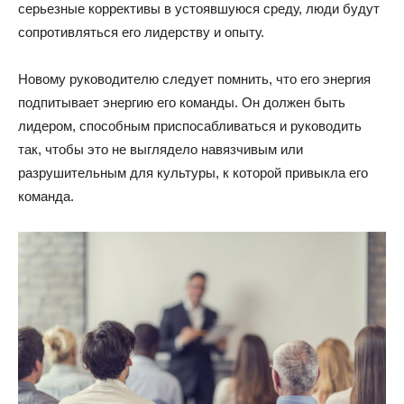
серьезные коррективы в устоявшуюся среду, люди будут
сопротивляться его лидерству и опыту.
Новому руководителю следует помнить, что его энергия
подпитывает энергию его команды. Он должен быть
лидером, способным приспосабливаться и руководить
так, чтобы это не выглядело навязчивым или
разрушительным для культуры, к которой привыкла его
команда.