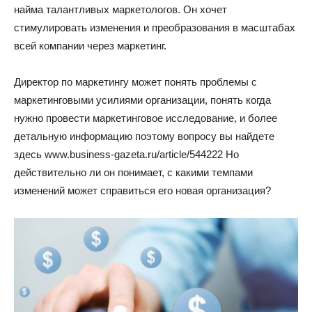
найма талантливых маркетологов. Он хочет
стимулировать изменения и преобразования в масштабах
всей компании через маркетинг.
Директор по маркетингу может понять проблемы с
маркетинговыми усилиями организации, понять когда
нужно провести маркетинговое исследование, и более
детальную информацию поэтому вопросу вы найдете
здесь www.business-gazeta.ru/article/544222 Но
действительно ли он понимает, с какими темпами
изменений может справиться его новая организация?