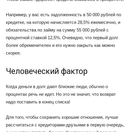
Например, у вас есть задолженность в 50 000 рублей по
кредитке, на которую начисляется 28,5% ежемесячно, и
обязательства по займу на сумму 55 000 рублей с
процентной ставкой 12,5%. Очевидно, что первый долг
более обременителен и его нужно закрыть как можно
скорее.
Человеческий фактор
Когда деньги в долг дают близкие люди, обычно о
процентах речь не идет. Но это не значит, что возврат
надо поставить в конец списка!
Для того, чтобы сохранить хорошие отношения, лучше
рассчитаться с кредиторами-друзьями в первую очередь,