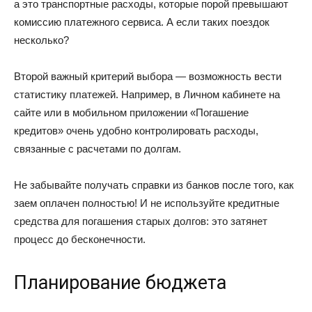
а это транспортные расходы, которые порой превышают
комиссию платежного сервиса. А если таких поездок
несколько?
Второй важный критерий выбора — возможность вести
статистику платежей. Например, в Личном кабинете на
сайте или в мобильном приложении «Погашение
кредитов» очень удобно контролировать расходы,
связанные с расчетами по долгам.
Не забывайте получать справки из банков после того, как
заем оплачен полностью! И не используйте кредитные
средства для погашения старых долгов: это затянет
процесс до бесконечности.
Планирование бюджета