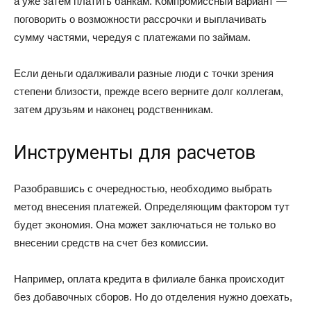
а уже затем платить банкам. Компромиссный вариант —
поговорить о возможности рассрочки и выплачивать
сумму частями, чередуя с платежами по займам.
Если деньги одалживали разные люди с точки зрения
степени близости, прежде всего верните долг коллегам,
затем друзьям и наконец родственникам.
Инструменты для расчетов
Разобравшись с очередностью, необходимо выбрать
метод внесения платежей. Определяющим фактором тут
будет экономия. Она может заключаться не только во
внесении средств на счет без комиссии.
Например, оплата кредита в филиале банка происходит
без добавочных сборов. Но до отделения нужно доехать,