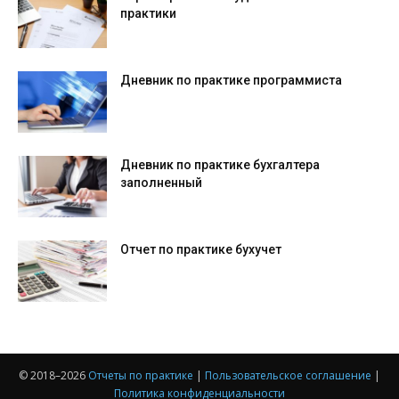
практики
Дневник по практике программиста
Дневник по практике бухгалтера
заполненный
Отчет по практике бухучет
© 2018–
2026
Отчеты по практике
|
Пользовательское соглашение
|
Политика конфиденциальности