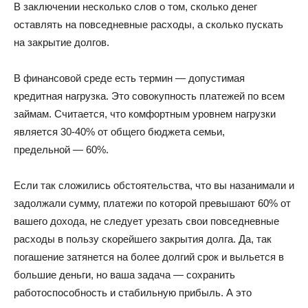
В заключении несколько слов о том, сколько денег
оставлять на повседневные расходы, а сколько пускать
на закрытие долгов.
В финансовой среде есть термин — допустимая
кредитная нагрузка. Это совокупность платежей по всем
займам. Считается, что комфортным уровнем нагрузки
является 30-40% от общего бюджета семьи,
предельной — 60%.
Если так сложились обстоятельства, что вы назанимали и
задолжали сумму, платежи по которой превышают 60% от
вашего дохода, не следует урезать свои повседневные
расходы в пользу скорейшего закрытия долга. Да, так
погашение затянется на более долгий срок и выльется в
большие деньги, но ваша задача — сохранить
работоспособность и стабильную прибыль. А это