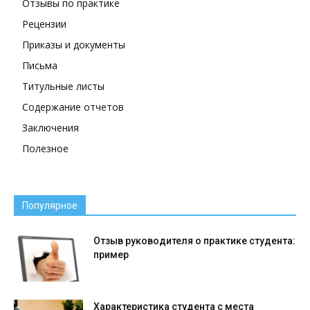
Отзывы по практике
Рецензии
Приказы и документы
Письма
Титульные листы
Содержание отчетов
Заключения
Полезное
Популярное
Отзыв руководителя о практике студента:
пример
Характеристика студента с места