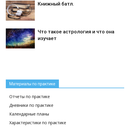
Книжный батл.
Что такое астрология и что она
изучает
Материалы по практике
Отчеты по практике
Дневники по практике
Календарные планы
Характеристики по практике