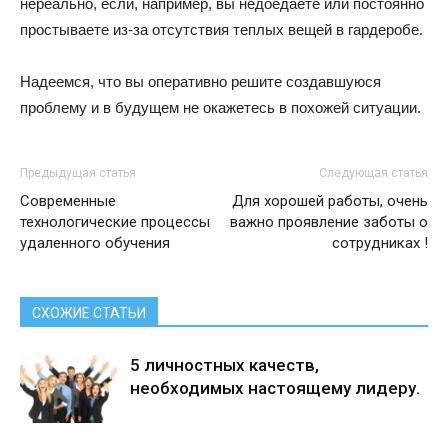
нереально, если, например, вы недоедаете или постоянно
простываете из-за отсутствия теплых вещей в гардеробе.
Надеемся, что вы оперативно решите создавшуюся
проблему и в будущем не окажетесь в похожей ситуации.
Предыдущая статья
Следующая статья
Современные
Для хорошей работы, очень
технологические процессы
важно проявление заботы о
удаленного обучения
сотрудниках !
СХОЖИЕ СТАТЬИ
5 личностных качеств,
необходимых настоящему лидеру.