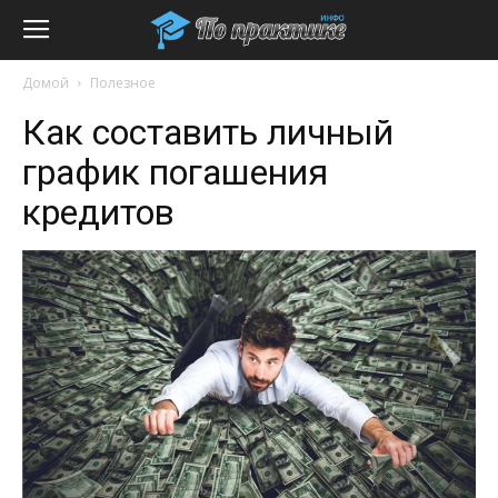
Домой
Полезное
Как составить личный
график погашения
кредитов