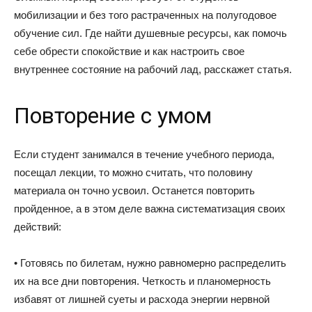
мобилизации и без того растраченных на полугодовое
обучение сил. Где найти душевные ресурсы, как помочь
себе обрести спокойствие и как настроить свое
внутреннее состояние на рабочий лад, расскажет статья.
Повторение с умом
Если студент занимался в течение учебного периода,
посещал лекции, то можно считать, что половину
материала он точно усвоил. Останется повторить
пройденное, а в этом деле важна систематизация своих
действий:
• Готовясь по билетам, нужно равномерно распределить
их на все дни повторения. Четкость и планомерность
избавят от лишней суеты и расхода энергии нервной