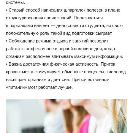
системы.
• Старый способ написания шпаргалок полезен в плане
структурирования своих знаний. Пользоваться
шпаргалками или нет — дело совести студента, но свою
положительную роль такой вид подготовки сыграет.
• Соблюдение режима отдыха и занятий позволит
работать эффективнее в первой половине дня, когда
организм расположен впитывать максимум информации.
• Важна достаточная физическая активность. Приток
крови к мозгу стимулирует обменные процессы, кислород
насыщает организм и дает сил. При качественном
«питании» мозг работает лучше.