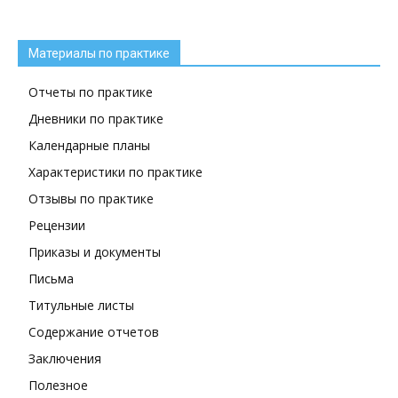
Материалы по практике
Отчеты по практике
Дневники по практике
Календарные планы
Характеристики по практике
Отзывы по практике
Рецензии
Приказы и документы
Письма
Титульные листы
Содержание отчетов
Заключения
Полезное