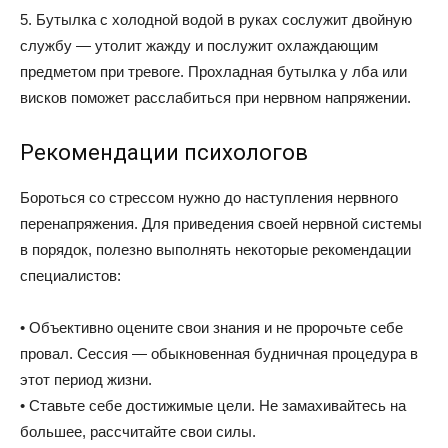
5. Бутылка с холодной водой в руках сослужит двойную
службу — утолит жажду и послужит охлаждающим
предметом при тревоге. Прохладная бутылка у лба или
висков поможет расслабиться при нервном напряжении.
Рекомендации психологов
Бороться со стрессом нужно до наступления нервного
перенапряжения. Для приведения своей нервной системы
в порядок, полезно выполнять некоторые рекомендации
специалистов:
• Объективно оцените свои знания и не пророчьте себе
провал. Сессия — обыкновенная будничная процедура в
этот период жизни.
• Ставьте себе достижимые цели. Не замахивайтесь на
большее, рассчитайте свои силы.