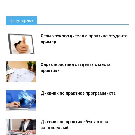
Популярное
Отзыв руководителя о практике студента:
пример
Характеристика студента с места
практики
Дневник по практике программиста
Дневник по практике бухгалтера
заполненный