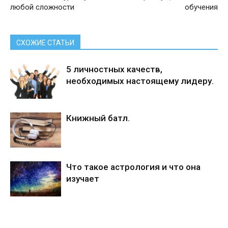
любой сложности
обучения
СХОЖИЕ СТАТЬИ
5 личностных качеств,
необходимых настоящему лидеру.
Книжный батл.
Что такое астрология и что она
изучает