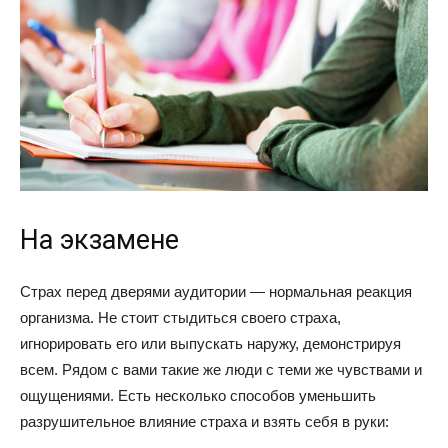
На экзамене
Страх перед дверями аудитории — нормальная реакция
организма. Не стоит стыдиться своего страха,
игнорировать его или выпускать наружу, демонстрируя
всем. Рядом с вами такие же люди с теми же чувствами и
ощущениями. Есть несколько способов уменьшить
разрушительное влияние страха и взять себя в руки: