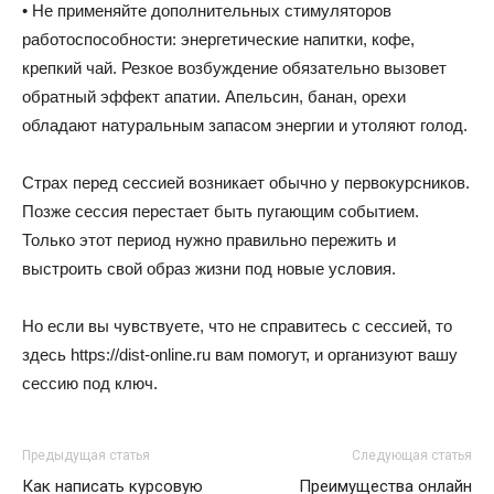
• Не применяйте дополнительных стимуляторов
работоспособности: энергетические напитки, кофе,
крепкий чай. Резкое возбуждение обязательно вызовет
обратный эффект апатии. Апельсин, банан, орехи
обладают натуральным запасом энергии и утоляют голод.
Страх перед сессией возникает обычно у первокурсников.
Позже сессия перестает быть пугающим событием.
Только этот период нужно правильно пережить и
выстроить свой образ жизни под новые условия.
Но если вы чувствуете, что не справитесь с сессией, то
здесь https://dist-online.ru вам помогут, и организуют вашу
сессию под ключ.
Предыдущая статья
Следующая статья
Как написать курсовую
Преимущества онлайн