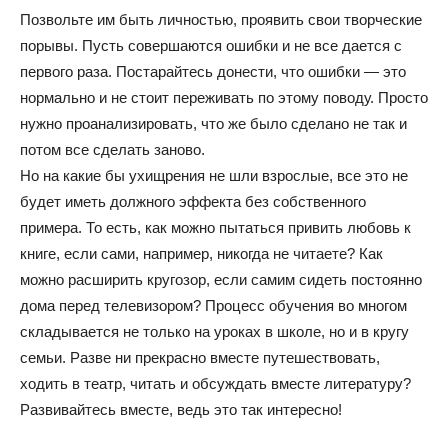
Позвольте им быть личностью, проявить свои творческие
порывы. Пусть совершаются ошибки и не все дается с
первого раза. Постарайтесь донести, что ошибки — это
нормально и не стоит переживать по этому поводу. Просто
нужно проанализировать, что же было сделано не так и
потом все сделать заново.
Но на какие бы ухищрения не шли взрослые, все это не
будет иметь должного эффекта без собственного
примера. То есть, как можно пытаться привить любовь к
книге, если сами, например, никогда не читаете? Как
можно расширить кругозор, если самим сидеть постоянно
дома перед телевизором? Процесс обучения во многом
складывается не только на уроках в школе, но и в кругу
семьи. Разве ни прекрасно вместе путешествовать,
ходить в театр, читать и обсуждать вместе литературу?
Развивайтесь вместе, ведь это так интересно!