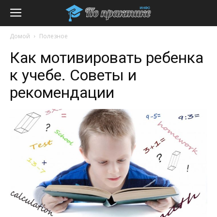
Домой
Полезное
Как мотивировать ребенка
к учебе. Советы и
рекомендации