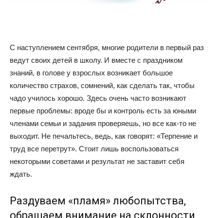
С наступлением сентября, многие родители в первый раз
ведут своих детей в школу. И вместе с праздником
знаний, в голове у взрослых возникает большое
количество страхов, сомнений, как сделать так, чтобы
чадо училось хорошо. Здесь очень часто возникают
первые проблемы: вроде бы и контроль есть за юными
членами семьи и задания проверяешь, но все как-то не
выходит. Не печальтесь, ведь, как говорят: «Терпение и
труд все перетрут». Стоит лишь воспользоваться
некоторыми советами и результат не заставит себя
ждать.
Раздуваем «пламя» любопытства,
обращаем внимание на склонности