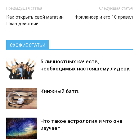
Предыдущая статья
Следующая статья
Как открыть свой магазин.
Фрилансер и его 10 правил
План действий
СХОЖИЕ СТАТЬИ
5 личностных качеств,
необходимых настоящему лидеру.
Книжный батл.
Что такое астрология и что она
изучает