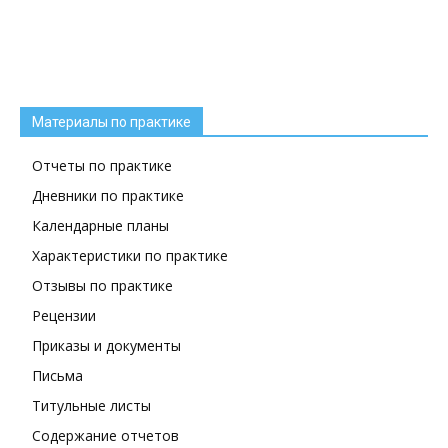
Материалы по практике
Отчеты по практике
Дневники по практике
Календарные планы
Характеристики по практике
Отзывы по практике
Рецензии
Приказы и документы
Письма
Титульные листы
Содержание отчетов