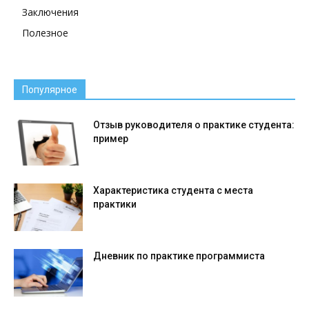
Заключения
Полезное
Популярное
Отзыв руководителя о практике студента:
пример
Характеристика студента с места
практики
Дневник по практике программиста