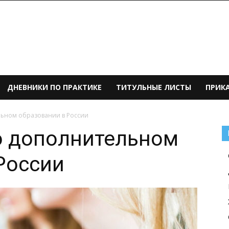
ДНЕВНИКИ ПО ПРАКТИКЕ
ТИТУЛЬНЫЕ ЛИСТЫ
ПРИК
льном образовании в России
о дополнительном
России