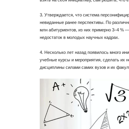
3. Утверждается, что система персонифицир
невиданные ранее перспективы. По различны
млн абитуриентов, из них примерно 3–4 % 
недостаток в молодых научных кадрах.
4. Несколько лет назад появилось много и
учебные курсы и мероприятия, сделать их 
дисциплины силами самих вузов и их факул