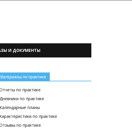
АЗЫ И ДОКУМЕНТЫ
Материалы по практике
Отчеты по практике
Дневники по практике
Календарные планы
Характеристики по практике
Отзывы по практике