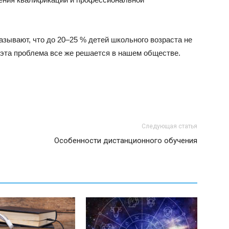
азывают, что до 20–25 % детей школьного возраста не
 эта проблема все же решается в нашем обществе.
Следующая статья
Особенности дистанционного обучения