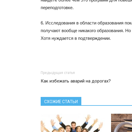
переподготовке.
6. Исследования в области образования пок
получают вообще никакого образования. Но
Хотя нуждается в подтверждении.
Предыдущая статья
Как избежать аварий на дорогах?
СХОЖИЕ СТАТЬИ