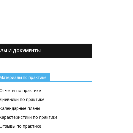
АЗЫ И ДОКУМЕНТЫ
Материалы по практике
Отчеты по практике
Дневники по практике
Календарные планы
Характеристики по практике
Отзывы по практике