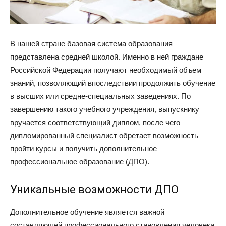
В нашей стране базовая система образования
представлена средней школой. Именно в ней граждане
Российской Федерации получают необходимый объем
знаний, позволяющий впоследствии продолжить обучение
в высших или средне-специальных заведениях. По
завершению такого учебного учреждения, выпускнику
вручается соответствующий диплом, после чего
дипломированный специалист обретает возможность
пройти курсы и получить дополнительное
профессиональное образование (ДПО).
Уникальные возможности ДПО
Дополнительное обучение является важной
составляющей профессионального становления человека