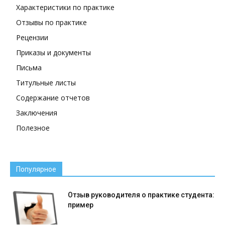
Характеристики по практике
Отзывы по практике
Рецензии
Приказы и документы
Письма
Титульные листы
Содержание отчетов
Заключения
Полезное
Популярное
Отзыв руководителя о практике студента:
пример