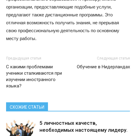
организации, предоставляющие подобные услуги,
предлагают также дистанционные программы. Это
отличная возможность получить знания, не прерывая
свою профессиональную деятельность по основному
месту работы.
Предыдущая статья
Следующая статья
С какими проблемами
Обучение в Нидерландах
ученики сталкиваются при
изучении иностранного
языка?
СХОЖИЕ СТАТЬИ
5 личностных качеств,
необходимых настоящему лидеру.