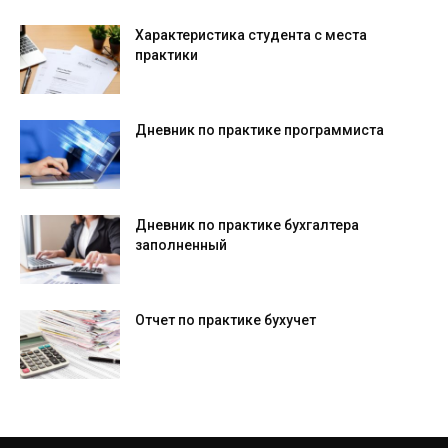
Характеристика студента с места
практики
Дневник по практике программиста
Дневник по практике бухгалтера
заполненный
Отчет по практике бухучет