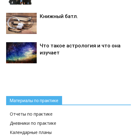
Книжный батл.
Что такое астрология и что она
изучает
Материалы по практике
Отчеты по практике
Дневники по практике
Календарные планы