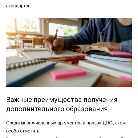
стандартов.
Важные преимущества получения
дополнительного образования
Среди многочисленных аргументов в пользу ДПО, стоит
особо отметить: