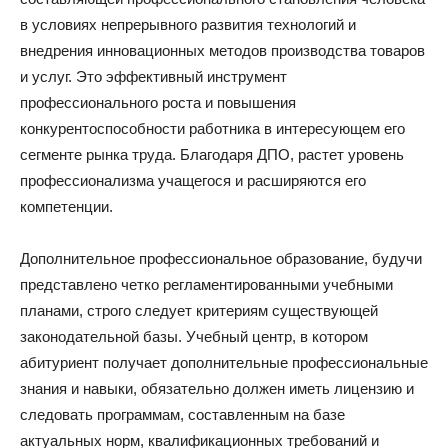
в условиях непрерывного развития технологий и
внедрения инновационных методов производства товаров
и услуг. Это эффективный инструмент
профессионального роста и повышения
конкурентоспособности работника в интересующем его
сегменте рынка труда. Благодаря ДПО, растет уровень
профессионализма учащегося и расширяются его
компетенции.
Дополнительное профессиональное образование, будучи
представлено четко регламентированными учебными
планами, строго следует критериям существующей
законодательной базы. Учебный центр, в котором
абитуриент получает дополнительные профессиональные
знания и навыки, обязательно должен иметь лицензию и
следовать программам, составленным на базе
актуальных норм, квалификационных требований и