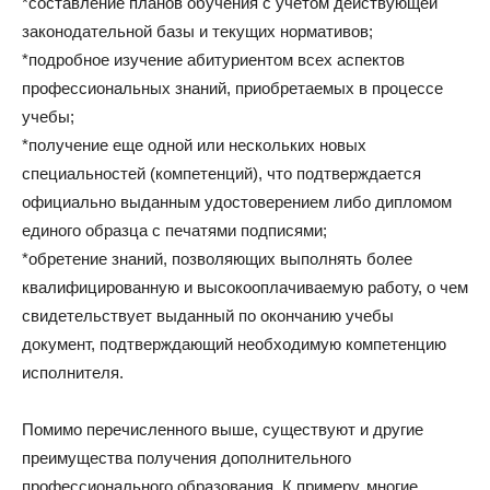
*составление планов обучения с учетом действующей
законодательной базы и текущих нормативов;
*подробное изучение абитуриентом всех аспектов
профессиональных знаний, приобретаемых в процессе
учебы;
*получение еще одной или нескольких новых
специальностей (компетенций), что подтверждается
официально выданным удостоверением либо дипломом
единого образца с печатями подписями;
*обретение знаний, позволяющих выполнять более
квалифицированную и высокооплачиваемую работу, о чем
свидетельствует выданный по окончанию учебы
документ, подтверждающий необходимую компетенцию
исполнителя.
Помимо перечисленного выше, существуют и другие
преимущества получения дополнительного
профессионального образования. К примеру, многие