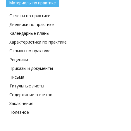
Материалы по практике
Отчеты по практике
Дневники по практике
Календарные планы
Характеристики по практике
Отзывы по практике
Рецензии
Приказы и документы
Письма
Титульные листы
Содержание отчетов
Заключения
Полезное