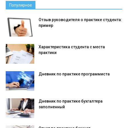
Популярное
Отзыв руководителя о практике студента:
пример
Характеристика студента с места
практики
Дневник по практике программиста
Дневник по практике бухгалтера
заполненный