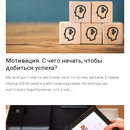
Мотивация. С чего начать, чтобы
добиться успеха?
Мы всегда о чём-то мечтаем, чего-то хотим, желаем. Ставим
перед собой цели и работаем над ними. Но иногда, мы
настолько перегружены, что у нас…