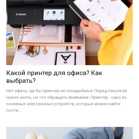
Какой принтер для офиса? Как
выбрать?
Нет офиса, где бы принтер не понадобился. Перед покупкой
нужно знать, на что обращать внимание. Принтер - одно из
основных электронных устройств, которые можно найти
почти…