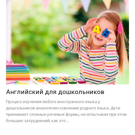
Английский для дошкольников
Процесс изучения любого иностранного языка у
дошкольников аналогичен освоению родного языка. Дети
принимают сложные речевые формы, не испытывая при этом
больших затруднений, как это…