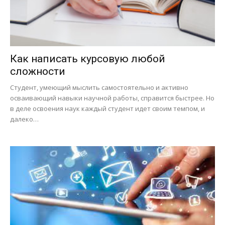
Как написать курсовую любой
сложности
Студент, умеющий мыслить самостоятельно и активно
осваивающий навыки научной работы, справится быстрее. Но
в деле освоения наук каждый студент идет своим темпом, и
далеко…