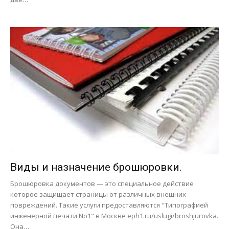
Виды и назначение брошюровки.
Брошюровка документов — это специальное действие
которое защищает страницы от различных внешних
повреждений. Такие услуги предоставляются "Типографией
инженерной печати No1" в Москве eph1.ru/uslugi/broshjurovka.
Она…