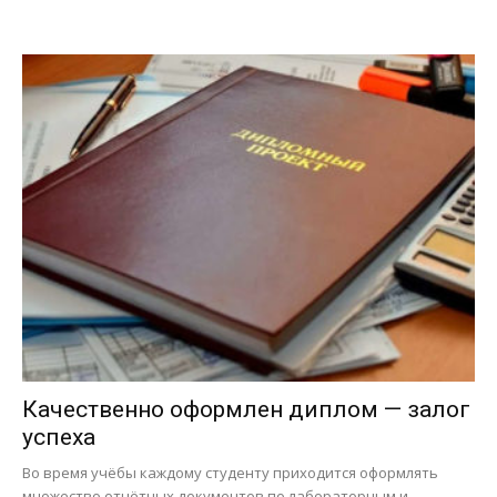
Качественно оформлен диплом — залог
успеха
Во время учёбы каждому студенту приходится оформлять
множество отчётных документов по лабораторным и