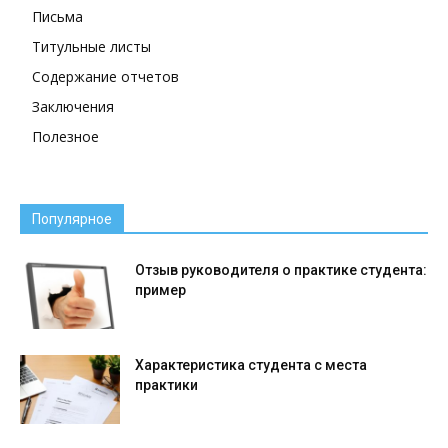
Письма
Титульные листы
Содержание отчетов
Заключения
Полезное
Популярное
Отзыв руководителя о практике студента:
пример
Характеристика студента с места
практики