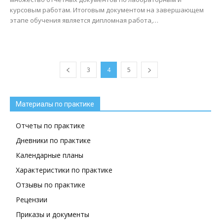
курсовым работам. Итоговым документом на завершающем
этапе обучения является дипломная работа,…
3
4
5
Материалы по практике
Отчеты по практике
Дневники по практике
Календарные планы
Характеристики по практике
Отзывы по практике
Рецензии
Приказы и документы