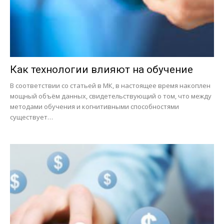
Как технологии влияют на обучение
В соответствии со статьей в МК, в настоящее время накоплен
мощный объём данных, свидетельствующий о том, что между
методами обучения и когнитивными способностями
существует…