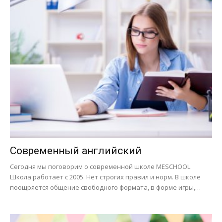
Современный английский
Сегодня мы поговорим о современной школе MESCHOOL
Школа работает с 2005. Нет строгих правил и норм. В школе
поощряется общение свободного формата, в форме игры,…