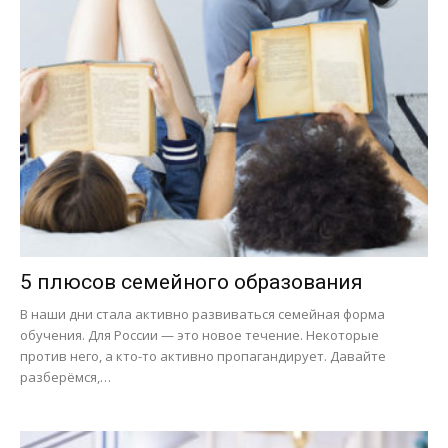
5 плюсов семейного образования
В наши дни стала активно развиваться семейная форма
обучения. Для России — это новое течение. Некоторые
против него, а кто-то активно пропагандирует. Давайте
разберёмся,…