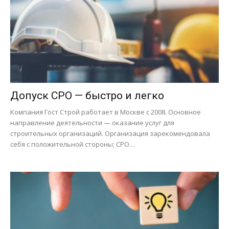
Допуск СРО — быстро и легко
Компания Гост Строй работает в Москве с 2008. Основное
направление деятельности — оказание услуг для
строительных организаций. Организация зарекомендовала
себя с положительной стороны; СРО…