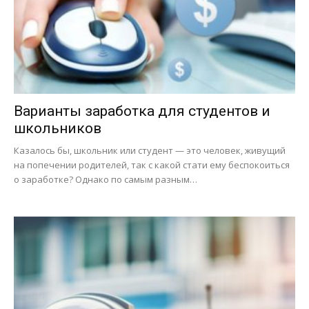
Варианты заработка для студентов и
школьников
Казалось бы, школьник или студент — это человек, живущий
на попечении родителей, так с какой стати ему беспокоиться
о заработке? Однако по самым разным…