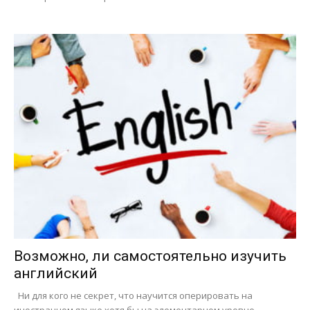
Возможно, ли самостоятельно изучить
английский
Ни для кого не секрет, что научится оперировать на