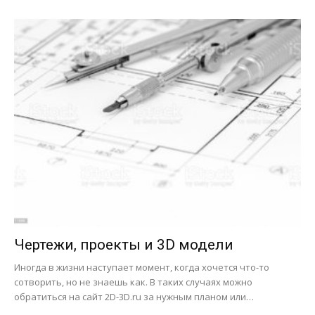
Чертежи, проекты и 3D модели
Иногда в жизни наступает момент, когда хочется что-то
сотворить, но не знаешь как. В таких случаях можно
обратиться на сайт 2D-3D.ru за нужным планом или…