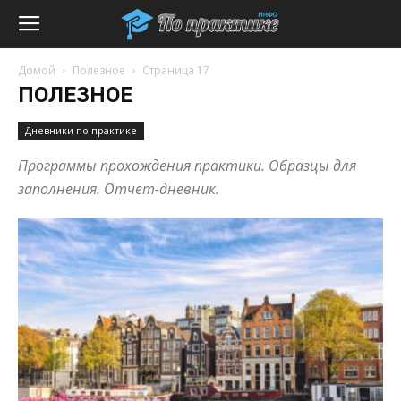
Домой
Полезное
Страница 17
ПОЛЕЗНОЕ
Дневники по практике
Программы прохождения практики. Образцы для
заполнения. Отчет-дневник.