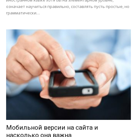
иностранном языке хотя бы на элементарном уровне,
означает научиться правильно, составлять пусть простые, но
грамматически…
Мобильной версии на сайта и
насколько она важна