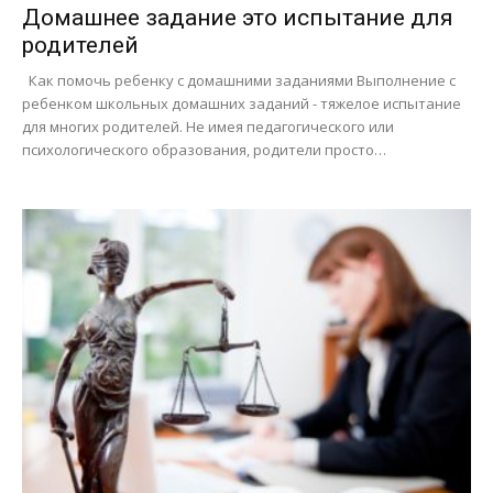
Домашнее задание это испытание для
родителей
Как помочь ребенку с домашними заданиями Выполнение с
ребенком школьных домашних заданий - тяжелое испытание
для многих родителей. Не имея педагогического или
психологического образования, родители просто…