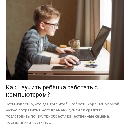
Как научить ребёнка работать с
компьютером?
Всем известно, что для того чтобы собрать хороший урожай,
нужно потратить много времени, усилий и средств:
подготовить почву, приобрести качественные семена,
посадить или посеять,…