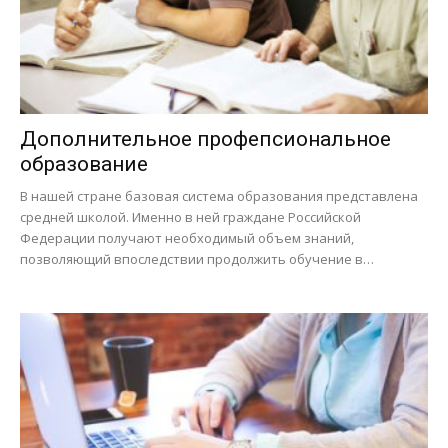
Дополнительное профепсиональное
образование
В нашей стране базовая система образования представлена
средней школой. Именно в ней граждане Российской
Федерации получают необходимый объем знаний,
позволяющий впоследствии продолжить обучение в…