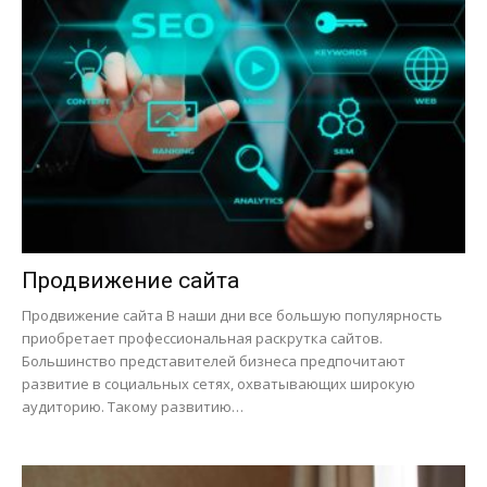
Продвижение сайта
Продвижение сайта В наши дни все большую популярность
приобретает профессиональная раскрутка сайтов.
Большинство представителей бизнеса предпочитают
развитие в социальных сетях, охватывающих широкую
аудиторию. Такому развитию…