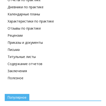
Дневники по практике
Календарные планы
Характеристики по практике
Отзывы по практике
Рецензии
Приказы и документы
Письма
Титульные листы
Содержание отчетов
Заключения
Полезное
Популярное