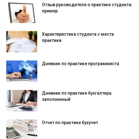
Отзыв руководителя о практике студента:
пример
Характеристика студента с места
практики
Дневник по практике программиста
Дневник по практике бухгалтера
заполненный
Отчет по практике бухучет