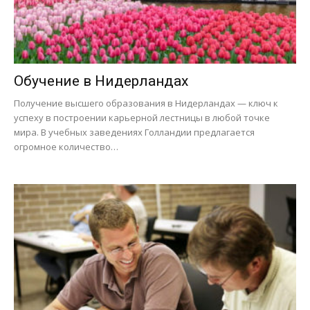
Обучение в Нидерландах
Получение высшего образования в Нидерландах — ключ к
успеху в построении карьерной лестницы в любой точке
мира. В учебных заведениях Голландии предлагается
огромное количество…