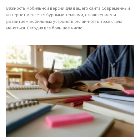
Важность мобильной версии для вашего сайта Современный
интернет меняется бурными темпами, с появлением и
развитием мобильных устройств онлайн-сеть тоже стала
меняться. Сегодня всё большее число…