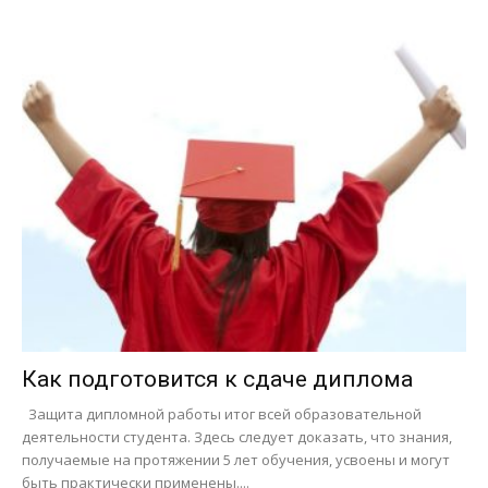
Как подготовится к сдаче диплома
Защита дипломной работы итог всей образовательной
деятельности студента. Здесь следует доказать, что знания,
получаемые на протяжении 5 лет обучения, усвоены и могут
быть практически применены....