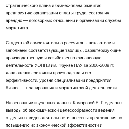
стратегического плана и бизнес-плана развития
предприятия; организации оплаты труда; состояния
арендно — договорных отношений и организации службы
маркетинга.
Студенткой самостоятельно рассчитаны показатели и
заполнены соответствующие таблицы, характеризующие
производственную и хозяйственно-финансовую
деятельность УОППЗ им. Фрунзе НАУ за 2006-2008 гг;
дана оценка состояния производства и его
эффективности, уровня специализации предприятия,
бизнес — планирования и маркетинговой деятельности.
На основании изученных данных Комаровой Е. Г. сделаны
выводы об экономической целесообразности ведения
отдельных видов деятельности, внесены предложения по
повышению их экономической эффективности и