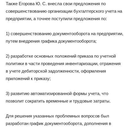
Также Егорова Ю. С. внесла свои предложения по
совершенствованию организации бухгалтерского учета на
предприятии, а точнее поступили предложения по:
1) совершенствованию документооборота на предприятии,
путем внедрения графика документооборота;
2) разработке основных положений приказа по учетной
политики в части проведения инвентаризации, отражения
в учете дебиторской задолженности, оформления
приложений к приказу;
3) развитию автоматизированной формы учета, что
позволит сократить временные и трудовые затраты.
Для решения указанных проблемных вопросов был
разработан график документооборота, дополнения в