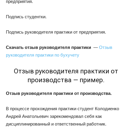
предприятия.
Подпись студентки.
Подпись руководителя практики от предприятия.
Скачать отзыв руководителя практики
—
Отзыв
руководителя практики по бухучету
Отзыв руководителя практики от
производства — пример.
Отзыв руководителя практики от производства.
В процессе прохождения практики студент Колодиенко
Андрей Анатольевич зарекомендовал себя как
дисциплинированный и ответственный работник.