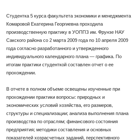
Студентка 5 курса факультета экономики и менеджмента
Комаровой Екатерина Георгиевна проходила
производственную практику в УОППЗ им. Фрунзе НАУ
Сакского района со 2 марта 2009 года по 10 апреля 2009
года согласно разработанного и утвержденного
индивидуального календарного плана — графика. По
итогам практики студенткой составлен отчет о ее
прохождении.
В отчете в полном объеме освещены изученные при
прохождении практики вопросы: природных и
экономических условий хозяйства, его размеров,
структуры и специализации; анализа выполнения плана
производства по отраслям; финансового состояния
предприятия; методики составления и основных
показателей хозрасчетных заданий, перспективного