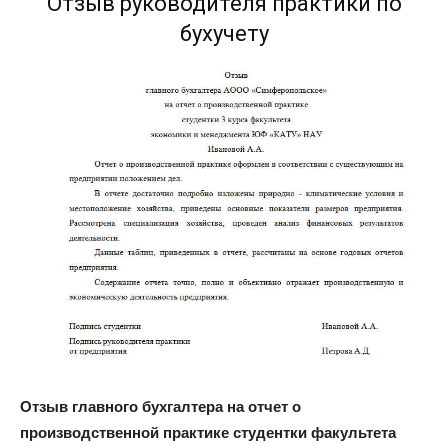
Отзыв руководителя практики по
бухучету
Отзыв главного бухгалтера на отчет о
производственной практике студентки факультета