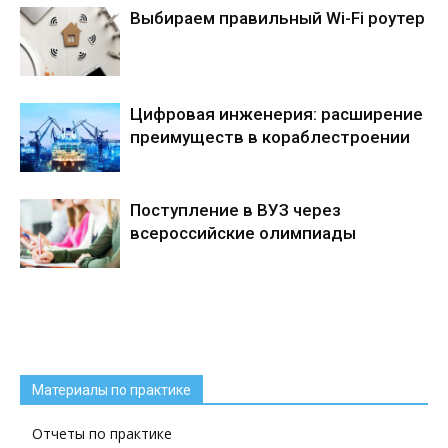
Выбираем правильный Wi-Fi роутер
Цифровая инженерия: расширение
преимуществ в кораблестроении
Поступление в ВУЗ через
всероссийские олимпиады
Материалы по практике
Отчеты по практике