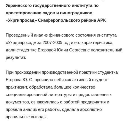
Украинского государственного института по
проектированию садов и виноградников
«Укргипросад» Симферопольского района АРК
Проведенный анализ финансового состояния института
«Укрдипросад» за 2007-2009 год и его характеристика,
дали студентке Егоровой Юлии Сергеевне положительный
результат.
При прохождении производственной практики студентка
Егорова Ю. С. проявила себя как активный студент —
практикант, обработала большое количество
специализированной литературы и предоставленных
документов, ознакомилась с работой предприятия и
провела анализ его работы, сделала абсолютно
правильные выводы.