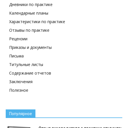
Дневники по практике
Календарные планы
Характеристики по практике
Отзывы по практике
Рецензии
Приказы и документы
Письма
Титульные листы
Содержание отчетов
Заключения
Полезное
Популярное