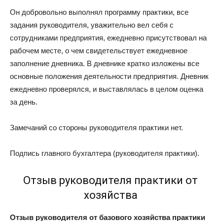
Он добровольно выполнял программу практики, все
задания руководителя, уважительно вел себя с
сотрудниками предприятия, ежедневно присутствовал на
рабочем месте, о чем свидетельствует ежедневное
заполнение дневника. В дневнике кратко изложены все
основные положения деятельности предприятия. Дневник
ежедневно проверялся, и выставлялась в целом оценка
за день.
Замечаний со стороны руководителя практики нет.
Подпись главного бухгалтера (руководителя практики).
Отзыв руководителя практики от
хозяйства
Отзыв
руководителя от базового хозяйства практики