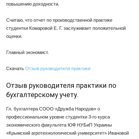
повышению доходности.
Считаю, что отчет по производственной практике
студентки Комаровой Е. Г. заслуживает положительной
оценки.
Главный экономист.
Скачать
Отзыв руководителя практики
Отзыв руководителя практики по
бухгалтерскому учету.
Гл. бухгалтера СООО «Дружба Народов» о
профессиональном уровне студентки 3-го курса
экономического факультета ЮФ НУБиП Украины
«Крымский агротехнологический университет» Ивановой