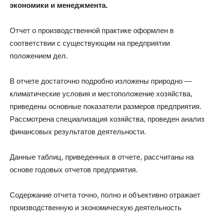
экономики и менеджмента.
Отчет о производственной практике оформлен в
соответствии с существующим на предприятии
положением дел.
В отчете достаточно подробно изложены природно —
климатические условия и местоположение хозяйства,
приведены основные показатели размеров предприятия.
Рассмотрена специализация хозяйства, проведен анализ
финансовых результатов деятельности.
Данные таблиц, приведенных в отчете, рассчитаны на
основе годовых отчетов предприятия.
Содержание отчета точно, полно и объективно отражает
производственную и экономическую деятельность