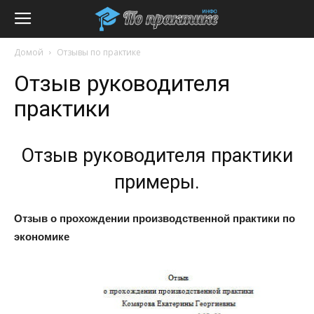
Домой
Отзывы по практике
Отзыв руководителя
практики
Отзыв руководителя практики
примеры.
Отзыв о прохождении производственной практики по
экономике