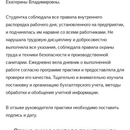
Екатерины Владимировны.
Студентка соблюдала все правила внутреннего
распорядка рабочего дня, установленного на предприятии,
и подчинялась им наравне со всеми работниками. Не
нарушала трудовую дисциплину и добросовестно
выполняла все указания, соблюдала правила охраны
труда и техники безопасности и производственной
санитарии. Ежедневно вела дневник о выполненной
работе согласно программе практики и предоставляла для
проверки его качества. Тщательно и внимательно изучала
постановку и организацию бухгалтерского учета, методы
обработки и обобщения учетной информации.
В отзыве руководителя практики необходимо поставить
подпись и дату.