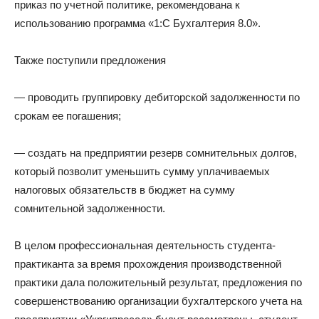
приказ по учетной политике, рекомендована к
использованию программа «1:С Бухгалтерия 8.0».
Также поступили предложения
— проводить группировку дебиторской задолженности по
срокам ее погашения;
— создать на предприятии резерв сомнительных долгов,
который позволит уменьшить сумму уплачиваемых
налоговых обязательств в бюджет на сумму
сомнительной задолженности.
В целом профессиональная деятельность студента-
практиканта за время прохождения производственной
практики дала положительный результат, предложения по
совершенствованию организации бухгалтерского учета на