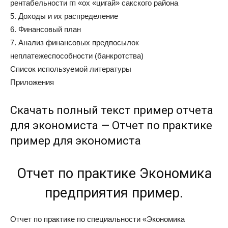
рентабельности гп «ох «цигай» сакского района
5. Доходы и их распределение
6. Финансовый план
7. Анализ финансовых предпосылок
неплатежеспособности (банкротства)
Список используемой литературы
Приложения
Скачать полный текст пример отчета
для экономиста —
Отчет по практике
пример для экономиста
Отчет по практике Экономика
предприятия пример.
Отчет по практике по специальности «Экономика