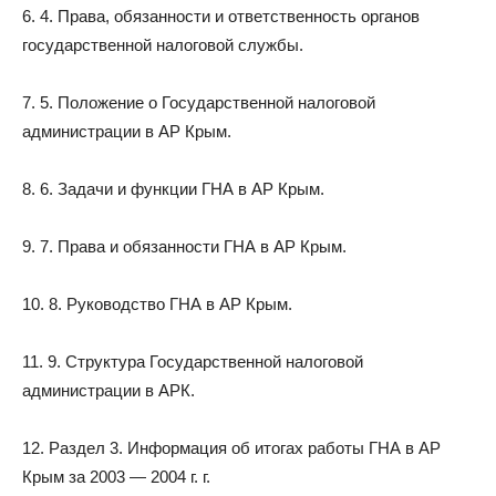
6. 4. Права, обязанности и ответственность органов
государственной налоговой службы.
7. 5. Положение о Государственной налоговой
администрации в АР Крым.
8. 6. Задачи и функции ГНА в АР Крым.
9. 7. Права и обязанности ГНА в АР Крым.
10. 8. Руководство ГНА в АР Крым.
11. 9. Структура Государственной налоговой
администрации в АРК.
12. Раздел 3. Информация об итогах работы ГНА в АР
Крым за 2003 — 2004 г. г.