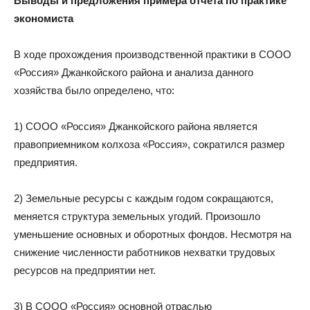
Выводы и предложения примера отчета по практике
экономиста
В ходе прохождения производственной практики в СООО
«Россия» Джанкойского района и анализа данного
хозяйства было определено, что:
1) СООО «Россия» Джанкойского района является
правоприемником колхоза «Россия», сократился размер
предприятия.
2) Земельные ресурсы с каждым годом сокращаются,
меняется структура земельных угодий. Произошло
уменьшение основных и оборотных фондов. Несмотря на
снижение численности работников нехватки трудовых
ресурсов на предприятии нет.
3) В СООО «Россия» основной отраслью