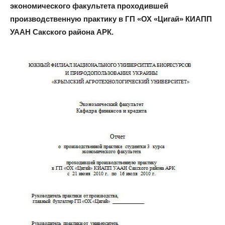
экономического факультета проходившей
производственную практику в ГП «ОХ «Цигай» КИАПП
УААН Сакского района АРК.