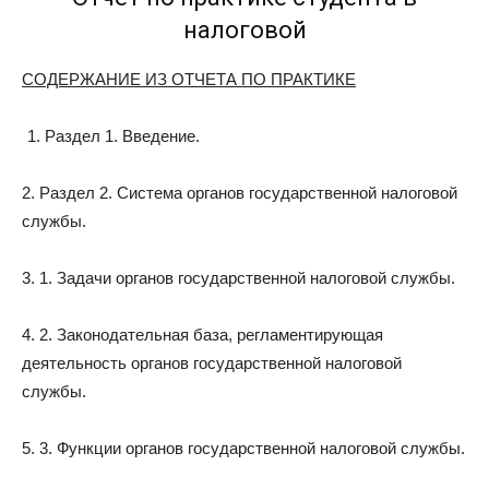
налоговой
СОДЕРЖАНИЕ ИЗ ОТЧЕТА ПО ПРАКТИКЕ
Раздел 1. Введение.
2. Раздел 2. Система органов государственной налоговой
службы.
3. 1. Задачи органов государственной налоговой службы.
4. 2. Законодательная база, регламентирующая
деятельность органов государственной налоговой
службы.
5. 3. Функции органов государственной налоговой службы.