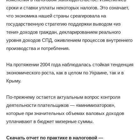
сроки и ставки уплаты некоторых налогов. Это означает,
что экономика нашей страны среагировала на
государственную стратегию поддержки выводом «из
тени» доходов граждан, декларированием реального
уровня доходов СПД, оживлением процессов внутреннего
производства и потребления.
На протяжении 2004 года наблюдалась стойкая тенденция
экономического роста, как в целом по Украине, так и в
Крыму.
По-прежнему остается актуальным вопрос контроля
деятельности плательщиков — «минимизаторов»,
которые при значительных объемах валовых доходов
уплачивают в бюджет мизерные суммы.
Скачать отчет по практике в налоговой —