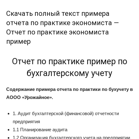
Скачать полный текст примера
отчета по практике экономиста —
Отчет по практике экономиста
пример
Отчет по практике пример по
бухгалтерскому учету
Содержание примера отчета по практики по бухучету в
АООО «Урожайное».
1. Аудит бухгалтерской (финансовой) отчетности
предприятия
1.1 Планирование аудита
1.2 Организация бухгалтерского учета на предприятии