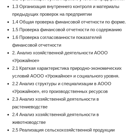
1.3 Организация внутреннего контроля и материалы
предыдущих проверок на предприятии
1.4 Общая проверка финансовой отчетности по форме.
1.5 Проверка финансовой отчетности по содержанию
1.6 Проверка согласованности показателей
финансовой отчетности
2. Анализ хозяйственной деятельности АООО
«Урожайное»
2.1 Краткая характеристика природно-экономических
условий АООО «Урожайное» и социального уровня.
2.2 Анализ структуры и специализации в АООО
«Урожайное», его производственных ресурсов
2.3 Анализ хозяйственной деятельности в
растениеводстве
2.4 Анализ хозяйственной деятельности в
животноводстве
2.5 Реализация сельскохозяйственной продукции