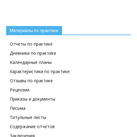
Материалы по практике
Отчеты по практике
Дневники по практике
Календарные планы
Характеристики по практике
Отзывы по практике
Рецензии
Приказы и документы
Письма
Титульные листы
Содержание отчетов
Заключения