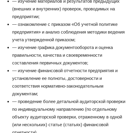
— изучение материалов и результатов предыдущих
(внешних и внутренних) проверок, проводимых на
предприятии;
— ознакомление с приказом «Об учетной политике
предприятия» и анализ соблюдения методики ведения
учета утвержденной приказом;
— изучение графика документооборота и оценка
правильности, качества и своевременности
составления первичных документов;
— изучение финансовой отчетности предприятия и
установление ее полноты, достоверности и
соответствия нормативно-законодательным
документам;
— проведение более детальной аудиторской проверки
по индивидуальному направлению (по отдельному
объекту аудиторской проверки, отраженному в одной
(или нескольких) статье (статьях) финансовой
отчетности).