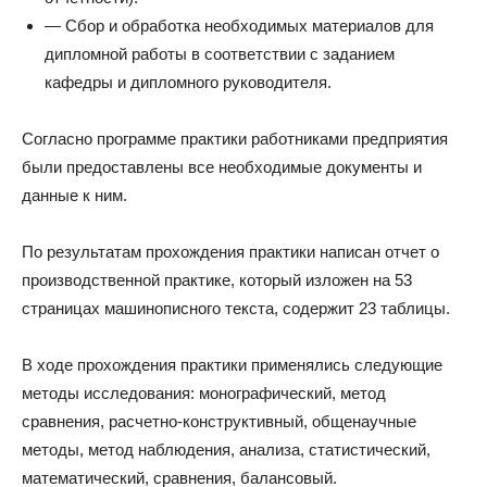
— Сбор и обработка необходимых материалов для
дипломной работы в соответствии с заданием
кафедры и дипломного руководителя.
Согласно программе практики работниками предприятия
были предоставлены все необходимые документы и
данные к ним.
По результатам прохождения практики написан отчет о
производственной практике, который изложен на 53
страницах машинописного текста, содержит 23 таблицы.
В ходе прохождения практики применялись следующие
методы исследования: монографический, метод
сравнения, расчетно-конструктивный, общенаучные
методы, метод наблюдения, анализа, статистический,
математический, сравнения, балансовый.