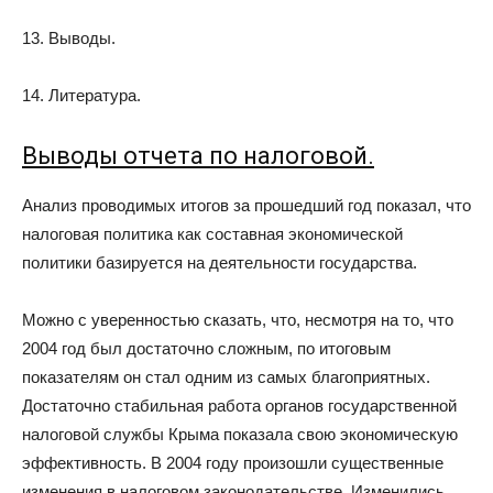
13. Выводы.
14. Литература.
Выводы отчета по налоговой.
Анализ проводимых итогов за прошедший год показал, что
налоговая политика как составная экономической
политики базируется на деятельности государства.
Можно с уверенностью сказать, что, несмотря на то, что
2004 год был достаточно сложным, по итоговым
показателям он стал одним из самых благоприятных.
Достаточно стабильная работа органов государственной
налоговой службы Крыма показала свою экономическую
эффективность. В 2004 году произошли существенные
изменения в налоговом законодательстве. Изменились