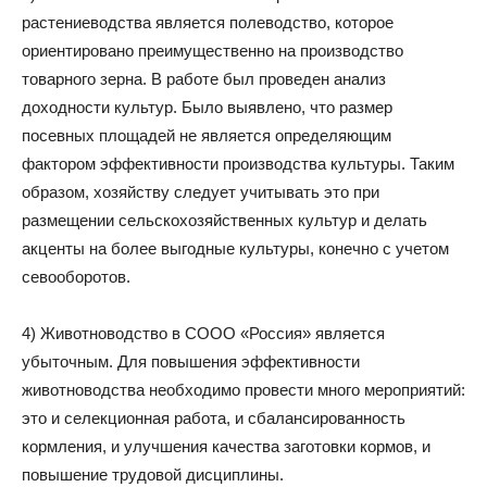
растениеводства является полеводство, которое
ориентировано преимущественно на производство
товарного зерна. В работе был проведен анализ
доходности культур. Было выявлено, что размер
посевных площадей не является определяющим
фактором эффективности производства культуры. Таким
образом, хозяйству следует учитывать это при
размещении сельскохозяйственных культур и делать
акценты на более выгодные культуры, конечно с учетом
севооборотов.
4) Животноводство в СООО «Россия» является
убыточным. Для повышения эффективности
животноводства необходимо провести много мероприятий:
это и селекционная работа, и сбалансированность
кормления, и улучшения качества заготовки кормов, и
повышение трудовой дисциплины.