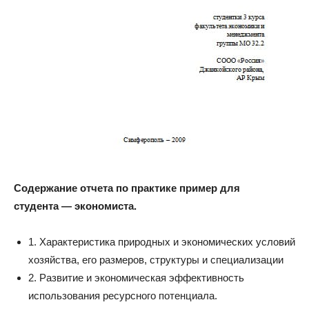
Содержание отчета по практике пример для
студента — экономиста.
1. Характеристика природных и экономических условий
хозяйства, его размеров, структуры и специализации
2. Развитие и экономическая эффективность
использования ресурсного потенциала.