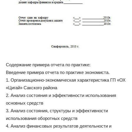
Содержание примера отчета по практике:
Введение примера отчета по практике экономиста.
1. Организационно-экономическая характеристика ГП «ОХ
«Цигай» Сакского района
2. Анализ состояния и эффективности использования
основных средств
3. Анализ состояния, структуры и эффективности
использования оборотных средств
4. Анализ финансовых результатов деятельности и