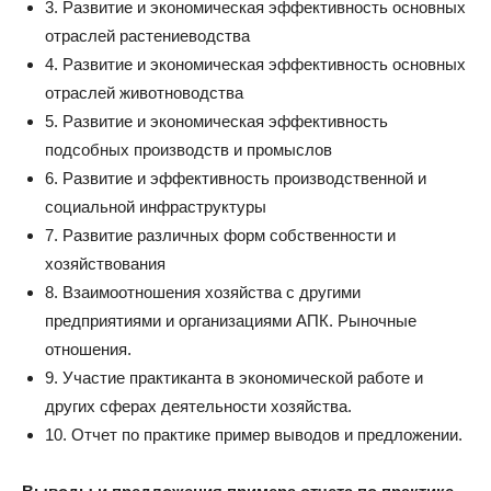
3. Развитие и экономическая эффективность основных
отраслей растениеводства
4. Развитие и экономическая эффективность основных
отраслей животноводства
5. Развитие и экономическая эффективность
подсобных производств и промыслов
6. Развитие и эффективность производственной и
социальной инфраструктуры
7. Развитие различных форм собственности и
хозяйствования
8. Взаимоотношения хозяйства с другими
предприятиями и организациями АПК. Рыночные
отношения.
9. Участие практиканта в экономической работе и
других сферах деятельности хозяйства.
10. Отчет по практике пример выводов и предложении.