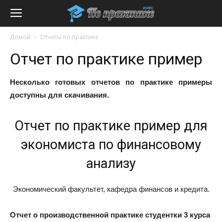
Домой
Отчеты по практике
Отчет по практике пример
Несколько готовых отчетов по практике примеры
доступны для скачивания.
Отчет по практике пример для
экономиста по финансовому
анализу
Экономический факультет, кафедра финансов и кредита.
Отчет о производственной практике студентки 3 курса