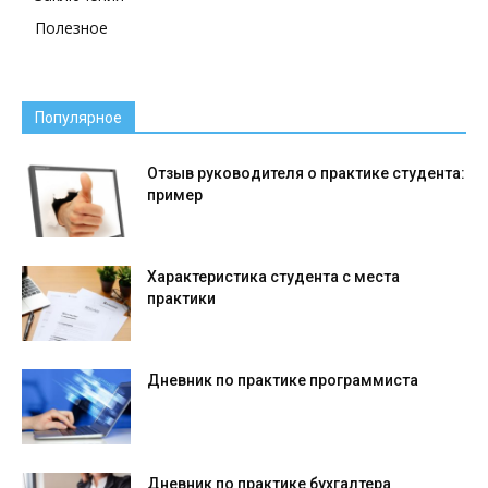
Полезное
Популярное
Отзыв руководителя о практике студента:
пример
Характеристика студента с места
практики
Дневник по практике программиста
Дневник по практике бухгалтера