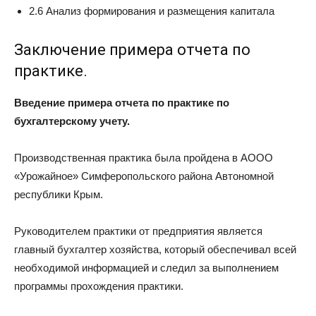
2.6 Анализ формирования и размещения капитала
Заключение примера отчета по
практике.
Введение примера отчета по практике по
бухгалтерскому учету.
Производственная практика была пройдена в АООО
«Урожайное» Симферопольского района Автономной
республики Крым.
Руководителем практики от предприятия является
главный бухгалтер хозяйства, который обеспечивал всей
необходимой информацией и следил за выполнением
программы прохождения практики.