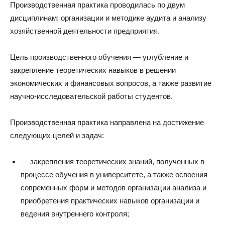
Производственная практика проводилась по двум
дисциплинам: организации и методике аудита и анализу
хозяйственной деятельности предприятия.
Цель производственного обучения — углубление и
закрепление теоретических навыков в решении
экономических и финансовых вопросов, а также развитие
научно-исследовательской работы студентов.
Производственная практика направлена на достижение
следующих целей и задач:
— закрепления теоретических знаний, полученных в
процессе обучения в университете, а также освоения
современных форм и методов организации анализа и
приобретения практических навыков организации и
ведения внутреннего контроля;