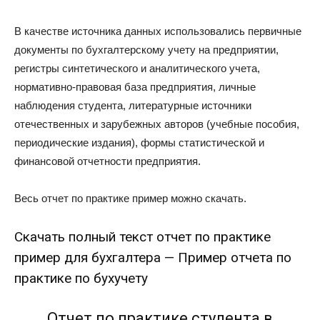
В качестве источника данных использовались первичные
документы по бухгалтерскому учету на предприятии,
регистры синтетического и аналитического учета,
нормативно-правовая база предприятия, личные
наблюдения студента, литературные источники
отечественных и зарубежных авторов (учебные пособия,
периодические издания), формы статистической и
финансовой отчетности предприятия.
Весь отчет по практике пример можно скачать.
Скачать полный текст отчет по практике
пример для бухгалтера —
Пример отчета по
практике по бухучету
Отчет по практике студента в