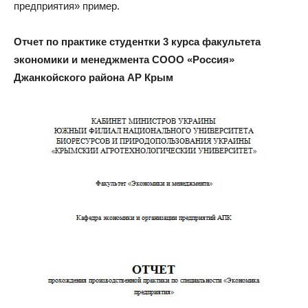
предприятия» пример.
Отчет по практике студентки 3 курса факультета
экономики и менеджмента СООО «Россия»
Джанкойского района АР Крым