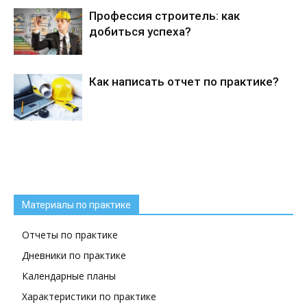
Профессия строитель: как
добиться успеха?
Как написать отчет по практике?
Материалы по практике
Отчеты по практике
Дневники по практике
Календарные планы
Характеристики по практике