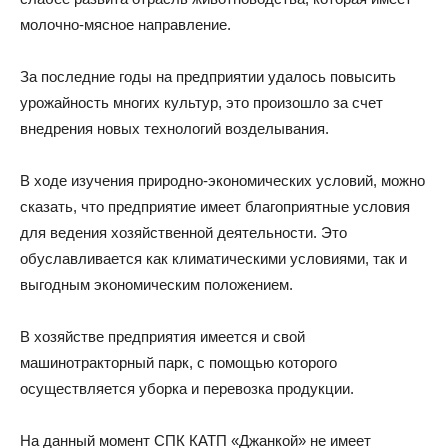
молочно-мясное направление.
За последние годы на предприятии удалось повысить
урожайность многих культур, это произошло за счет
внедрения новых технологий возделывания.
В ходе изучения природно-экономических условий, можно
сказать, что предприятие имеет благоприятные условия
для ведения хозяйственной деятельности. Это
обуславливается как климатическими условиями, так и
выгодным экономическим положением.
В хозяйстве предприятия имеется и свой
машинотракторный парк, с помощью которого
осуществляется уборка и перевозка продукции.
На данный момент СПК КАТП «Джанкой» не имеет