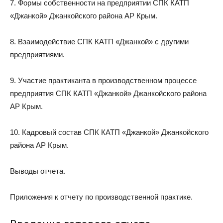
7. Формы собственности на предприятии СПК КАТП
«Джанкой» Джанкойского района АР Крым.
8. Взаимодействие СПК КАТП «Джанкой» с другими
предприятиями.
9. Участие практиканта в производственном процессе
предприятия СПК КАТП «Джанкой» Джанкойского района
АР Крым.
10. Кадровый состав СПК КАТП «Джанкой» Джанкойского
района АР Крым.
Выводы отчета.
Приложения к отчету по производственной практике.