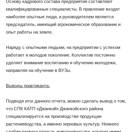
Основу кадрового состава предприятия составляют
квалифицированные специалисты. В правление входят
наиболее опытные люди, и руководителем является
председатель, имеющий агрономическое образование и
опыт работы на земле.
Наряду с опытными людьми, на предприятии с успехом
работает и молодое поколение. Коллектив постоянно
уделяет внимание воспитанию и обучению молодежи,
направляя на обучение в ВУЗы.
Выводы практиканта.
Подводя итог данного отчета, можно сделать вывод о том,
что СПК КАТП «Джанкой» Джанкойского района
специализируется на производстве продукции
растениеводства, а именно зерновых культур. Немного
слабее развита отрасль животноводства, которая имеет