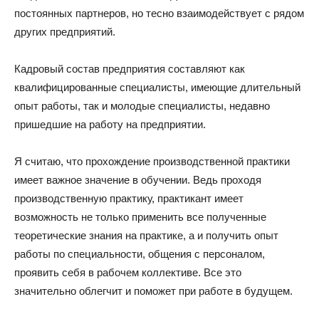
постоянных партнеров, но тесно взаимодействует с рядом
других предприятий.
Кадровый состав предприятия составляют как
квалифицированные специалисты, имеющие длительный
опыт работы, так и молодые специалисты, недавно
пришедшие на работу на предприятии.
Я считаю, что прохождение производственной практики
имеет важное значение в обучении. Ведь проходя
производственную практику, практикант имеет
возможность не только применить все полученные
теоретические знания на практике, а и получить опыт
работы по специальности, общения с персоналом,
проявить себя в рабочем коллективе. Все это
значительно облегчит и поможет при работе в будущем.