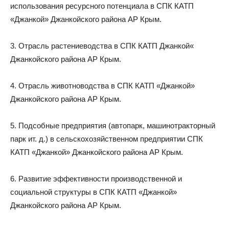
использования ресурсного потенциала в СПК КАТП
«Джанкой» Джанкойского района АР Крым.
3. Отрасль растениеводства в СПК КАТП Джанкой«
Джанкойского района АР Крым.
4. Отрасль животноводства в СПК КАТП «Джанкой»
Джанкойского района АР Крым.
5. Подсобные предприятия (автопарк, машинотракторный
парк ит. д.) в сельскохозяйственном предприятии СПК
КАТП «Джанкой» Джанкойского района АР Крым.
6. Развитие эффективности производственной и
социальной структуры в СПК КАТП «Джанкой»
Джанкойского района АР Крым.