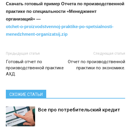
Скачать готовый пример Отчета по производственной
практике по специальности «Менеджмент
организаций» —
otchet-o-proizvodstvennoj-praktike-po-spetsialnosti-
menedzhment-organizatsij.zip
Предыдущая статья
Следующая статья
Готовый отчет по
Отчет по производственной
производственной практике
практики по экономике.
АХД.
СХОЖИЕ СТАТЬИ
Все про потребительский кредит