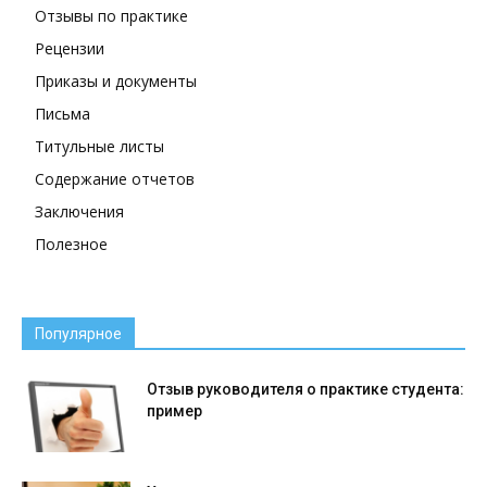
Отзывы по практике
Рецензии
Приказы и документы
Письма
Титульные листы
Содержание отчетов
Заключения
Полезное
Популярное
Отзыв руководителя о практике студента:
пример