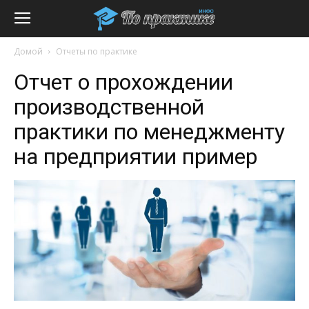
Домой
Отчеты по практике
Отчет о прохождении
производственной
практики по менеджменту
на предприятии пример