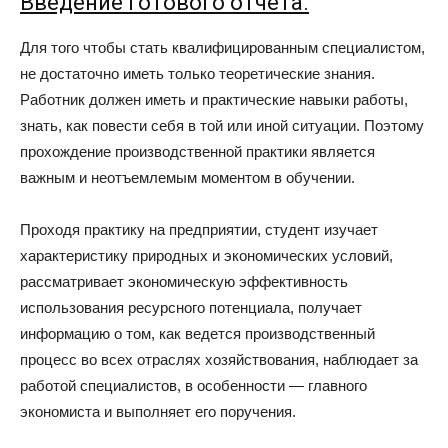
Введение готового отчета.
Для того чтобы стать квалифицированным специалистом,
не достаточно иметь только теоретические знания.
Работник должен иметь и практические навыки работы,
знать, как повести себя в той или иной ситуации. Поэтому
прохождение производственной практики является
важным и неотъемлемым моментом в обучении.
Проходя практику на предприятии, студент изучает
характеристику природных и экономических условий,
рассматривает экономическую эффективность
использования ресурсного потенциала, получает
информацию о том, как ведется производственный
процесс во всех отраслях хозяйствования, наблюдает за
работой специалистов, в особенности — главного
экономиста и выполняет его поручения.