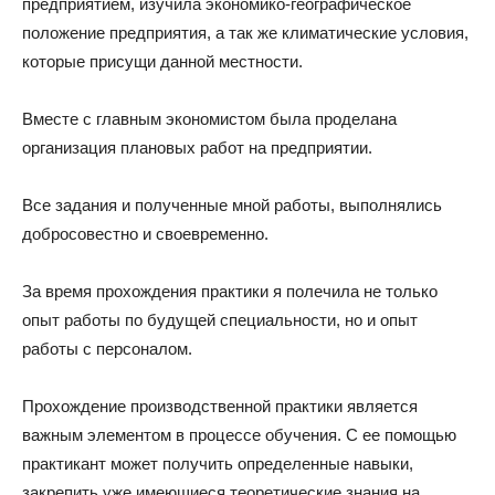
предприятием, изучила экономико-географическое
положение предприятия, а так же климатические условия,
которые присущи данной местности.
Вместе с главным экономистом была проделана
организация плановых работ на предприятии.
Все задания и полученные мной работы, выполнялись
добросовестно и своевременно.
За время прохождения практики я полечила не только
опыт работы по будущей специальности, но и опыт
работы с персоналом.
Прохождение производственной практики является
важным элементом в процессе обучения. С ее помощью
практикант может получить определенные навыки,
закрепить уже имеющиеся теоретические знания на