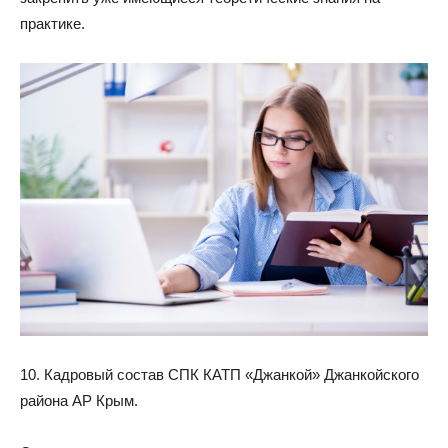
практике.
10. Кадровый состав СПК КАТП «Джанкой» Джанкойского
района АР Крым.