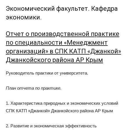
Экономический факультет. Кафедра
экономики.
Отчет о производственной практике
по специальности «Менеджмент
организаций» в СПК КАТП «Джанкой»
Джанкойского района АР Крым
Руководитель практики от университета.
План отчета по практике.
1. Характеристика природных и экономических условий
СПК КАТП «Джанкой» Джанкойского района АР Крым
2. Развитие и экономическая эффективность