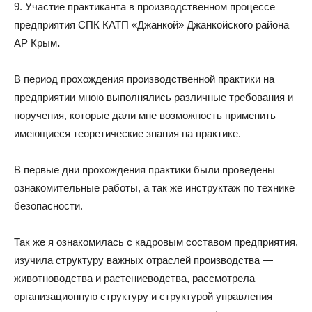
9. Участие практиканта в производственном процессе
предприятия СПК КАТП «Джанкой» Джанкойского района
АР Крым
.
В период прохождения производственной практики на
предприятии мною выполнялись различные требования и
поручения, которые дали мне возможность применить
имеющиеся теоретические знания на практике.
В первые дни прохождения практики были проведены
ознакомительные работы, а так же инструктаж по технике
безопасности.
Так же я ознакомилась с кадровым составом предприятия,
изучила структуру важных отраслей производства —
животноводства и растениеводства, рассмотрела
организационную структуру и структурой управления