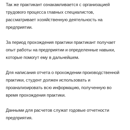
Так же практикант ознакамливается с организацией
трудового процесса главных специалистов,
рассматривает хозяйственную деятельность на
предприятии.
За период прохождения практики практикант получает
опыт работы на предприятии и определенные навыки,
которые помогут ему в дальнейшем.
Для написания отчета о прохождении производственной
практики, студент должен использовать и
проанализировать всю информацию, полученную во
время прохождения практики.
Данными для расчетов служат годовые отчетности
предприятия.