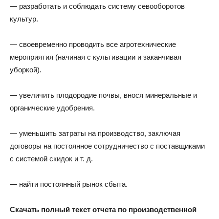
— разработать и соблюдать систему севооборотов
культур.
— своевременно проводить все агротехнические
мероприятия (начиная с культивации и заканчивая
уборкой).
— увеличить плодородие почвы, внося минеральные и
органические удобрения.
— уменьшить затраты на производство, заключая
договоры на постоянное сотрудничество с поставщиками
с системой скидок и т. д.
— найти постоянный рынок сбыта.
Скачать полный текст отчета по производственной