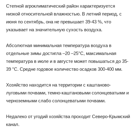
Степной агроклиматический район характеризуется
низкой относительной влажностью. В летний период, с
июня по сентябрь, она не превышает 39-43 %, что
указывает на значительную сухость воздуха.
Абсолютная минимальная температура воздуха в
отдельные зимы достигла –20 –25°С, максимальная
температура в июле и в августе может повышаться до 35-
39 °С. Средне годовое количество осадков 300-400 мм.
Хозяйство находится на территории с каштаново-
луговыми почвами, темно-каштановыми солонцеватыми и
черноземными слабо солонцеватыми почвами.
Недалеко от угодий хозяйства проходит Северо-Крымский
канал.