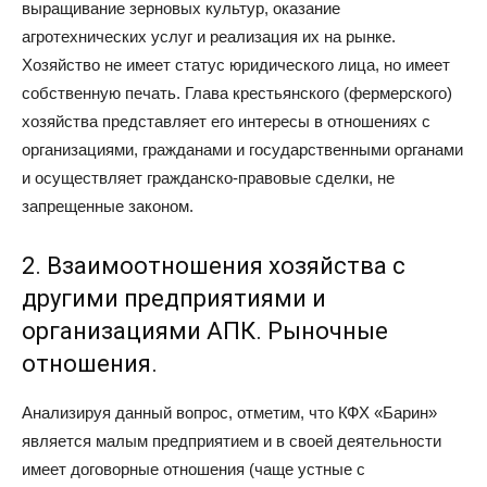
выращивание зерновых культур, оказание
агротехнических услуг и реализация их на рынке.
Хозяйство не имеет статус юридического лица, но имеет
собственную печать. Глава крестьянского (фермерского)
хозяйства представляет его интересы в отношениях с
организациями, гражданами и государственными органами
и осуществляет гражданско-правовые сделки, не
запрещенные законом.
2. Взаимоотношения хозяйства с
другими предприятиями и
организациями АПК. Рыночные
отношения.
Анализируя данный вопрос, отметим, что КФХ «Барин»
является малым предприятием и в своей деятельности
имеет договорные отношения (чаще устные с