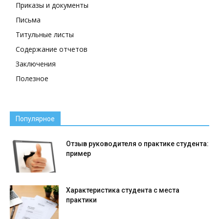
Приказы и документы
Письма
Титульные листы
Содержание отчетов
Заключения
Полезное
Популярное
Отзыв руководителя о практике студента:
пример
Характеристика студента с места
практики