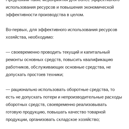
использования ресурсов и повышения экономической
эффективности производства в целом.
Во-первых, для эффективного использования ресурсов
хозяйства, необходимо:
— своевременно проводить текущий и капитальный
ремонты основных средств, повысить квалификацию
работников, обслуживающих основные средства, не
допускать простоев техники;
— рационально использовать оборотные средства, то
есть не допускать потери и непроизводительные расходы
оборотных средств, своевременно реализовывать
готовую продукцию, повышать качество товарной
продукции, организовать складское хозяйство;