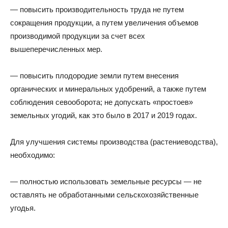
— повысить производительность труда не путем
сокращения продукции, а путем увеличения объемов
производимой продукции за счет всех
вышеперечисленных мер.
— повысить плодородие земли путем внесения
органических и минеральных удобрений, а также путем
соблюдения севооборота; не допускать «простоев»
земельных угодий, как это было в 2017 и 2019 годах.
Для улучшения системы производства (растениеводства),
необходимо:
— полностью использовать земельные ресурсы — не
оставлять не обработанными сельскохозяйственные
угодья.