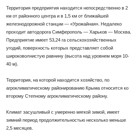
Территория предприятия находится непосредственно в 2
км от районного центра и в 1,5 км от ближайшей
железнодорожной станции — «Урожайная». Недалеко
проходит автодорога Симферополь — Харьков — Москва.
Предприятие имеет 53,24 га сельскохозяйственных
угодий, поверхность которых представляет собой
широковолнистую равнину (высота над уровнем моря 10-
40 м).
Территория, на которой находится хозяйство, по
агроклиматическому районированию Крыма относится ко
второму Степному агроклиматическому району.
Климат засушливый с умеренно мягкой зимой, имеет
зимний период продолжительностью несколько меньше
2,5 месяцев.