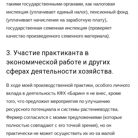
такими государственными органами, как налоговая
инспекция (уплачивает единый налог), пенсионный фонд
(уплачивает начисления на заработную плату),
государственная семенная инспекция (проверяет
качество произведенного семенного материала).
3. Участие практиканта в
экономической работе и других
сферах деятельности хозяйства.
В ходе моей производственной практики, особого личного
вклада в деятельность КФХ «Барин» я не внес, кроме
того, что предложил мероприятия по улучшению
ресурсного потенциала и системы растениеводства.
Фермер согласился с моими предложениями (которые
полностью совпадают с его точкой зрения), но он
практически не может осуществить их из-за малой