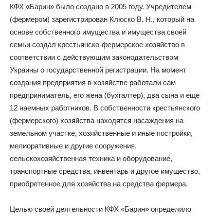
КФХ «Барин» было создано в 2005 году. Учредителем
(фермером) зарегистрирован Клюско В. Н., который на
основе собственного имущества и имущества своей
семьи создал крестьянско-фермерское хозяйство в
соответствии с действующим законодательством
Украины о государственной регистрации. На момент
создания предприятия в хозяйстве работали сам
предприниматель, его жена (бухгалтер), два сына и еще
12 наемных работников. В собственности крестьянского
(фермерского) хозяйства находятся насаждения на
земельном участке, хозяйственные и иные постройки,
мелиоративные и другие сооружения,
сельскохозяйственная техника и оборудование,
транспортные средства, инвентарь и другое имущество,
приобретенное для хозяйства на средства фермера.
Целью своей деятельности КФХ «Барин» определило