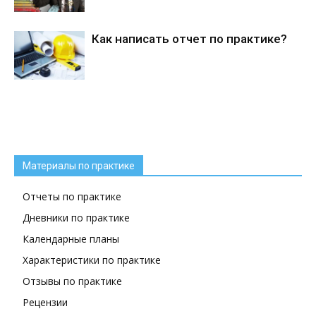
Как написать отчет по практике?
Материалы по практике
Отчеты по практике
Дневники по практике
Календарные планы
Характеристики по практике
Отзывы по практике
Рецензии