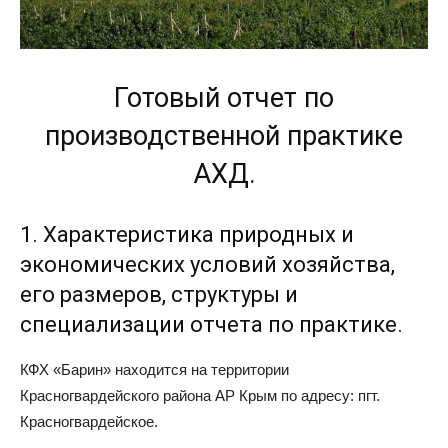
Готовый отчет по
производственной практике
АХД.
1. Характеристика природных и
экономических условий хозяйства,
его размеров, структуры и
специализации отчета по практике.
КФХ «Барин» находится на территории
Красногвардейского района АР Крым по адресу: пгт.
Красногвардейское.