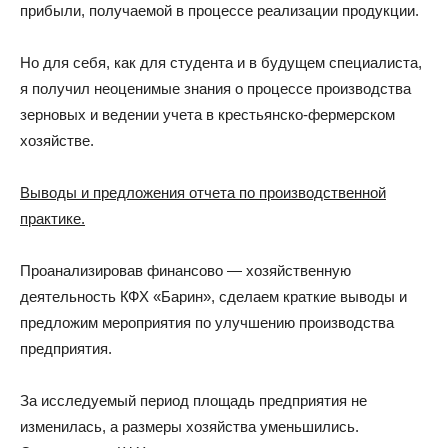
прибыли, получаемой в процессе реализации продукции.
Но для себя, как для студента и в будущем специалиста,
я получил неоценимые знания о процессе производства
зерновых и ведении учета в крестьянско-фермерском
хозяйстве.
Выводы и предложения отчета по производственной
практике.
Проанализировав финансово — хозяйственную
деятельность КФХ «Барин», сделаем краткие выводы и
предложим мероприятия по улучшению производства
предприятия.
За исследуемый период площадь предприятия не
изменилась, а размеры хозяйства уменьшились.