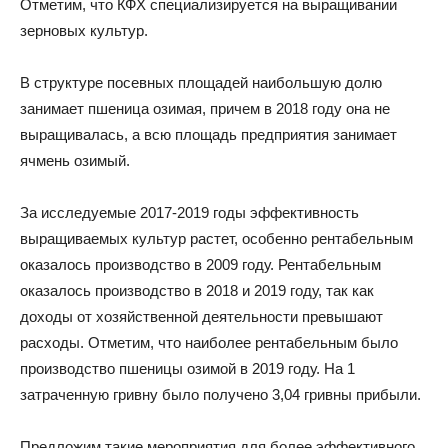
Отметим, что КФХ специализируется на выращивании
зерновых культур.
В структуре посевных площадей наибольшую долю
занимает пшеница озимая, причем в 2018 году она не
выращивалась, а всю площадь предприятия занимает
ячмень озимый.
За исследуемые 2017-2019 годы эффективность
выращиваемых культур растет, особенно рентабельным
оказалось производство в 2009 году. Рентабельным
оказалось производство в 2018 и 2019 году, так как
доходы от хозяйственной деятельности превышают
расходы. Отметим, что наиболее рентабельным было
производство пшеницы озимой в 2019 году. На 1
затраченную гривну было получено 3,04 гривны прибыли.
Предложим такие мероприятия для более эффективного