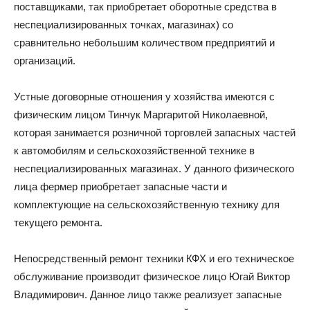
поставщиками, так приобретает оборотные средства в
неспециализированных точках, магазинах) со
сравнительно небольшим количеством предприятий и
организаций.
Устные договорные отношения у хозяйства имеются с
физическим лицом Тинчук Маргаритой Николаевной,
которая занимается розничной торговлей запасных частей
к автомобилям и сельскохозяйственной технике в
неспециализированных магазинах. У данного физического
лица фермер приобретает запасные части и
комплектующие на сельскохозяйственную технику для
текущего ремонта.
Непосредственный ремонт техники КФХ и его техническое
обслуживание производит физическое лицо Югай Виктор
Владимирович. Данное лицо также реализует запасные