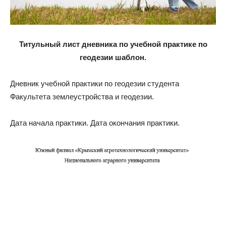
Титульный лист дневника по учебной практике по
геодезии шаблон.
Дневник учебной практики по геодезии студента
Факультета землеустройства и геодезии.
Дата начала практики. Дата окончания практики.