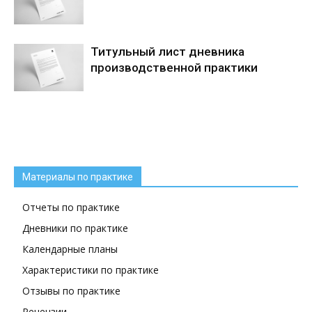
Титульный лист дневника
производственной практики
Материалы по практике
Отчеты по практике
Дневники по практике
Календарные планы
Характеристики по практике
Отзывы по практике
Рецензии