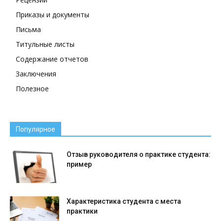
Приказы и документы
Письма
Титульные листы
Содержание отчетов
Заключения
Полезное
Популярное
Отзыв руководителя о практике студента:
пример
Характеристика студента с места
практики