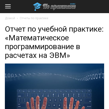
Домой
Отчеты по практике
Отчет по учебной практике:
«Математическое
программирование в
расчетах на ЭВМ»