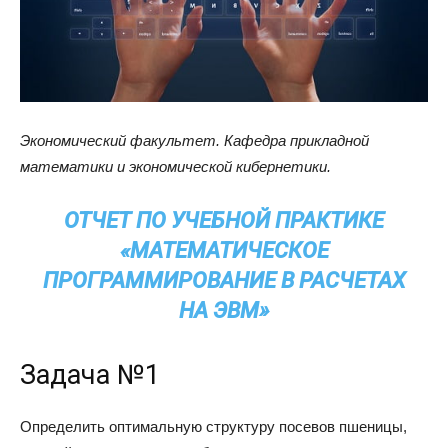
Экономический факультет. Кафедра прикладной
математики и экономической кибернетики.
ОТЧЕТ ПО УЧЕБНОЙ ПРАКТИКЕ
«МАТЕМАТИЧЕСКОЕ
ПРОГРАММИРОВАНИЕ В РАСЧЕТАХ
НА ЭВМ»
Задача №1
Определить оптимальную структуру посевов пшеницы,