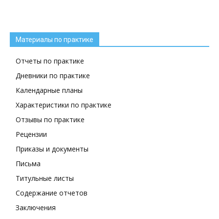
Материалы по практике
Отчеты по практике
Дневники по практике
Календарные планы
Характеристики по практике
Отзывы по практике
Рецензии
Приказы и документы
Письма
Титульные листы
Содержание отчетов
Заключения