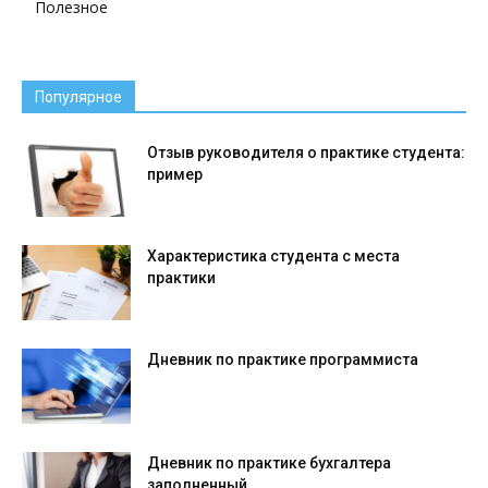
Полезное
Популярное
Отзыв руководителя о практике студента:
пример
Характеристика студента с места
практики
Дневник по практике программиста
Дневник по практике бухгалтера
заполненный