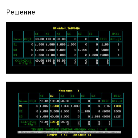
Решение