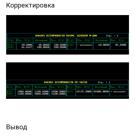
Корректировка
Вывод