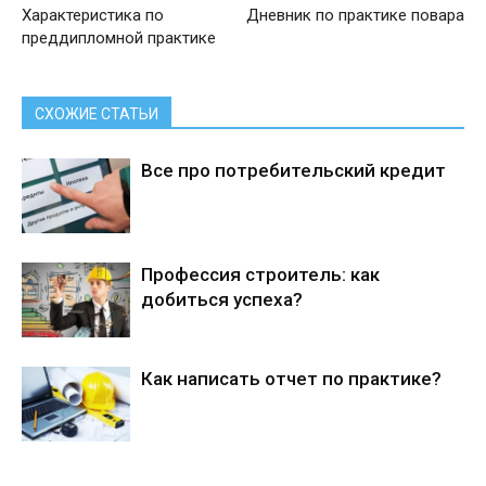
Характеристика по
Дневник по практике повара
преддипломной практике
СХОЖИЕ СТАТЬИ
Все про потребительский кредит
Профессия строитель: как
добиться успеха?
Как написать отчет по практике?