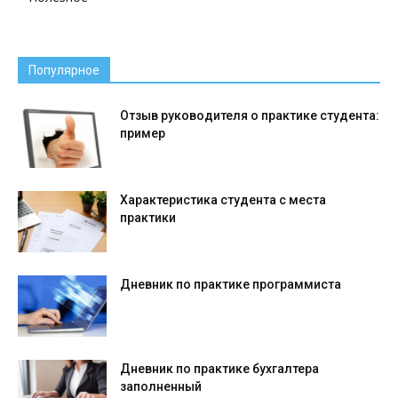
Популярное
Отзыв руководителя о практике студента:
пример
Характеристика студента с места
практики
Дневник по практике программиста
Дневник по практике бухгалтера
заполненный