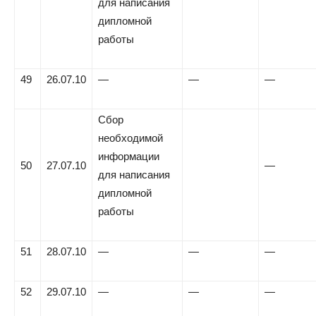
для написания
дипломной
работы
49
26.07.10
—
—
—
Сбор
необходимой
информации
50
27.07.10
—
для написания
дипломной
работы
51
28.07.10
—
—
—
52
29.07.10
—
—
—