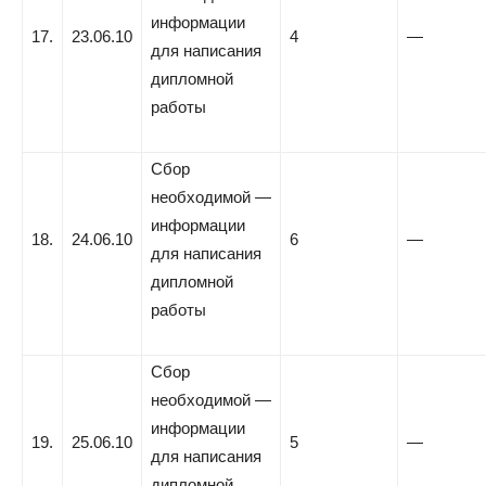
информации
17.
23.06.10
4
—
для написания
дипломной
работы
Сбор
необходимой —
информации
18.
24.06.10
6
—
для написания
дипломной
работы
Сбор
необходимой —
информации
19.
25.06.10
5
—
для написания
дипломной