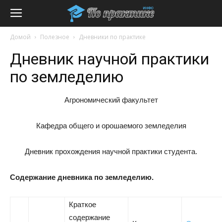
Домой
Полезное
Дневники по практике
Дневник научной практики
по земледелию
Агрономический факультет
Кафедра общего и орошаемого земледелия
Дневник прохождения научной практики студента.
Содержание дневника по земледелию.
Краткое
содержание