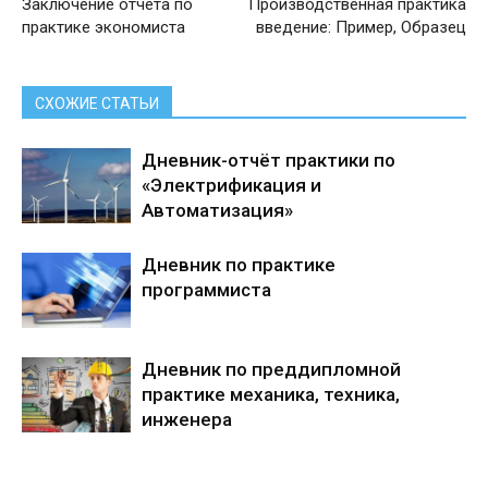
Заключение отчета по
Производственная практика
практике экономиста
введение: Пример, Образец
СХОЖИЕ СТАТЬИ
Дневник-отчёт практики по
«Электрификация и
Автоматизация»
Дневник по практике
программиста
Дневник по преддипломной
практике механика, техника,
инженера