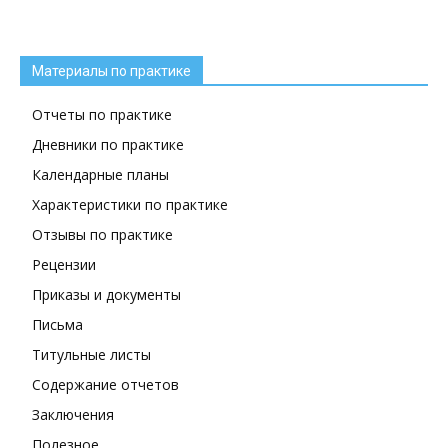
Материалы по практике
Отчеты по практике
Дневники по практике
Календарные планы
Характеристики по практике
Отзывы по практике
Рецензии
Приказы и документы
Письма
Титульные листы
Содержание отчетов
Заключения
Полезное