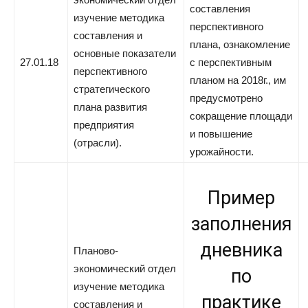
составления
изучение методика
перспективного
составления и
плана, ознакомление
основные показатели
27.01.18
с перспективным
перспективного
планом на 2018г., им
стратегического
предусмотрено
плана развития
сокращение площади
предприятия
и повышение
(отрасли).
урожайности.
Пример
заполнения
дневника
Планово-
экономический отдел
по
изучение методика
практике
составления и