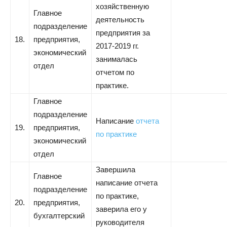
хозяйственную
Главное
деятельность
подразделение
предприятия за
18.
предприятия,
2017-2019 гг.
экономический
занималась
отдел
отчетом по
практике.
Главное
подразделение
Написание
отчета
19.
предприятия,
по практике
экономический
отдел
Завершила
Главное
написание отчета
подразделение
по практике,
20.
предприятия,
заверила его у
бухгалтерский
руководителя