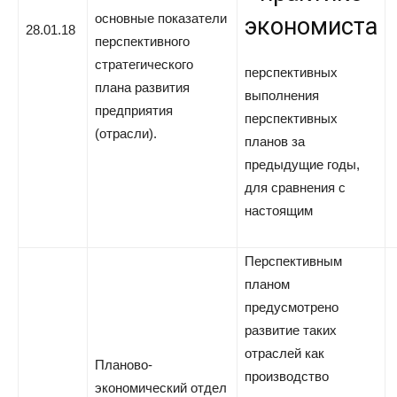
основные показатели
экономиста
28.01.18
перспективного
стратегического
перспективных
плана развития
выполнения
предприятия
перспективных
(отрасли).
планов за
предыдущие годы,
для сравнения с
настоящим
Перспективным
планом
предусмотрено
развитие таких
отраслей как
Планово-
производство
экономический отдел