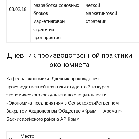
разработка основных
четкой
08.02.18
блоков
маркетинговой
маркетинговой
стратегии.
стратегии
предприятия
Дневник производственной практики
экономиста
Кафедра экономики. Дневник прохождения
производственной практики студента 3-го курса
экономического факультета по специальности
«Экономика предприятия» в Сельскохозяйственном
Закрытом Акционерном Обществе «Крым — Аромат»
Бахчисарайского района АР Крым.
Место