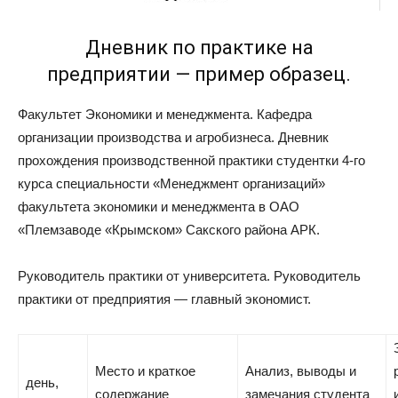
Дневник по практике на
предприятии — пример образец.
Факультет Экономики и менеджмента. Кафедра
организации производства и агробизнеса. Дневник
прохождения производственной практики студентки 4-го
курса специальности «Менеджмент организаций»
факультета экономики и менеджмента в ОАО
«Племзаводе «Крымском» Сакского района АРК.
Руководитель практики от университета. Руководитель
практики от предприятия — главный экономист.
Место и краткое
Анализ, выводы и
день,
содержание
замечания студента