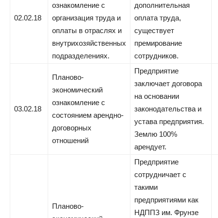
ознакомление с
дополнительная
02.02.18
организация труда и
оплата труда,
оплаты в отраслях и
существует
внутрихозяйственных
премирование
подразделениях.
сотрудников.
Предприятие
Планово-
заключает договора
экономический
на основании
ознакомление с
03.02.18
законодательства и
состоянием арендно-
устава предприятия.
договорных
Землю 100%
отношений
арендует.
Предприятие
сотрудничает с
такими
предприятиями как
Планово-
НДППЗ им. Фрунзе