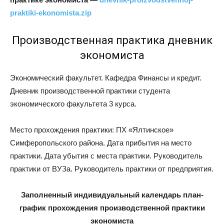
praktiki-ekonomista.zip
Производственная практика дневник
экономиста
Экономический факультет. Кафедра Финансы и кредит.
Дневник производственной практики студента
экономического факультета 3 курса.
Место прохождения практики: ПХ «Ялтинское»
Симферопольского района. Дата прибытия на место
практики. Дата убытия с места практики. Руководитель
практики от ВУЗа. Руководитель практики от предприятия.
Заполненный индивидуальный календарь план-
график прохождения производственной практики
экономиста