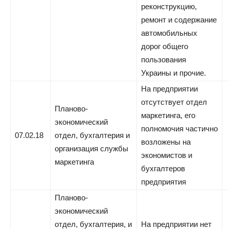
реконструкцию,
ремонт и содержание
автомобильных
дорог общего
пользования
Украины и прочие.
На предприятии
отсутствует отдел
Планово-
маркетинга, его
экономический
полномочия частично
07.02.18
отдел, бухгалтерия и
возложены на
организация службы
экономистов и
маркетинга
бухгалтеров
предприятия
Планово-
экономический
отдел, бухгалтерия, и
На предприятии нет