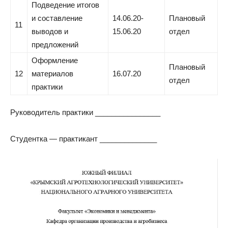
Подведение итогов
и составление
14.06.20-
Плановый
11
выводов и
15.06.20
отдел
предложений
Оформление
Плановый
12
материалов
16.07.20
отдел
практики
Руководитель практики ________________
Студентка — практикант ______________