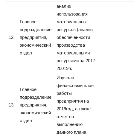
анализ
использования
Главное
материальных
подразделение
ресурсов (анализ
12.
предприятия,
обеспеченности
экономический
производства
отдел
материальными
ресурсами за 2017-
20019гг.
Изучала
финансовый план
Главное
работы
подразделение
предприятия на
13.
предприятия,
2019год, а также
экономический
отчет по
отдел
выполнению
данного плана