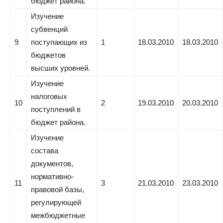
бюджет района.
Изучение
субвенций
9
поступающих из
1
18.03.2010
18.03.2010
бюджетов
высших уровней.
Изучение
налоговых
10
2
19.03.2010
20.03.2010
поступлений в
бюджет района.
Изучение
состава
документов,
нормативно-
11
3
21.03.2010
23.03.2010
правовой базы,
регулирующей
межбюджетные