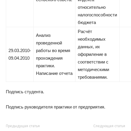
относительно
налогоспособности
бюджета
Расчёт
Анализ
необходимых
проведенной
данных, их
29.03.2010-
работы во время
оформление в
09.04.2010
прохождения
соответствии с
практики.
методическими
Написание отчета
требованиями.
Подпись студента.
Подпись руководителя практики от предприятия.
Предыдущая статья
Следующая статья