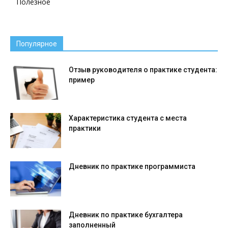
Полезное
Популярное
Отзыв руководителя о практике студента:
пример
Характеристика студента с места
практики
Дневник по практике программиста
Дневник по практике бухгалтера
заполненный