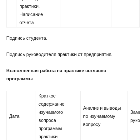
практики.
Написание
отчета
Подпись студента.
Подпись руководителя практики от предприятия.
Выполненная работа на практике согласно
программы
Краткое
содержание
Анализ и выводы
изучаемого
Зам
Дата
по изучаемому
вопроса
рук
вопросу
программы
практики