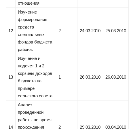
отношения.
Изучение
формирования
средств
12
2
24.03.2010
25.03.2010
специальных
фондов бюджета
района.
Изучение и
подсчет 1 и 2
корзины доходов
13
1
26.03.2010
26.03.2010
бюджета на
примере
сельского совета.
Анализ
проведенной
работы во время
14
прохождения
2
29.03.2010
09.04.2010