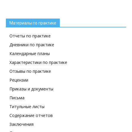
Материалы по практике
Отчеты по практике
Дневники по практике
Календарные планы
Характеристики по практике
Отзывы по практике
Рецензии
Приказы и документы
Письма
Титульные листы
Содержание отчетов
Заключения