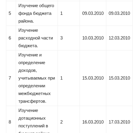
Изучение общего
5
фонда бюджета
1
09.03.2010
09.03.2010
района.
Изучение
6
расходной части
3
10.03.2010
12.03.2010
бюджета.
Изучение и
определение
доходов,
7
учитываемых при
1
15.03.2010
15.03.2010
определении
межбюджетных
трансфертов.
Изучение
дотационных
8
2
16.03.2010
17.03.2010
поступлений в