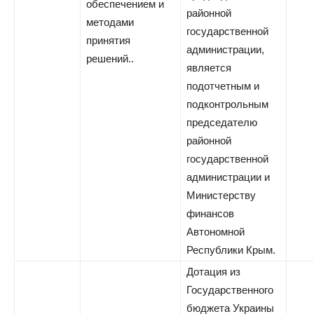
обеспечением и
районной
методами
государственной
принятия
администрации,
решений..
является
подотчетным и
подконтрольным
председателю
районной
государственной
администрации и
Министерству
финансов
Автономной
Республики Крым.
Дотация из
Государственного
бюджета Украины