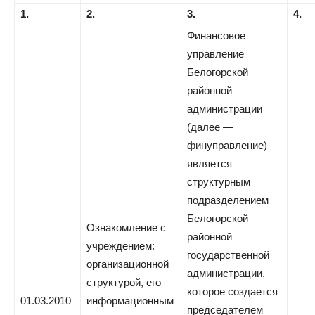
1.
2.
3.
4.
Финансовое
управление
Белогорской
районной
администрации
(далее —
финуправление)
является
структурным
подразделением
Белогорской
Ознакомление с
районной
учреждением:
государственной
организационной
администрации,
структурой, его
которое создается
01.03.2010
информационным
председателем