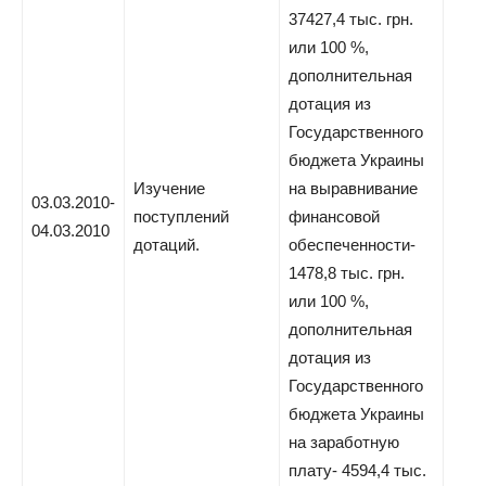
37427,4 тыс. грн.
или 100 %,
дополнительная
дотация из
Государственного
бюджета Украины
Изучение
на выравнивание
03.03.2010-
поступлений
финансовой
04.03.2010
дотаций.
обеспеченности-
1478,8 тыс. грн.
или 100 %,
дополнительная
дотация из
Государственного
бюджета Украины
на заработную
плату- 4594,4 тыс.