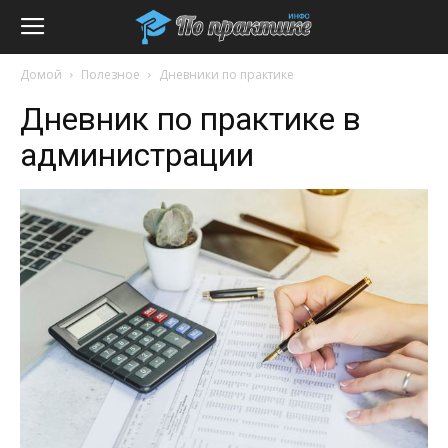
Домой
Полезное
Дневники по практике
Дневник по практике в
администрации