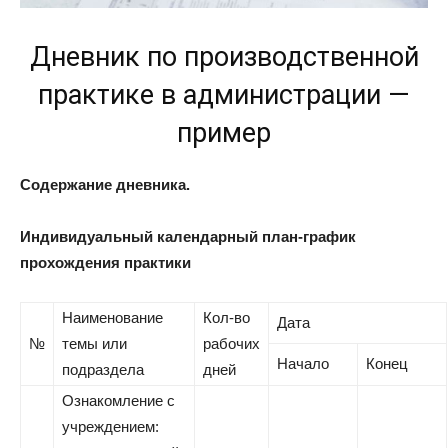
Дневник по производственной
практике в администрации —
пример
Содержание дневника.
Индивидуальный календарный план-график
прохождения практики
Наименование
Кол-во
Дата
№
темы или
рабочих
Начало
Конец
подраздела
дней
Ознакомление с
учреждением: