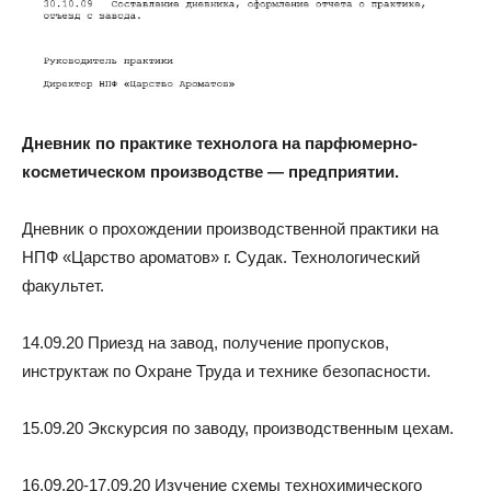
Дневник по практике технолога на парфюмерно-
косметическом производстве — предприятии.
Дневник о прохождении производственной практики на
НПФ «Царство ароматов» г. Судак. Технологический
факультет.
14.09.20 Приезд на завод, получение пропусков,
инструктаж по Охране Труда и технике безопасности.
15.09.20 Экскурсия по заводу, производственным цехам.
16.09.20-17.09.20 Изучение схемы технохимического