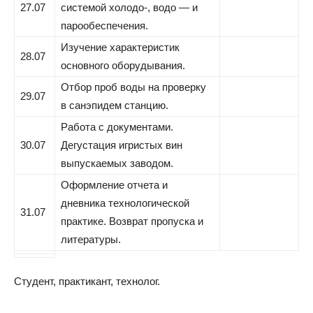
27.07
системой холодо-, водо — и
парообеспечения.
Изучение характеристик
28.07
основного оборудывания.
Отбор проб воды на проверку
29.07
в санэпидем станцию.
Работа с документами.
30.07
Дегустация игристых вин
выпускаемых заводом.
Оформление отчета и
дневника технологической
31.07
практике. Возврат пропуска и
литературы.
Студент, практикант, технолог.