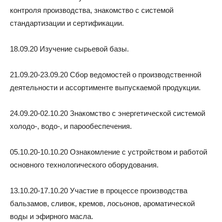
контроля производства, знакомство с системой
стандартизации и сертификации.
18.09.20 Изучение сырьевой базы.
21.09.20-23.09.20 Сбор ведомостей о производственной
деятельности и ассортименте выпускаемой продукции.
24.09.20-02.10.20 Знакомство с энергетической системой
холодо-, водо-, и парообеспечения.
05.10.20-10.10.20 Ознакомление с устройством и работой
основного технологического оборудования.
13.10.20-17.10.20 Участие в процессе производства
бальзамов, сливок, кремов, лосьонов, ароматической
воды и эфирного масла.