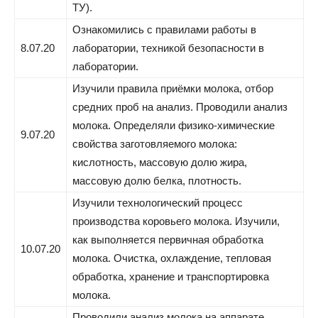
ТУ).
Ознакомились с правилами работы в
8.07.20
лаборатории, техникой безопасности в
лаборатории.
Изучили правила приёмки молока, отбор
средних проб на анализ. Проводили анализ
молока. Определяли физико-химические
9.07.20
свойства заготовляемого молока:
кислотность, массовую долю жира,
массовую долю белка, плотность.
Изучили технологический процесс
производства коровьего молока. Изучили,
как выполняется первичная обработка
10.07.20
молока. Очистка, охлаждение, тепловая
обработка, хранение и транспортировка
молока.
Проводили анализ молока на аппарате