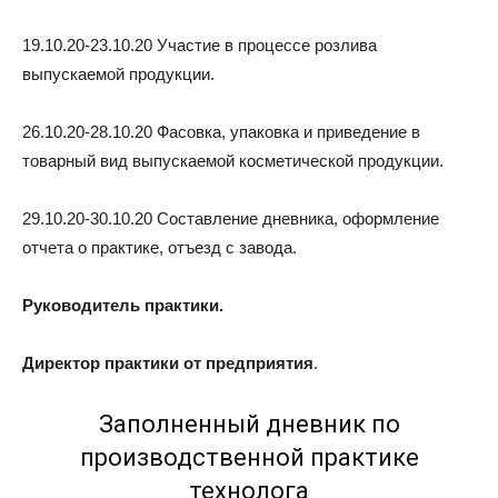
19.10.20-23.10.20 Участие в процессе розлива
выпускаемой продукции.
26.10.20-28.10.20 Фасовка, упаковка и приведение в
товарный вид выпускаемой косметической продукции.
29.10.20-30.10.20 Составление дневника, оформление
отчета о практике, отъезд с завода.
Руководитель практики.
Директор практики от предприятия
.
Заполненный дневник по
производственной практике
технолога