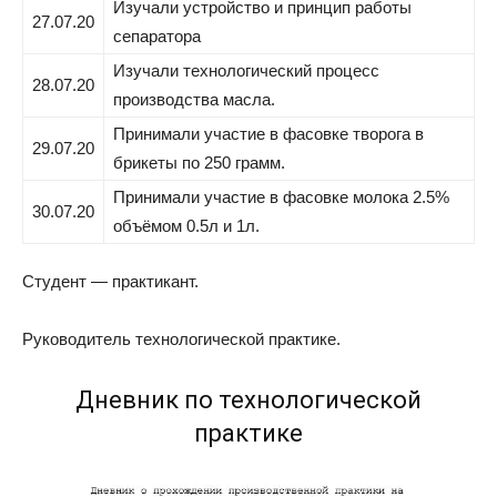
Изучали устройство и принцип работы
27.07.20
сепаратора
Изучали технологический процесс
28.07.20
производства масла.
Принимали участие в фасовке творога в
29.07.20
брикеты по 250 грамм.
Принимали участие в фасовке молока 2.5%
30.07.20
объёмом 0.5л и 1л.
Студент — практикант.
Руководитель технологической практике.
Дневник по технологической
практике