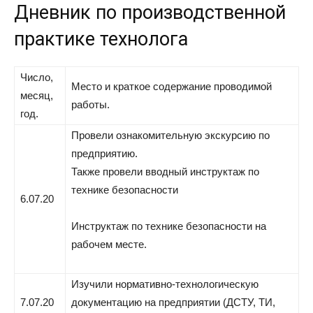
Дневник по производственной
практике технолога
Число,
Место и краткое содержание проводимой
месяц,
работы.
год.
Провели ознакомительную экскурсию по
предприятию.
Также провели вводный инструктаж по
технике безопасности
6.07.20
Инструктаж по технике безопасности на
рабочем месте.
Изучили нормативно-технологическую
7.07.20
документацию на предприятии (ДСТУ, ТИ,