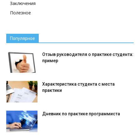
Заключения
Полезное
Популярное
Отзыв руководителя о практике студента:
пример
Характеристика студента с места
практики
Дневник по практике программиста