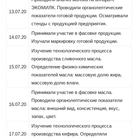
ЭКОМИЛК. Проводили органолептические
13.07.20
показатели готовой продукции. Осматривали
стенды с продукцией предприятия.
Принимали участие в фасовке продукции.
14.07.20
Изучали маркировку готовой продукции.
Изучение технологического процесса
производства сливочного масла.
15.07.20
Определение физико-химических
показателей масла: массовую долю жира,
массовую долю влаги.
Принимали участие в фасовке масла.
Проводили органолептические показатели
16.07.20
масла: внешний вид, консистенция, вкус,
запах, цвет.
Изучение технологического процесса
17.07.20
производства кефира. Определяли