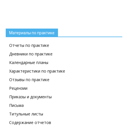
Материалы по практике
Отчеты по практике
Дневники по практике
Календарные планы
Характеристики по практике
Отзывы по практике
Рецензии
Приказы и документы
Письма
Титульные листы
Содержание отчетов