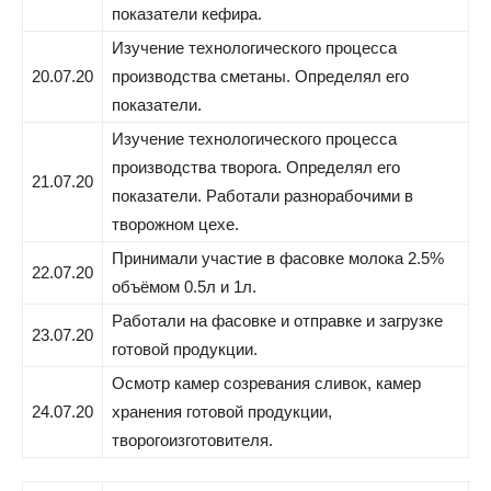
показатели кефира.
Изучение технологического процесса
20.07.20
производства сметаны. Определял его
показатели.
Изучение технологического процесса
производства творога. Определял его
21.07.20
показатели. Работали разнорабочими в
творожном цехе.
Принимали участие в фасовке молока 2.5%
22.07.20
объёмом 0.5л и 1л.
Работали на фасовке и отправке и загрузке
23.07.20
готовой продукции.
Осмотр камер созревания сливок, камер
24.07.20
хранения готовой продукции,
творогоизготовителя.