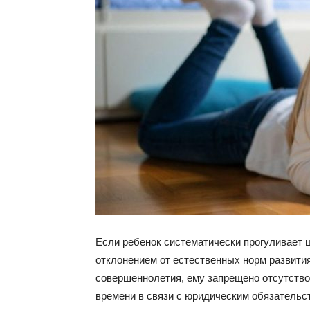
Если ребенок систематически прогуливает 
отклонением от естественных норм развития
совершеннолетия, ему запрещено отсутство
времени в связи с юридическим обязательс