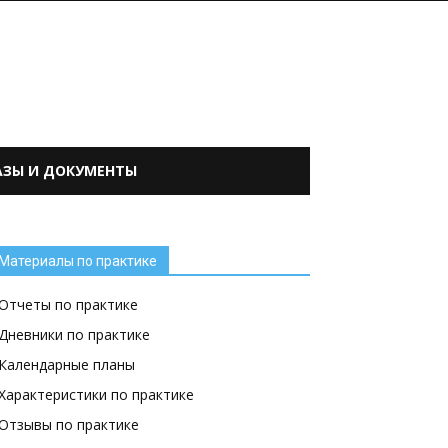
АЗЫ И ДОКУМЕНТЫ
Материалы по практике
Отчеты по практике
Дневники по практике
Календарные планы
Характеристики по практике
Отзывы по практике