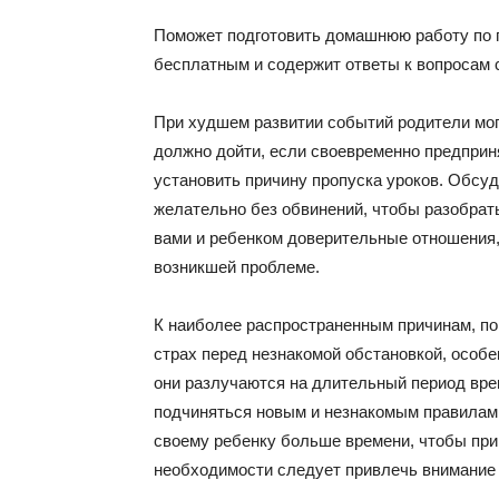
Поможет подготовить домашнюю работу по п
бесплатным и содержит ответы к вопросам с
При худшем развитии событий родители мог
должно дойти, если своевременно предпри
установить причину пропуска уроков. Обсуд
желательно без обвинений, чтобы разобрат
вами и ребенком доверительные отношения,
возникшей проблеме.
К наиболее распространенным причинам, по
страх перед незнакомой обстановкой, особе
они разлучаются на длительный период вре
подчиняться новым и незнакомым правилам.
своему ребенку больше времени, чтобы при
необходимости следует привлечь внимание 