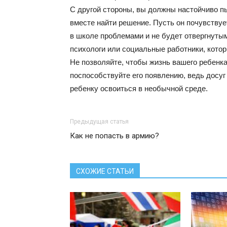
С другой стороны, вы должны настойчиво п
вместе найти решение. Пусть он почувствуе
в школе проблемами и не будет отвергнуты
психологи или социальные работники, кото
Не позволяйте, чтобы жизнь вашего ребенк
поспособствуйте его появлению, ведь досуг
ребенку освоиться в необычной среде.
Предыдущая статья
Как не попасть в армию?
СХОЖИЕ СТАТЬИ