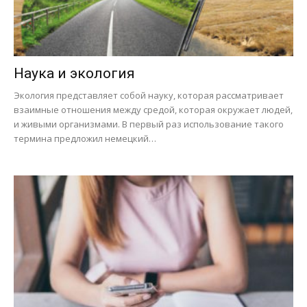
Наука и экология
Экология представляет собой науку, которая рассматривает
взаимные отношения между средой, которая окружает людей,
и живыми организмами. В первый раз использование такого
термина предложил немецкий…