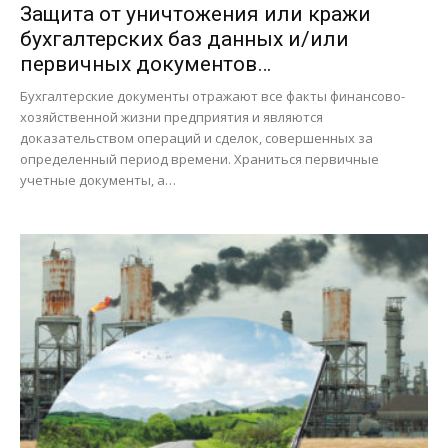
Защита от уничтожения или кражи
бухгалтерских баз данных и/или
первичных документов…
Бухгалтерские документы отражают все факты финансово-
хозяйственной жизни предприятия и являются
доказательством операций и сделок, совершенных за
определенный период времени. Храниться первичные
учетные документы, а…