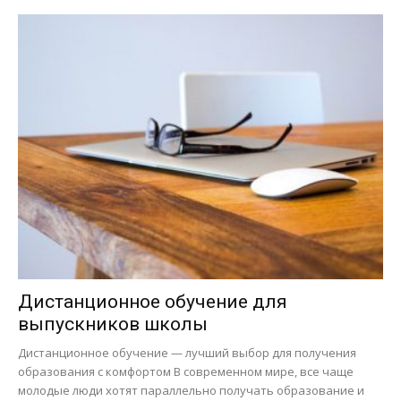
Дистанционное обучение для
выпускников школы
Дистанционное обучение — лучший выбор для получения
образования с комфортом В современном мире, все чаще
молодые люди хотят параллельно получать образование и