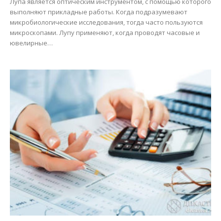
Лупа является оптическим инструментом, с помощью которого
выполняют прикладные работы. Когда подразумевают
микробиологические исследования, тогда часто пользуются
микроскопами. Лупу применяют, когда проводят часовые и
ювелирные…