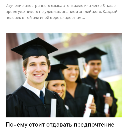
Изучение иностранного языка это тяжело или легко В наше
время уже никого не удивишь знанием английского. Каждый
человек в той или иной мере владеет им....
Почему стоит отдавать предпочтение