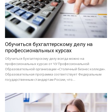
Обучиться бухгалтерскому делу на
профессиональных курсах
Обучиться бухгалтерскому делу всегда можно на
профессиональных курсах от ЧУ Профессиональной
Образовательной организации «Столичный бизнес колледж».
Образовательная программа соответствует Федеральным
государственным стандартам России, что…