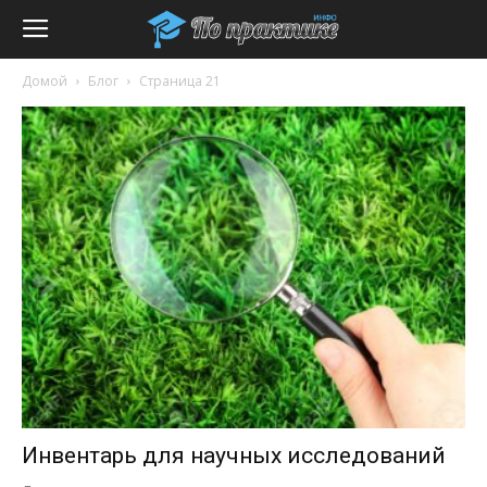
Домой
Блог
Страница 21
Инвентарь для научных исследований