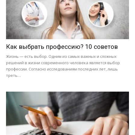
Как выбрать профессию? 10 советов
Жизнь — есть выбор. Одним из самых важных и сложных
решений в жизни современного человека является выбор
профессии. Согласно исследованиям последних лет, лишь
треть…