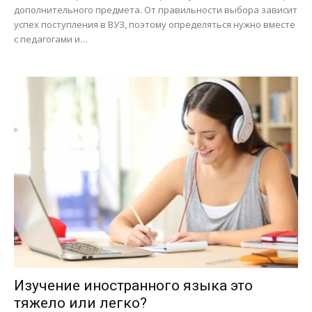
дополнительного предмета. От правильности выбора зависит
успех поступления в ВУЗ, поэтому определяться нужно вместе
с педагогами и…
Изучение иностранного языка это
тяжело или легко?