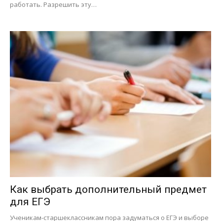
работать. Разрешить эту…
Как выбрать дополнительный предмет
для ЕГЭ
Ученикам-старшеклассникам пора задуматься о ЕГЭ и выборе