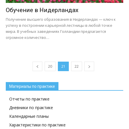
Обучение в Нидерландах
Получение высшего образования в Нидерландах — ключ к
успеху в построении карьерной лестницы в любой точке
мира. В учебных заведениях Голландии предлагается
огромное количество…
20
21
22
Материалы по практике
Отчеты по практике
Дневники по практике
Календарные планы
Характеристики по практике