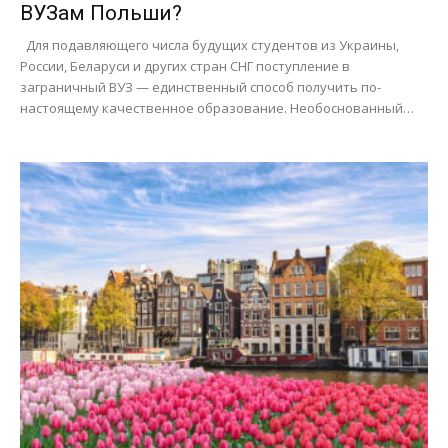
ВУЗам Польши?
Для подавляющего числа будущих студентов из Украины,
России, Беларуси и других стран СНГ поступление в
заграничный ВУЗ — единственный способ получить по-
настоящему качественное образование. Необоснованный…