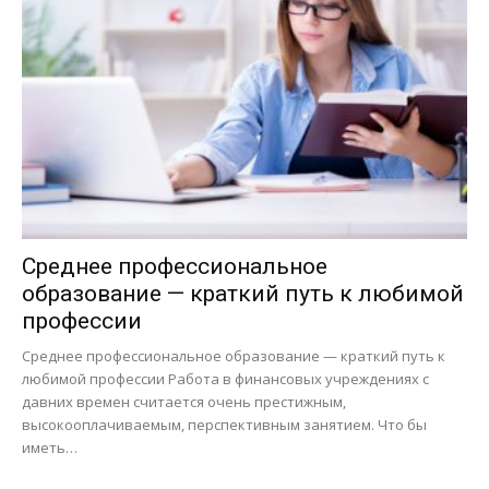
Среднее профессиональное
образование — краткий путь к любимой
профессии
Среднее профессиональное образование — краткий путь к
любимой профессии Работа в финансовых учреждениях с
давних времен считается очень престижным,
высокооплачиваемым, перспективным занятием. Что бы
иметь…