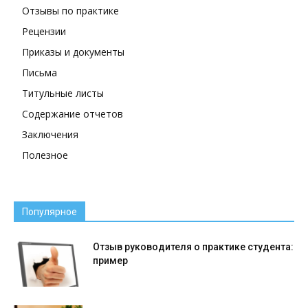
Отзывы по практике
Рецензии
Приказы и документы
Письма
Титульные листы
Содержание отчетов
Заключения
Полезное
Популярное
Отзыв руководителя о практике студента:
пример