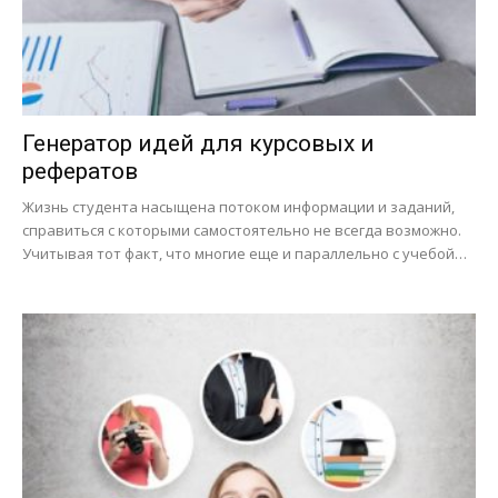
Генератор идей для курсовых и
рефератов
Жизнь студента насыщена потоком информации и заданий,
справиться с которыми самостоятельно не всегда возможно.
Учитывая тот факт, что многие еще и параллельно с учебой…