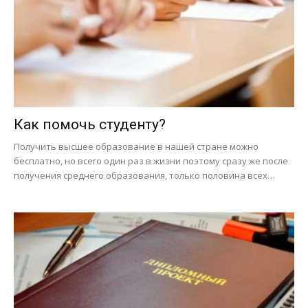
Как помочь студенту?
Получить высшее образование в нашей стране можно
бесплатно, но всего один раз в жизни поэтому сразу же после
получения среднего образования, только половина всех…