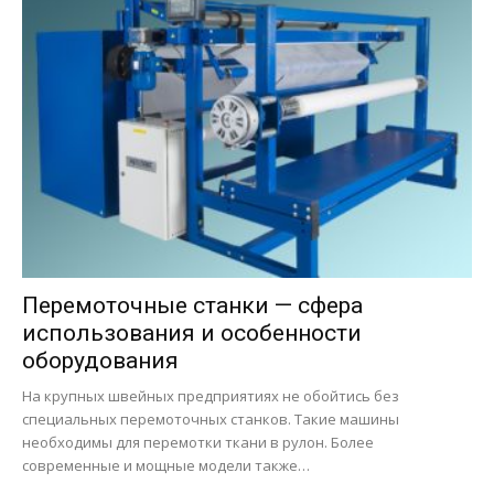
Перемоточные станки — сфера
использования и особенности
оборудования
На крупных швейных предприятиях не обойтись без
специальных перемоточных станков. Такие машины
необходимы для перемотки ткани в рулон. Более
современные и мощные модели также…