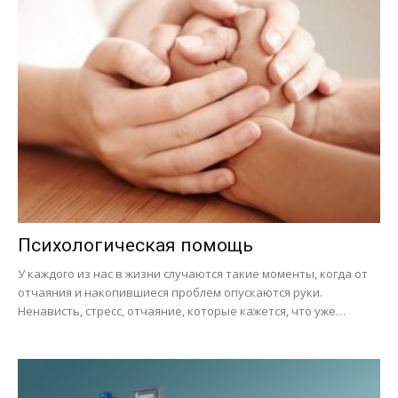
Психологическая помощь
У каждого из нас в жизни случаются такие моменты, когда от
отчаяния и накопившиеся проблем опускаются руки.
Ненависть, стресс, отчаяние, которые кажется, что уже…