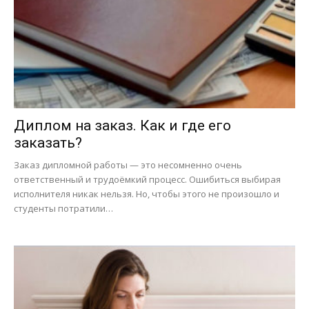
Диплом на заказ. Как и где его
заказать?
Заказ дипломной работы — это несомненно очень
ответственный и трудоёмкий процесс. Ошибиться выбирая
исполнителя никак нельзя. Но, чтобы этого не произошло и
студенты потратили…