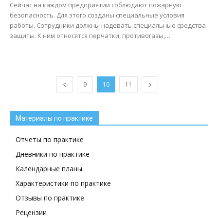
Сейчас на каждом предприятии соблюдают пожарную
безопасность. Для этого созданы специальные условия
работы. Сотрудники должны надевать специальные средства
защиты. К ним относятся перчатки, противогазы,…
9
10
11
Материалы по практике
Отчеты по практике
Дневники по практике
Календарные планы
Характеристики по практике
Отзывы по практике
Рецензии