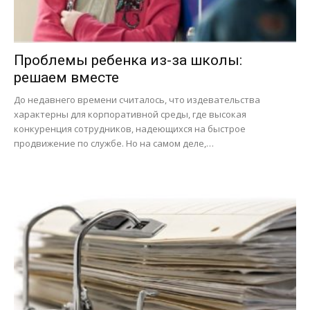
Проблемы ребенка из-за школы:
решаем вместе
До недавнего времени считалось, что издевательства
характерны для корпоративной среды, где высокая
конкуренция сотрудников, надеющихся на быстрое
продвижение по службе. Но на самом деле,…