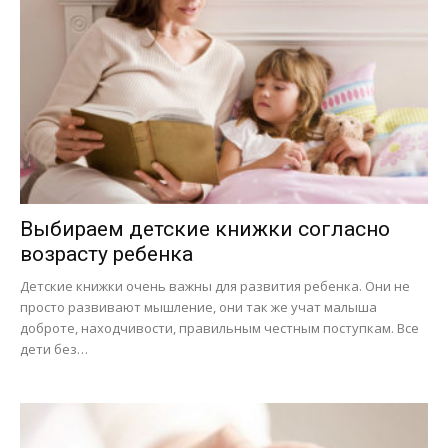
Выбираем детские книжки согласно
возрасту ребенка
Детские книжки очень важны для развития ребенка. Они не
просто развивают мышление, они так же учат малыша
доброте, находчивости, правильным честным поступкам. Все
дети без…