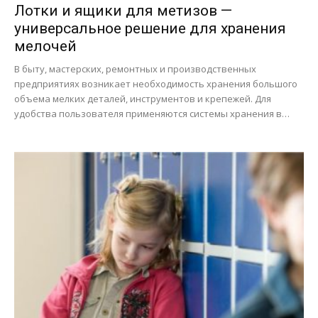
Лотки и ящики для метизов —
универсальное решение для хранения
мелочей
В быту, мастерских, ремонтных и производственных
предприятиях возникает необходимость хранения большого
объема мелких деталей, инструментов и крепежей. Для
удобства пользователя применяются системы хранения в…