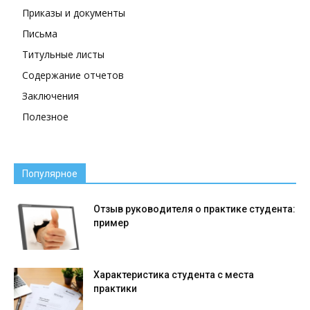
Приказы и документы
Письма
Титульные листы
Содержание отчетов
Заключения
Полезное
Популярное
Отзыв руководителя о практике студента:
пример
Характеристика студента с места
практики