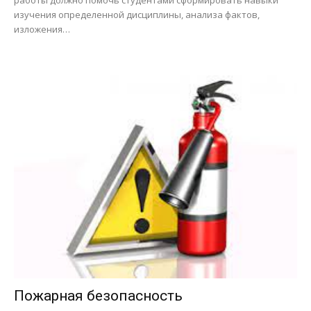
изучения определенной дисциплины, анализа фактов,
изложения…
Пожарная безопасность