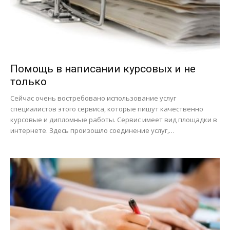
Помощь в написании курсовых и не
только
Сейчас очень востребовано использование услуг
специалистов этого сервиса, которые пишут качественно
курсовые и дипломные работы. Сервис имеет вид площадки в
интернете. Здесь произошло соединение услуг,…