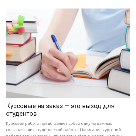
Курсовые на заказ — это выход для
студентов
Курсовая работа представляет собой одну из важных
составляющих студенческой работы. Написание курсовой
работы должно помочь студентами сформировать навыки