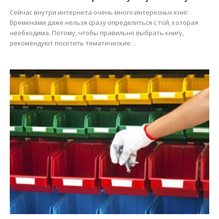
Сейчас внутри интернета очень много интересных книг.
Временами даже нельзя сразу определиться с той, которая
необходима. Потому, чтобы правильно выбрать книгу,
рекомендуют посетить тематические…