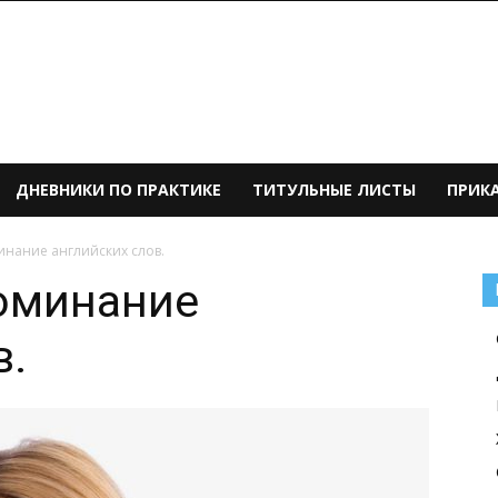
ДНЕВНИКИ ПО ПРАКТИКЕ
ТИТУЛЬНЫЕ ЛИСТЫ
ПРИК
инание английских слов.
поминание
в.