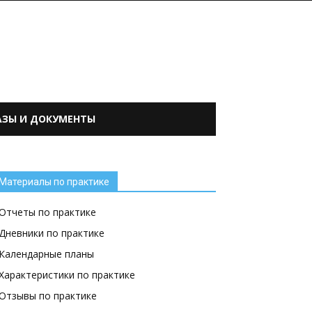
АЗЫ И ДОКУМЕНТЫ
Материалы по практике
Отчеты по практике
Дневники по практике
Календарные планы
Характеристики по практике
Отзывы по практике