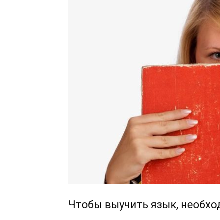
Чтобы выучить язык, необхо