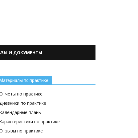
АЗЫ И ДОКУМЕНТЫ
Материалы по практике
Отчеты по практике
Дневники по практике
Календарные планы
Характеристики по практике
Отзывы по практике