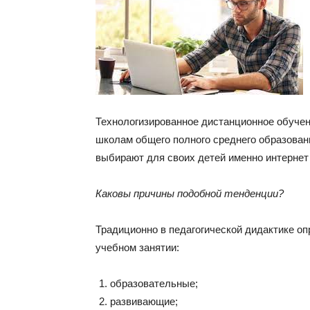
Технологизированное дистанционное обуче
школам общего полного среднего образован
выбирают для своих детей именно интернет
Каковы причины подобной тенденции?
Традиционно в педагогической дидактике о
учебном занятии:
образовательные;
развивающие;