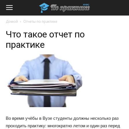
Домой
Отчеты по практике
Что такое отчет по
практике
Во время учёбы в Вузе студенты должны несколько раз
проходить практику: многократно летом и один раз перед