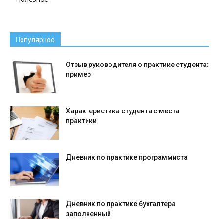
Популярное
Отзыв руководителя о практике студента:
пример
Характеристика студента с места
практики
Дневник по практике программиста
Дневник по практике бухгалтера
заполненный