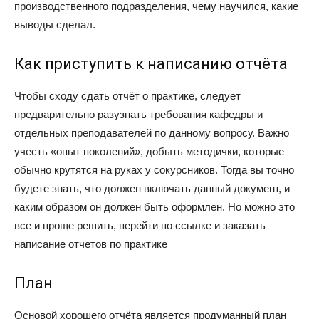
производственного подразделения, чему научился, какие
выводы сделал.
Как приступить к написанию отчёта
Чтобы сходу сдать отчёт о практике, следует
предварительно разузнать требования кафедры и
отдельных преподавателей по данному вопросу. Важно
учесть «опыт поколений», добыть методички, которые
обычно крутятся на руках у сокурсников. Тогда вы точно
будете знать, что должен включать данный документ, и
каким образом он должен быть оформлен. Но можно это
все и проще решить, перейти по ссылке и заказать
написание отчетов по практике
План
Основой хорошего отчёта является продуманный план