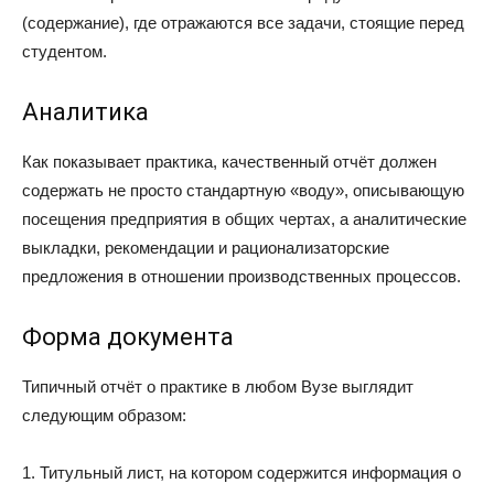
(содержание), где отражаются все задачи, стоящие перед
студентом.
Аналитика
Как показывает практика, качественный отчёт должен
содержать не просто стандартную «воду», описывающую
посещения предприятия в общих чертах, а аналитические
выкладки, рекомендации и рационализаторские
предложения в отношении производственных процессов.
Форма документа
Типичный отчёт о практике в любом Вузе выглядит
следующим образом:
1. Титульный лист, на котором содержится информация о