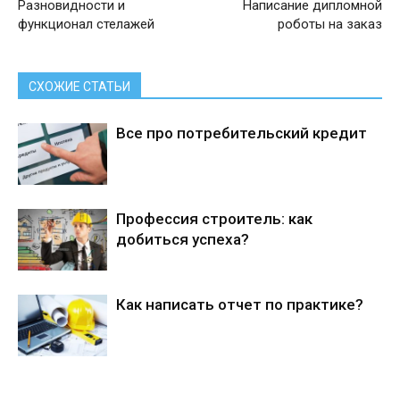
Разновидности и
Написание дипломной
функционал стелажей
роботы на заказ
СХОЖИЕ СТАТЬИ
Все про потребительский кредит
Профессия строитель: как
добиться успеха?
Как написать отчет по практике?