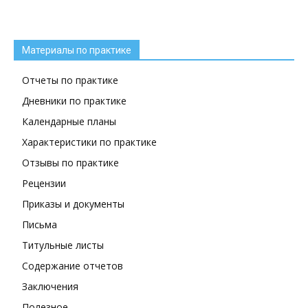
Материалы по практике
Отчеты по практике
Дневники по практике
Календарные планы
Характеристики по практике
Отзывы по практике
Рецензии
Приказы и документы
Письма
Титульные листы
Содержание отчетов
Заключения
Полезное