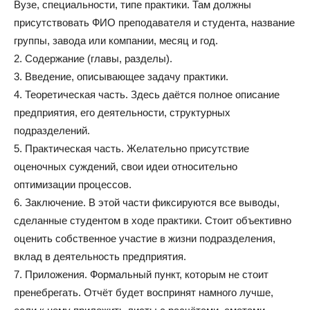
Вузе, специальности, типе практики. Там должны
присутствовать ФИО преподавателя и студента, название
группы, завода или компании, месяц и год.
2. Содержание (главы, разделы).
3. Введение, описывающее задачу практики.
4. Теоретическая часть. Здесь даётся полное описание
предприятия, его деятельности, структурных
подразделений.
5. Практическая часть. Желательно присутствие
оценочных суждений, свои идеи относительно
оптимизации процессов.
6. Заключение. В этой части фиксируются все выводы,
сделанные студентом в ходе практики. Стоит объективно
оценить собственное участие в жизни подразделения,
вклад в деятельность предприятия.
7. Приложения. Формальный пункт, которым не стоит
пренебрегать. Отчёт будет воспринят намного лучше,