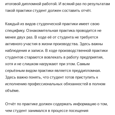
итоговой дипломной работой. И всякий раз по результатам
такой практики студент должен составить отчёт.
Каждый из видов студенческой практики имеет свою
специфику. Ознакомительная практика проводится не
менее двух раз. В ходе её от студента не требуется
активного участия в жизни производства. Здесь важны
наблюдения и записи. В ходе производственной практики
студентов стараются вовлекать в работу предприятия,
хотя и не слишком нагружают при этом. Самым
серьёзным видом практики является преддипломная.
Здесь важно понять, что студент готов приступить к
исполнению профессиональных обязанностей в полном
объёме.
Отчёт по практике должен содержать информацию о том,
чем студент занимался в процессе посещения